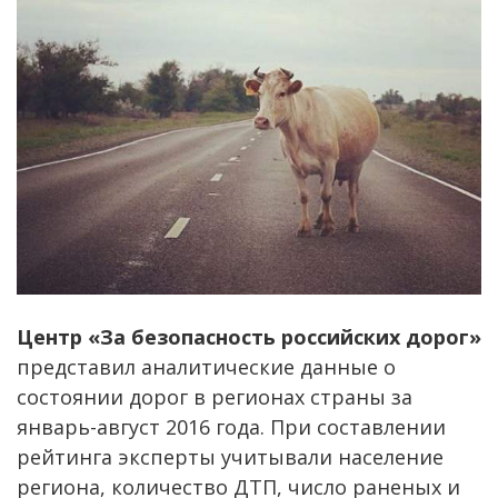
Центр «За безопасность российских дорог»
представил аналитические данные о
состоянии дорог в регионах страны за
январь-август 2016 года. При составлении
рейтинга эксперты учитывали население
региона, количество ДТП, число раненых и