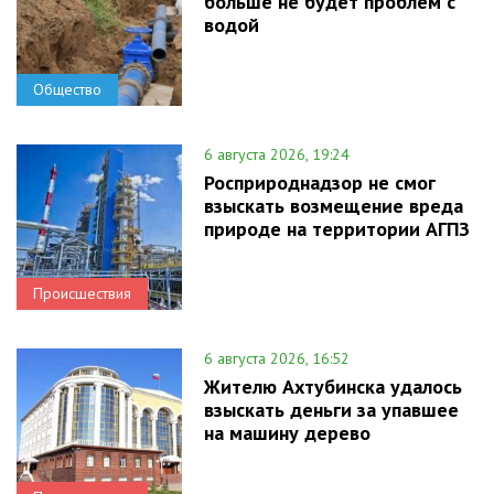
больше не будет проблем с
водой
Общество
6 августа 2026, 19:24
Росприроднадзор не смог
взыскать возмещение вреда
природе на территории АГПЗ
Происшествия
6 августа 2026, 16:52
Жителю Ахтубинска удалось
взыскать деньги за упавшее
на машину дерево