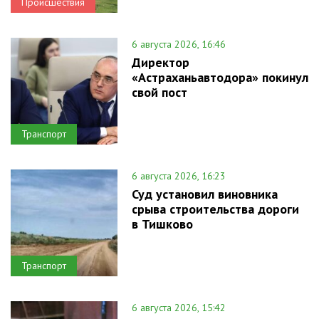
Происшествия
6 августа 2026, 16:46
Директор
«Астраханьавтодора» покинул
свой пост
Транспорт
6 августа 2026, 16:23
Суд установил виновника
срыва строительства дороги
в Тишково
Транспорт
6 августа 2026, 15:42