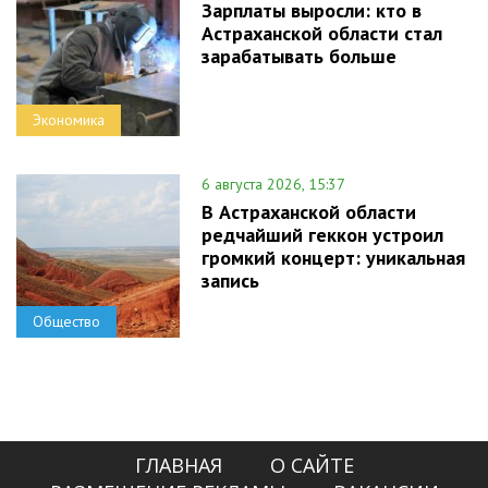
Зарплаты выросли: кто в
Астраханской области стал
зарабатывать больше
Экономика
6 августа 2026, 15:37
В Астраханской области
редчайший геккон устроил
громкий концерт: уникальная
запись
Общество
ГЛАВНАЯ
О САЙТЕ