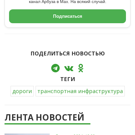
канал Арбуза в Max. На всякий случай.
Подписаться
ПОДЕЛИТЬСЯ НОВОСТЬЮ
ТЕГИ
дороги
транспортная инфраструктура
ЛЕНТА НОВОСТЕЙ