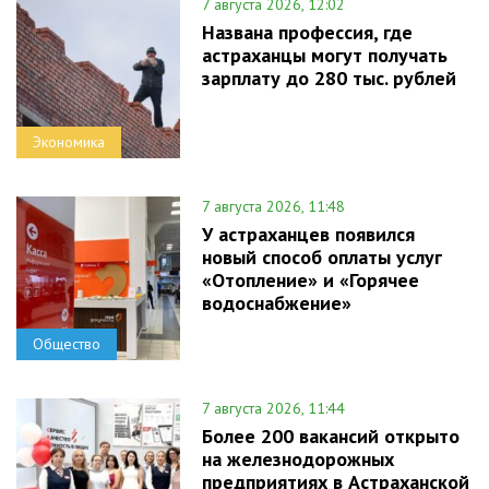
7 августа 2026, 12:02
Названа профессия, где
астраханцы могут получать
зарплату до 280 тыс. рублей
Экономика
7 августа 2026, 11:48
У астраханцев появился
новый способ оплаты услуг
«Отопление» и «Горячее
водоснабжение»
Общество
7 августа 2026, 11:44
Более 200 вакансий открыто
на железнодорожных
предприятиях в Астраханской