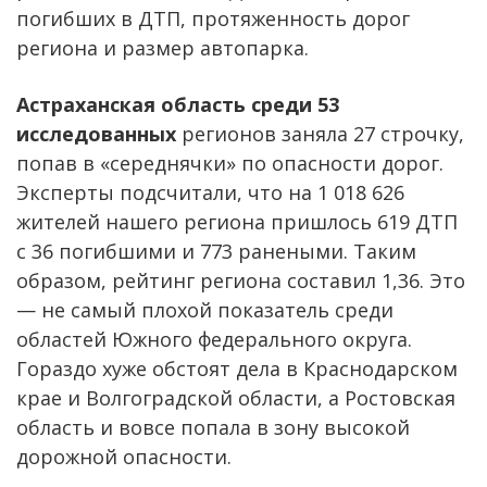
погибших в ДТП, протяженность дорог
региона и размер автопарка.
Астраханская область среди 53
исследованных
регионов заняла 27 строчку,
попав в «середнячки» по опасности дорог.
Эксперты подсчитали, что на 1 018 626
жителей нашего региона пришлось 619 ДТП
с 36 погибшими и 773 ранеными. Таким
образом, рейтинг региона составил 1,36. Это
— не самый плохой показатель среди
областей Южного федерального округа.
Гораздо хуже обстоят дела в Краснодарском
крае и Волгоградской области, а Ростовская
область и вовсе попала в зону высокой
дорожной опасности.