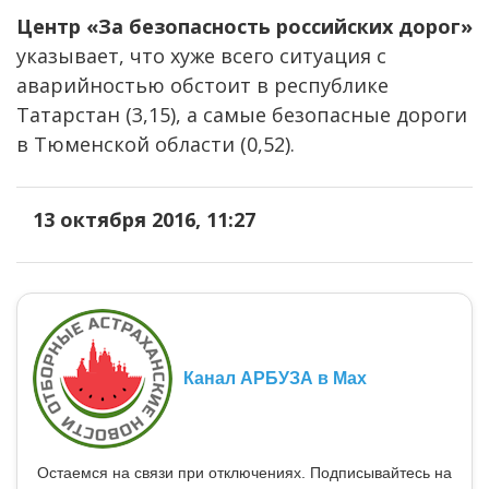
Центр «За безопасность российских дорог»
указывает, что хуже всего ситуация с
аварийностью обстоит в республике
Татарстан (3,15), а самые безопасные дороги
в Тюменской области (0,52).
13 октября 2016, 11:27
Канал АРБУЗА в Max
Остаемся на связи при отключениях. Подписывайтесь на