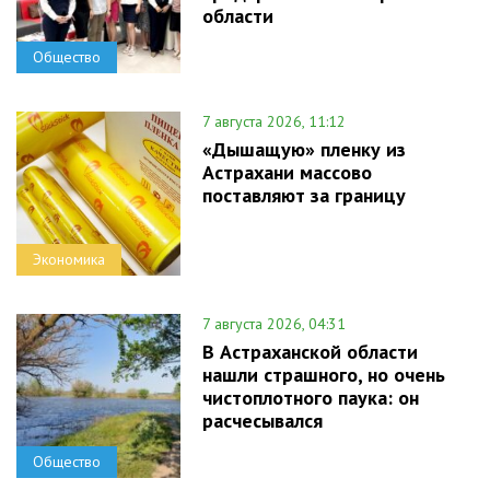
области
Общество
7 августа 2026, 11:12
«Дышащую» пленку из
Астрахани массово
поставляют за границу
Экономика
7 августа 2026, 04:31
В Астраханской области
нашли страшного, но очень
чистоплотного паука: он
расчесывался
Общество