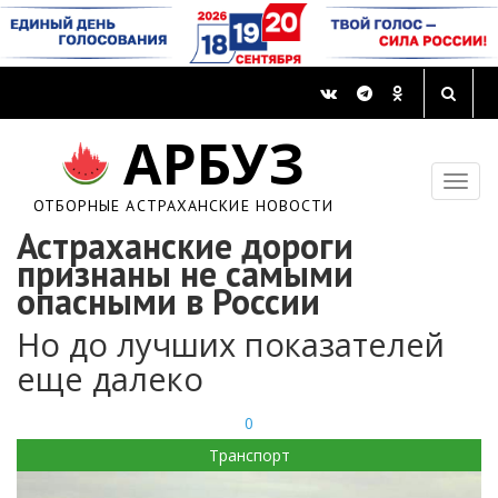
АРБУЗ
ОТБОРНЫЕ АСТРАХАНСКИЕ НОВОСТИ
Астраханские дороги
признаны не самыми
опасными в России
Но до лучших показателей
еще далеко
0
Транспорт