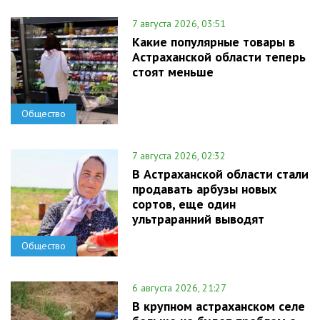
7 августа 2026, 03:51
Какие популярные товары в
Астраханской области теперь
стоят меньше
Общество
7 августа 2026, 02:32
В Астраханской области стали
продавать арбузы новых
сортов, еще один
ультраранний выводят
Общество
6 августа 2026, 21:27
В крупном астраханском селе