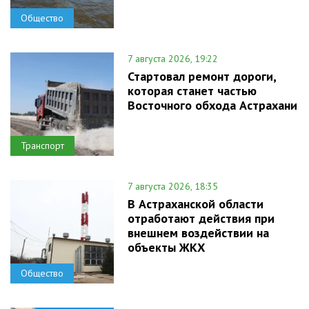
Общество
7 августа 2026, 19:22
Стартовал ремонт дороги,
которая станет частью
Восточного обхода Астрахани
Транспорт
7 августа 2026, 18:35
В Астраханской области
отработают действия при
внешнем воздействии на
объекты ЖКХ
Общество