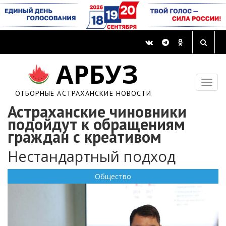
АРБУЗ
ОТБОРНЫЕ АСТРАХАНСКИЕ НОВОСТИ
Астраханские чиновники
подойдут к обращениям
граждан с креативом
Нестандартный подход
Общество