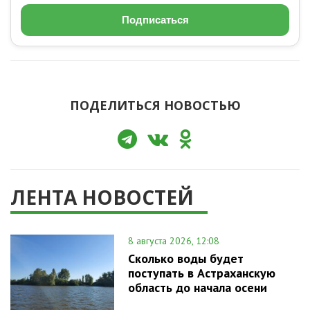
Подписаться
ПОДЕЛИТЬСЯ НОВОСТЬЮ
ЛЕНТА НОВОСТЕЙ
8 августа 2026, 12:08
Сколько воды будет
поступать в Астраханскую
область до начала осени