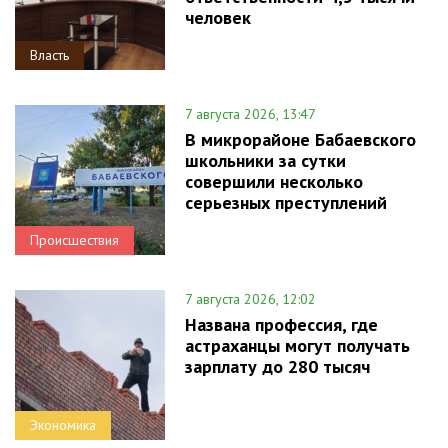
человек
Власть
7 августа 2026, 13:47
В микрорайоне Бабаевского
школьники за сутки
совершили несколько
серьезных преступлений
Происшествия
7 августа 2026, 12:02
Названа профессия, где
астраханцы могут получать
зарплату до 280 тысяч
Экономика