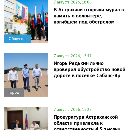
7 августа 2026, 18:06
В Астрахани открыли мурал в
память о волонтере,
погибшем под обстрелом
Общество
7 августа 2026, 15:41
Игорь Редькин лично
проверил обустройство новой
дороге в поселке Сабанс-Яр
Город
7 августа 2026, 15:27
Прокуратура Астраханской
области привлекла к
ответственности 4,5 тысячи