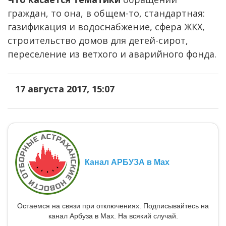
граждан, то она, в общем-то, стандартная:
газификация и водоснабжение, сфера ЖКХ,
строительство домов для детей-сирот,
переселение из ветхого и аварийного фонда.
17 августа 2017, 15:07
Канал АРБУЗА в Max
Остаемся на связи при отключениях. Подписывайтесь на
канал Арбуза в Max. На всякий случай.