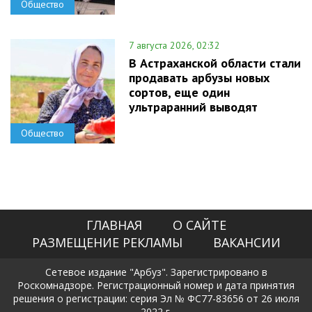
Общество
7 августа 2026, 02:32
В Астраханской области стали
продавать арбузы новых
сортов, еще один
ультраранний выводят
Общество
ГЛАВНАЯ
О САЙТЕ
РАЗМЕЩЕНИЕ РЕКЛАМЫ
ВАКАНСИИ
Сетевое издание "Арбуз". Зарегистрировано в
Роскомнадзоре. Регистрационный номер и дата принятия
решения о регистрации: серия Эл № ФС77-83656 от 26 июля
2022 г.