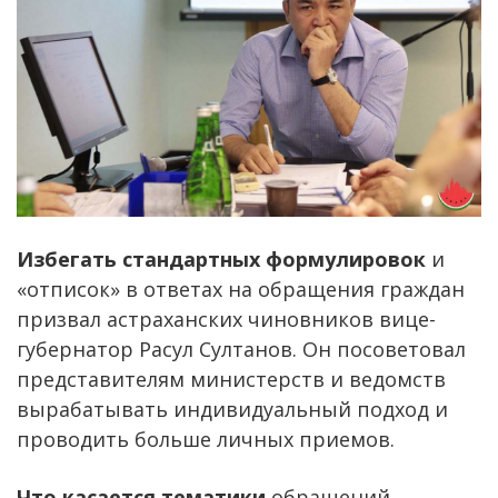
Избегать стандартных формулировок
и
«отписок» в ответах на обращения граждан
призвал астраханских чиновников вице-
губернатор Расул Султанов. Он посоветовал
представителям министерств и ведомств
вырабатывать индивидуальный подход и
проводить больше личных приемов.
Что касается тематики
обращений