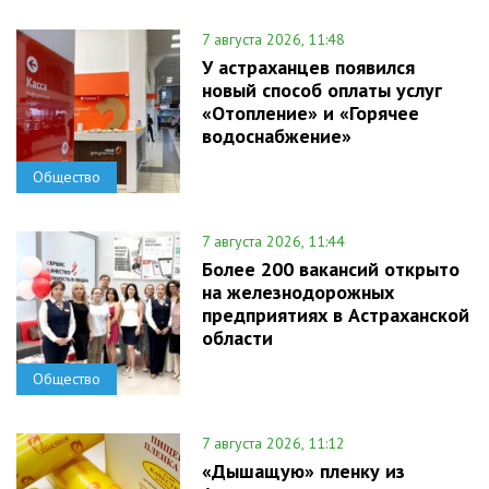
7 августа 2026, 11:48
У астраханцев появился
новый способ оплаты услуг
«Отопление» и «Горячее
водоснабжение»
Общество
7 августа 2026, 11:44
Более 200 вакансий открыто
на железнодорожных
предприятиях в Астраханской
области
Общество
7 августа 2026, 11:12
«Дышащую» пленку из