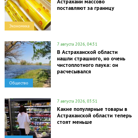
Астрахани массово
поставляют за границу
Экономика
7 августа 2026, 04:31
В Астраханской области
нашли страшного, но очень
чистоплотного паука: он
расчесывался
Общество
7 августа 2026, 03:51
Какие популярные товары в
Астраханской области теперь
стоят меньше