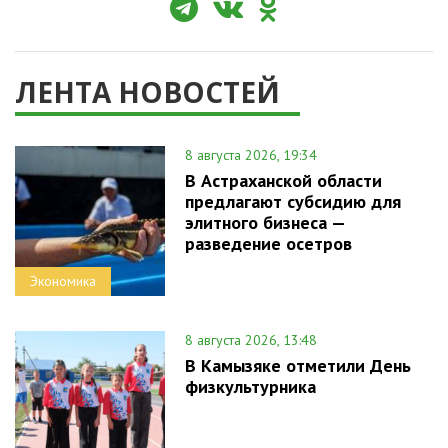
ЛЕНТА НОВОСТЕЙ
8 августа 2026, 19:34
В Астраханской области
предлагают субсидию для
элитного бизнеса —
разведение осетров
Экономика
8 августа 2026, 13:48
В Камызяке отметили День
физкультурника