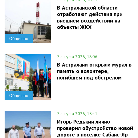
В Астраханской области
отработают действия при
внешнем воздействии на
объекты ЖКХ
Общество
7 августа 2026, 18:06
В Астрахани открыли мурал в
память о волонтере,
погибшем под обстрелом
Общество
7 августа 2026, 15:41
Игорь Редькин лично
проверил обустройство новой
дороге в поселке Сабанс-Яр