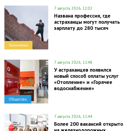
7 августа 2026, 12:02
Названа профессия, где
астраханцы могут получать
зарплату до 280 тысяч
Экономика
7 августа 2026, 11:48
У астраханцев появился
новый способ оплаты услуг
«Отопление» и «Горячее
водоснабжение»
Общество
7 августа 2026, 11:44
Более 200 вакансий открыто
на железнодорожных