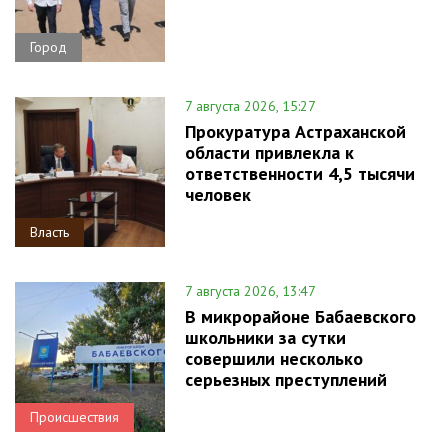
Город
7 августа 2026, 15:27
Прокуратура Астраханской
области привлекла к
ответственности 4,5 тысячи
человек
Власть
7 августа 2026, 13:47
В микрорайоне Бабаевского
школьники за сутки
совершили несколько
серьезных преступлений
Происшествия