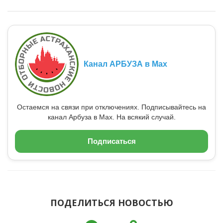
Канал АРБУЗА в Max
Остаемся на связи при отключениях. Подписывайтесь на
канал Арбуза в Max. На всякий случай.
Подписаться
ПОДЕЛИТЬСЯ НОВОСТЬЮ