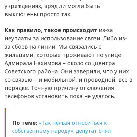
учреждениях, вряд ли могли быть
выключены просто так.
Как правило, такое происходит
из-за
неуплаты за использование связи. Либо из-
за сбоев на линии. Мы связались с
жильцами, которые проживают по улице
Адмирала Нахимова – около соццентра
Советского района. Они заверили, что у них
со связью – и мобильной, и проводной, все в
порядке. Точную причину отключения
телефонов установить пока не удалось.
По теме:
«Так нельзя относиться к
собственному народу»: депутат снял