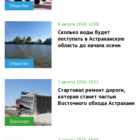
Общество
8 августа 2026, 12:08
Сколько воды будет
поступать в Астраханскую
область до начала осени
Общество
7 августа 2026, 19:22
Стартовал ремонт дороги,
которая станет частью
Восточного обхода Астрахани
Транспорт
7 августа 2026, 18:35