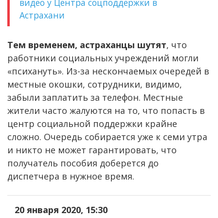
видео у Центра соцподдержки в
Астрахани
Тем временем, астраханцы шутят
, что
работники социальных учреждений могли
«психануть». Из-за нескончаемых очередей в
местные окошки, сотрудники, видимо,
забыли заплатить за телефон. Местные
жители часто жалуются на то, что попасть в
центр социальной поддержки крайне
сложно. Очередь собирается уже к семи утра
и никто не может гарантировать, что
получатель пособия доберется до
диспетчера в нужное время.
20 января 2020, 15:30