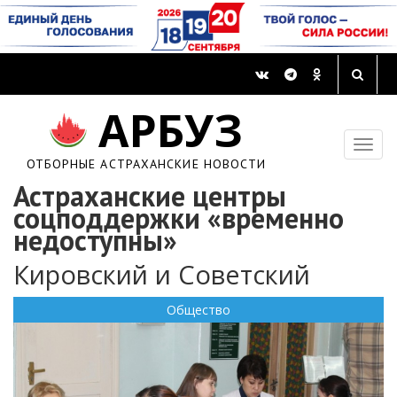
АРБУЗ
ОТБОРНЫЕ АСТРАХАНСКИЕ НОВОСТИ
Астраханские центры
соцподдержки «временно
недоступны»
Кировский и Советский
Общество