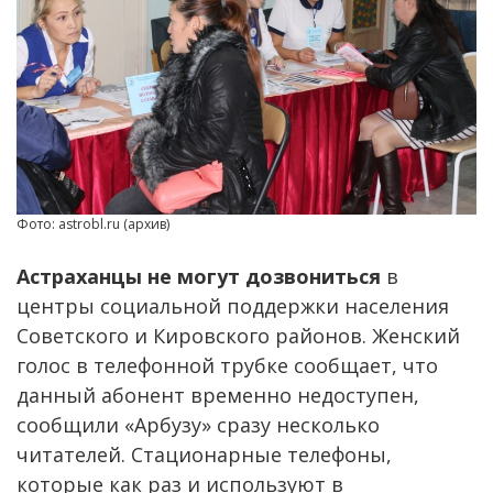
Фото: astrobl.ru (архив)
Астраханцы не могут дозвониться
в
центры социальной поддержки населения
Советского и Кировского районов. Женский
голос в телефонной трубке сообщает, что
данный абонент временно недоступен,
сообщили «Арбузу» сразу несколько
читателей. Стационарные телефоны,
которые как раз и используют в