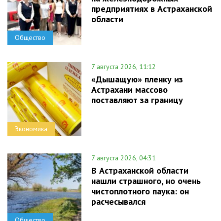
предприятиях в Астраханской
области
Общество
7 августа 2026, 11:12
«Дышащую» пленку из
Астрахани массово
поставляют за границу
Экономика
7 августа 2026, 04:31
В Астраханской области
нашли страшного, но очень
чистоплотного паука: он
расчесывался
Общество