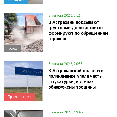
5 августа 2026, 21:14
В Астрахани подсыпают
грунтовые дороги: список
формируют по обращениям
горожан
Город
5 августа 2026, 20:53
В Астраханской области в
поликлинике упала часть
штукатурки, в стенах
обнаружены трещины
Происшествия
5 августа 2026, 19:45