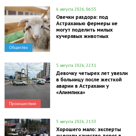
6 августа 2026, 06:55
Овечки раздора: под
Астраханью фермеры не
могут поделить милых
кучерявых животных
Общество
5 августа 2026, 22:31
Девочку четырех лет увезли
в больницу после жесткой
аварии в Астрахани у
«Алимпика»
Происшествия
5 августа 2026, 21:53
Хорошего мало: эксперты
оценили качество дорог в