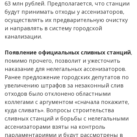
63 млн рублей. Предполагается, что станции
будут принимать отходы у ассенизаторов,
осуществлять их предварительную очистку
и направлять в систему городской
канализации.
Появление официальных сливных станций
,
помимо прочего, позволит и ужесточить
наказание для нелегальных ассенизаторов.
Ранее предложение городских депутатов по
увеличению штрафов за незаконный слив
отходов было отклонено областными
коллегами с аргументом «сначала покажите,
куда сливать». Вопросы строительства
сливных станций и борьбы с нелегальными
ассенизаторами взяты на контроль
парламентариями и будут рассмотрены в