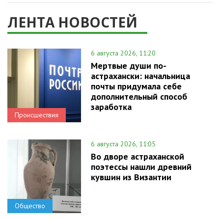
ЛЕНТА НОВОСТЕЙ
6 августа 2026, 11:20
Мертвые души по-
астрахански: начальница
почты придумала себе
дополнительный способ
заработка
Происшествия
6 августа 2026, 11:05
Во дворе астраханской
поэтессы нашли древний
кувшин из Византии
Общество