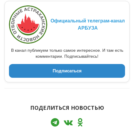
Официальный телеграм-канал
АРБУЗА
В канал публикуем только самое интересное. И там есть
комментарии. Подписывайтесь!
Подписаться
ПОДЕЛИТЬСЯ НОВОСТЬЮ