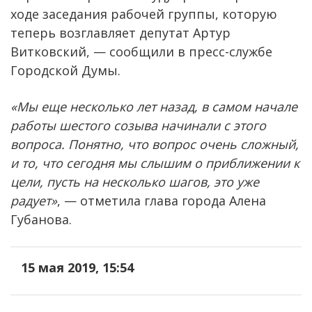
ходе заседания рабочей группы, которую
теперь возглавляет депутат Артур
Витковский, — сообщили в пресс-службе
Городской Думы.
«Мы еще несколько лет назад, в самом начале
работы шестого созыва начинали с этого
вопроса. Понятно, что вопрос очень сложный,
и то, что сегодня мы слышим о приближении к
цели, пусть на несколько шагов, это уже
радует»
, — отметила глава города Алена
Губанова.
15 мая 2019, 15:54