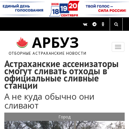
АРБУЗ
ОТБОРНЫЕ АСТРАХАНСКИЕ НОВОСТИ
Астраханские ассенизаторы
смогут сливать отходы в
официальные сливные
станции
А не куда обычно они
сливают
Город