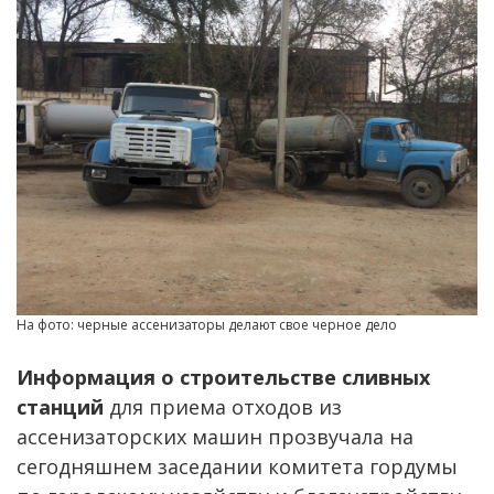
На фото: черные ассенизаторы делают свое черное дело
Информация о строительстве сливных
станций
для приема отходов из
ассенизаторских машин прозвучала на
сегодняшнем заседании комитета гордумы