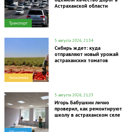
Астраханской области
Транспорт
5 августа 2026, 21:34
Сибирь ждет: куда
отправляют новый урожай
астраханских томатов
Экономика
5 августа 2026, 21:23
Игорь Бабушкин лично
проверил, как ремонтируют
школу в астраханском селе
Общество