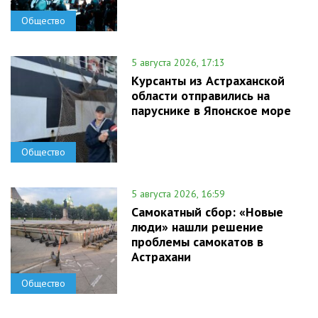
Общество
5 августа 2026, 17:13
Курсанты из Астраханской
области отправились на
паруснике в Японское море
Общество
5 августа 2026, 16:59
Самокатный сбор: «Новые
люди» нашли решение
проблемы самокатов в
Астрахани
Общество