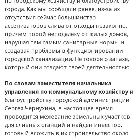
по городскому хозяйству и благоустройству
города. Как мы сообщали ранее, из-за их
отсутствия сейчас большинство
ассенизаторов сливают отходы незаконно,
причем порой неподалеку от жилых домов,
нарушая тем самым санитарные нормы и
создавая проблемы в функционировании
городской канализации. Не говоря о запахе,
который они создают своей деятельностью.
По словам заместителя начальника
управления по коммунальному хозяйству
и
благоустройству городской администрации
Сергея Чернухина, в настоящее время
проводится межевание земельных участков
для сливных станций и найден инвестор,
готовый вложить в их строительство около