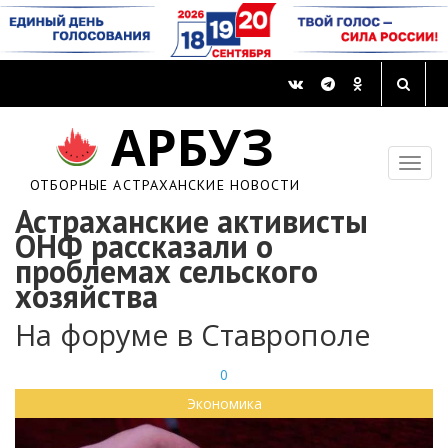
АРБУЗ
ОТБОРНЫЕ АСТРАХАНСКИЕ НОВОСТИ
Астраханские активисты
ОНФ рассказали о
проблемах сельского
хозяйства
На форуме в Ставрополе
0
Экономика