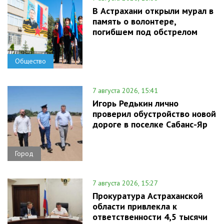
В Астрахани открыли мурал в
память о волонтере,
погибшем под обстрелом
Общество
7 августа 2026, 15:41
Игорь Редькин лично
проверил обустройство новой
дороге в поселке Сабанс-Яр
Город
7 августа 2026, 15:27
Прокуратура Астраханской
области привлекла к
ответственности 4,5 тысячи