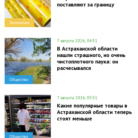
поставляют за границу
Экономика
7 августа 2026, 04:31
В Астраханской области
нашли страшного, но очень
чистоплотного паука: он
расчесывался
Общество
7 августа 2026, 03:51
Какие популярные товары в
Астраханской области теперь
стоят меньше
Общество