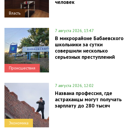
человек
Власть
7 августа 2026, 13:47
В микрорайоне Бабаевского
школьники за сутки
совершили несколько
серьезных преступлений
Происшествия
7 августа 2026, 12:02
Названа профессия, где
астраханцы могут получать
зарплату до 280 тысяч
Экономика