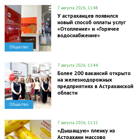
7 августа 2026, 11:48
У астраханцев появился
новый способ оплаты услуг
«Отопление» и «Горячее
водоснабжение»
Общество
7 августа 2026, 11:44
Более 200 вакансий открыто
на железнодорожных
предприятиях в Астраханской
области
Общество
7 августа 2026, 11:12
«Дышащую» пленку из
Астрахани массово