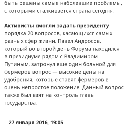
быть решены самые наболевшие проблемы,
с которыми сталкивается страна сегодня.
Активисты смогли задать президенту
порядка 20 вопросов, касающихся самых
разных сфер жизни. Павел Андросов,
который во второй день Форума находился
в президиуме рядом с Владимиром
Путиным, затронул еще один больной для
фермеров вопрос — высокие цены на
удобрения, которые ставят фермеров в
очень непростое положение. Данный вопрос
также был взят на контроль главы
государства.
27 января 2016, 19:05