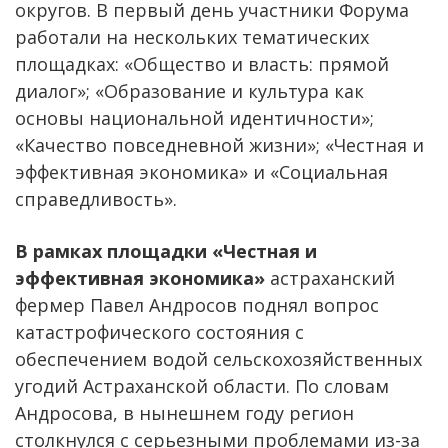
округов. В первый день участники Форума
работали на нескольких тематических
площадках: «Общество и власть: прямой
диалог»; «Образование и культура как
основы национальной идентичности»;
«Качество повседневной жизни»; «Честная и
эффективная экономика» и «Социальная
справедливость».
В рамках площадки «Честная и
эффективная экономика»
астраханский
фермер Павел Андросов поднял вопрос
катастрофического состояния с
обеспечением водой сельскохозяйственных
угодий Астраханской области. По словам
Андросова, в нынешнем году регион
столкнулся с серьезными проблемами из-за