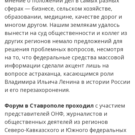
мнение о положении дел в самых разных
сферах — бизнесе, сельском хозяйстве,
образовании, медицине, качестве дорог и
многом другом. Нашим землякам удалось
вынести на суд общественности и коллег из
других регионов немало предложений для
решения проблемных вопросов, несмотря
на то, что федеральные средства массовой
информации сделали акцент лишь на
вопросе астраханца, касающимся роли
Владимира Ильича Ленина в истории России
и его перезахоронения.
Форум в Ставрополе проходил
с участием
представителей ОНФ, журналистов и
общественных деятелей из регионов
Северо-Кавказского и Южного федеральных