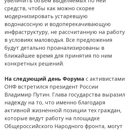
увеличить объем выделяемых по ней
средств, чтобы как можно скорее
модернизировать устаревшую
водонасосную и водоперекачивающую
инфраструктуру, не рассчитанную на работу
в условиях маловодья. Все предложения
будут детально проанализированы в
ближайшее время для принятия по ним
конкретных решений.
На следующий день Форума
с активистами
ОНФ встретился президент России
Владимир Путин. Глава государства выразил
надежду на то, что именно благодаря
активной жизненной позиции тех граждан,
которые ведут работу на площадке
Общероссийского Народного фронта, могут