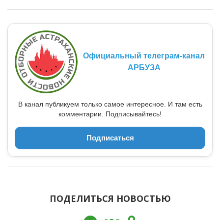
Официальный телеграм-канал
АРБУЗА
В канал публикуем только самое интересное. И там есть
комментарии. Подписывайтесь!
Подписаться
ПОДЕЛИТЬСЯ НОВОСТЬЮ