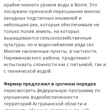
крайне низкого уровня воды в Волге. Это
послужило причиной пересыхания многих
западных подстепных ильменей и
небольших рек, которые обеспечивали не
только полив земель, на которых
выращиваются сельскохозяйственные
культуры, но и водоснабжение ряда сел.
Многие населенные пункты, в частности,
Наримановского района, продолжают
испытывать сложности как с питьевой, так и
с технической водой.
Фермер предложил в срочном порядке
пересмотреть федеральную программу по
улучшению водообеспеченности
территорий Астраханской области и