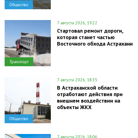
Общество
7 августа 2026, 19:22
Стартовал ремонт дороги,
которая станет частью
Восточного обхода Астрахани
Транспорт
7 августа 2026, 18:35
В Астраханской области
отработают действия при
внешнем воздействии на
объекты ЖКХ
Общество
7 августа 2026, 18:06