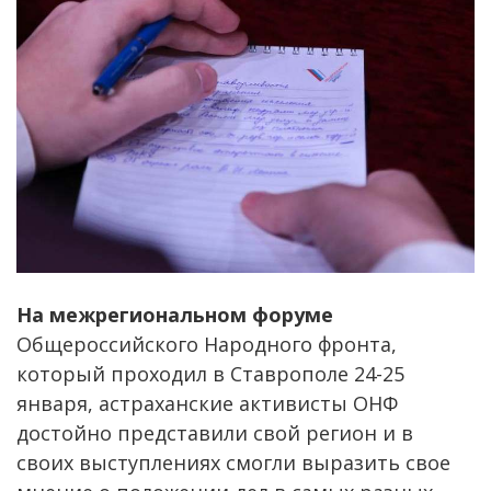
На межрегиональном форуме
Общероссийского Народного фронта,
который проходил в Ставрополе 24-25
января, астраханские активисты ОНФ
достойно представили свой регион и в
своих выступлениях смогли выразить свое