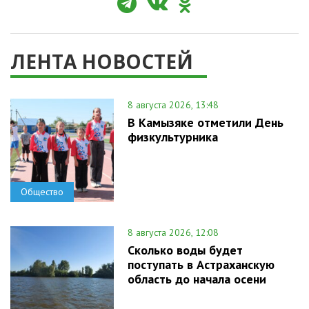
ЛЕНТА НОВОСТЕЙ
8 августа 2026, 13:48
В Камызяке отметили День
физкультурника
Общество
8 августа 2026, 12:08
Сколько воды будет
поступать в Астраханскую
область до начала осени