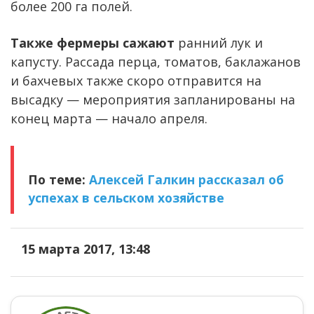
более 200 га полей.
Также фермеры сажают
ранний лук и
капусту. Рассада перца, томатов, баклажанов
и бахчевых также скоро отправится на
высадку — мероприятия запланированы на
конец марта — начало апреля.
По теме:
Алексей Галкин рассказал об
успехах в сельском хозяйстве
15 марта 2017, 13:48