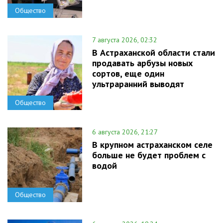
Общество
7 августа 2026, 02:32
В Астраханской области стали
продавать арбузы новых
сортов, еще один
ультраранний выводят
Общество
6 августа 2026, 21:27
В крупном астраханском селе
больше не будет проблем с
водой
Общество