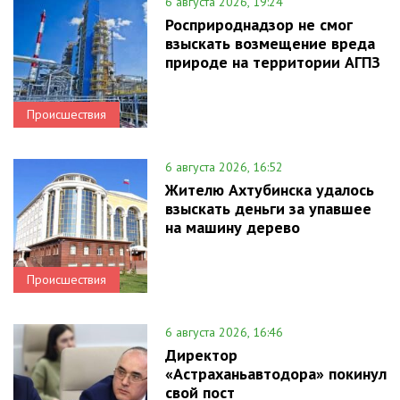
6 августа 2026, 19:24
Росприроднадзор не смог
взыскать возмещение вреда
природе на территории АГПЗ
Происшествия
6 августа 2026, 16:52
Жителю Ахтубинска удалось
взыскать деньги за упавшее
на машину дерево
Происшествия
6 августа 2026, 16:46
Директор
«Астраханьавтодора» покинул
свой пост