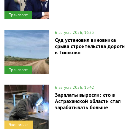
Транспорт
6 августа 2026, 16:23
Суд установил виновника
срыва строительства дороги
в Тишково
Транспорт
6 августа 2026, 15:42
Зарплаты выросли: кто в
Астраханской области стал
зарабатывать больше
Экономика