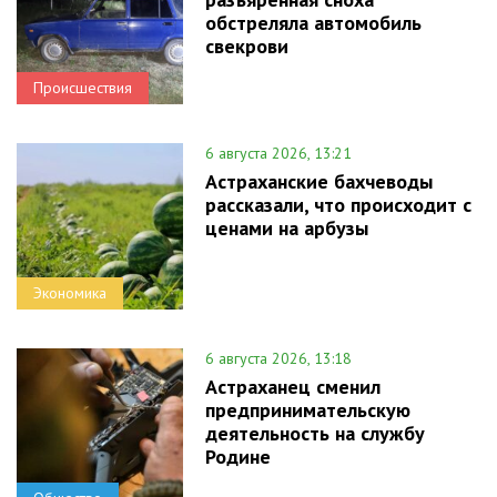
обстреляла автомобиль
свекрови
Происшествия
6 августа 2026, 13:21
Астраханские бахчеводы
рассказали, что происходит с
ценами на арбузы
Экономика
6 августа 2026, 13:18
Астраханец сменил
предпринимательскую
деятельность на службу
Родине