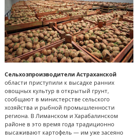
Сельхозпроизводители Астраханской
области приступили к высадке ранних
овощных культур в открытый грунт,
сообщают в министерстве сельского
хозяйства и рыбной промышленности
региона. В Лиманском и Харабалинском
районе в это время года традиционно
высаживают картофель — им уже засеяно