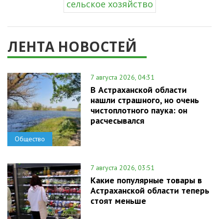
сельское хозяйство
ЛЕНТА НОВОСТЕЙ
7 августа 2026, 04:31
В Астраханской области
нашли страшного, но очень
чистоплотного паука: он
расчесывался
Общество
7 августа 2026, 03:51
Какие популярные товары в
Астраханской области теперь
стоят меньше