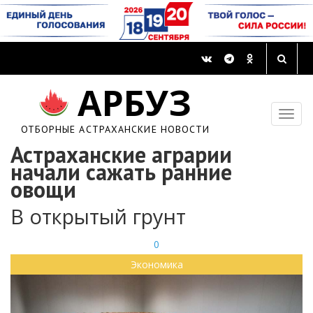
АРБУЗ
ОТБОРНЫЕ АСТРАХАНСКИЕ НОВОСТИ
Астраханские аграрии
начали сажать ранние
овощи
В открытый грунт
0
Экономика