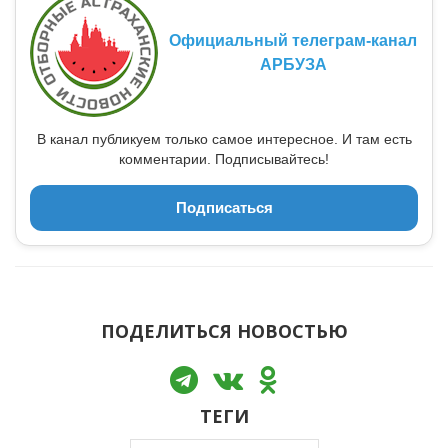
Официальный телеграм-канал
АРБУЗА
В канал публикуем только самое интересное. И там есть
комментарии. Подписывайтесь!
Подписаться
ПОДЕЛИТЬСЯ НОВОСТЬЮ
ТЕГИ