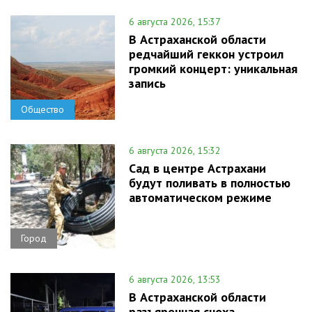
6 августа 2026, 15:37
В Астраханской области
редчайший геккон устроил
громкий концерт: уникальная
запись
Общество
6 августа 2026, 15:32
Сад в центре Астрахани
будут поливать в полностью
автоматическом режиме
Город
6 августа 2026, 13:53
В Астраханской области
разъяренная сноха