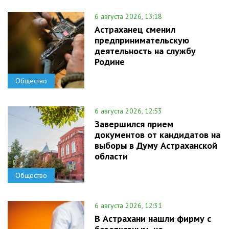
6 августа 2026, 13:18
Астраханец сменил
предпринимательскую
деятельность на службу
Родине
Общество
6 августа 2026, 12:53
Завершился прием
документов от кандидатов на
выборы в Думу Астраханской
области
Общество
6 августа 2026, 12:31
В Астрахани нашли фирму с