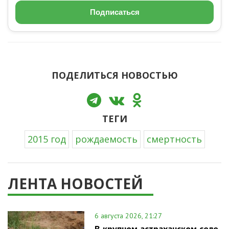
Подписаться
ПОДЕЛИТЬСЯ НОВОСТЬЮ
ТЕГИ
2015 год
рождаемость
смертность
ЛЕНТА НОВОСТЕЙ
6 августа 2026, 21:27
В крупном астраханском селе