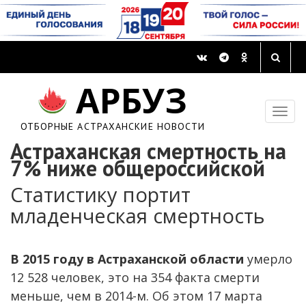
АРБУЗ
ОТБОРНЫЕ АСТРАХАНСКИЕ НОВОСТИ
Астраханская смертность на
7% ниже общероссийской
Статистику портит
младенческая смертность
В 2015 году в Астраханской области
умерло
12 528 человек, это на 354 факта смерти
меньше, чем в 2014-м. Об этом 17 марта