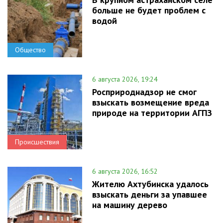
больше не будет проблем с
водой
Общество
6 августа 2026, 19:24
Росприроднадзор не смог
взыскать возмещение вреда
природе на территории АГПЗ
Происшествия
6 августа 2026, 16:52
Жителю Ахтубинска удалось
взыскать деньги за упавшее
на машину дерево