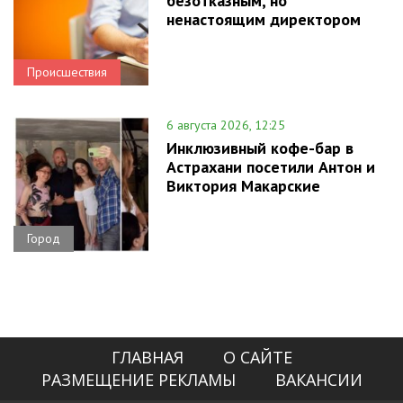
безотказным, но
ненастоящим директором
Происшествия
6 августа 2026, 12:25
Инклюзивный кофе-бар в
Астрахани посетили Антон и
Виктория Макарские
Город
ГЛАВНАЯ
О САЙТЕ
РАЗМЕЩЕНИЕ РЕКЛАМЫ
ВАКАНСИИ