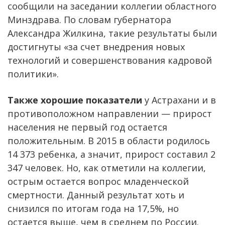
сообщили на заседании коллегии областного
Минздрава. По словам губернатора
Александра Жилкина, такие результаты были
достигнуты «за счет внедрения новых
технологий и совершенствования кадровой
политики».
Также хорошие показатели
у Астрахани и в
противоположном направлении — прирост
населения не первый год остается
положительным. В 2015 в области родилось
14 373 ребенка, а значит, прирост составил 2
347 человек. Но, как отметили на коллегии,
острым остается вопрос младенческой
смертности. Данный результат хоть и
снизился по итогам года на 17,5%, но
остается выше, чем в среднем по России.