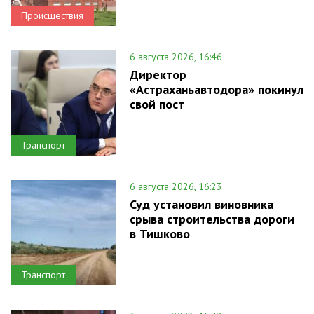
Происшествия
6 августа 2026, 16:46
Директор
«Астраханьавтодора» покинул
свой пост
Транспорт
6 августа 2026, 16:23
Суд установил виновника
срыва строительства дороги
в Тишково
Транспорт