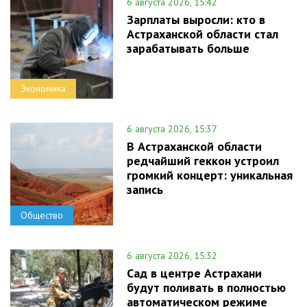
6 августа 2026, 15:42
Зарплаты выросли: кто в
Астраханской области стал
зарабатывать больше
Экономика
6 августа 2026, 15:37
В Астраханской области
редчайший геккон устроил
громкий концерт: уникальная
запись
Общество
6 августа 2026, 15:32
Сад в центре Астрахани
будут поливать в полностью
автоматическом режиме