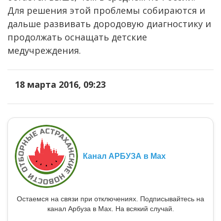
Для решения этой проблемы собираются и
дальше развивать дородовую диагностику и
продолжать оснащать детские
медучреждения.
18 марта 2016, 09:23
Канал АРБУЗА в Max
Остаемся на связи при отключениях. Подписывайтесь на
канал Арбуза в Max. На всякий случай.