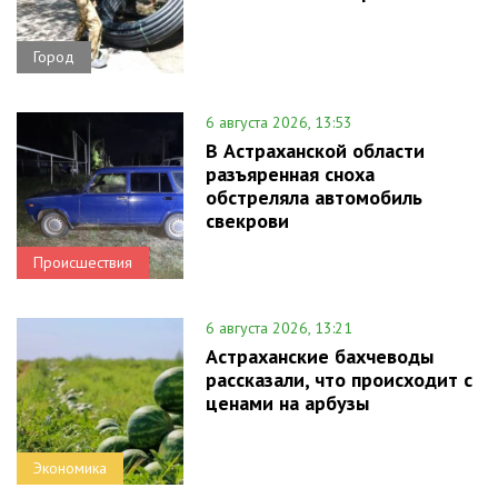
Город
6 августа 2026, 13:53
В Астраханской области
разъяренная сноха
обстреляла автомобиль
свекрови
Происшествия
6 августа 2026, 13:21
Астраханские бахчеводы
рассказали, что происходит с
ценами на арбузы
Экономика