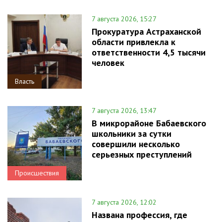
7 августа 2026, 15:27
Прокуратура Астраханской
области привлекла к
ответственности 4,5 тысячи
человек
Власть
7 августа 2026, 13:47
В микрорайоне Бабаевского
школьники за сутки
совершили несколько
серьезных преступлений
Происшествия
7 августа 2026, 12:02
Названа профессия, где