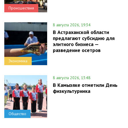
Происшествия
8 августа 2026, 19:34
В Астраханской области
предлагают субсидию для
элитного бизнеса —
разведение осетров
Экономика
8 августа 2026, 13:48
В Камызяке отметили День
физкультурника
Общество