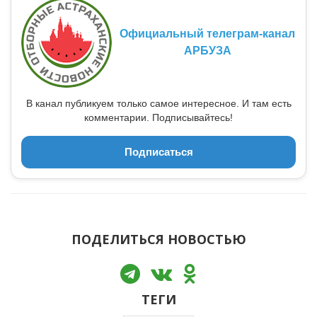
Официальный телеграм-канал
АРБУЗА
В канал публикуем только самое интересное. И там есть
комментарии. Подписывайтесь!
Подписаться
ПОДЕЛИТЬСЯ НОВОСТЬЮ
ТЕГИ