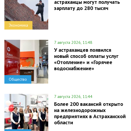
астраханцы могут получать
зарплату до 280 тысяч
Экономика
7 августа 2026, 11:48
У астраханцев появился
новый способ оплаты услуг
«Отопление» и «Горячее
водоснабжение»
Общество
7 августа 2026, 11:44
Более 200 вакансий открыто
на железнодорожных
предприятиях в Астраханской
области