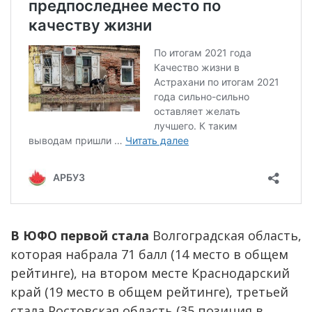
В ЮФО первой стала
Волгоградская область,
которая набрала 71 балл (14 место в общем
рейтинге), на втором месте Краснодарский
край (19 место в общем рейтинге), третьей
стала Ростовская область (35 позиция в