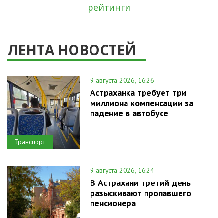
рейтинги
ЛЕНТА НОВОСТЕЙ
9 августа 2026, 16:26
Астраханка требует три
миллиона компенсации за
падение в автобусе
Транспорт
9 августа 2026, 16:24
В Астрахани третий день
разыскивают пропавшего
пенсионера