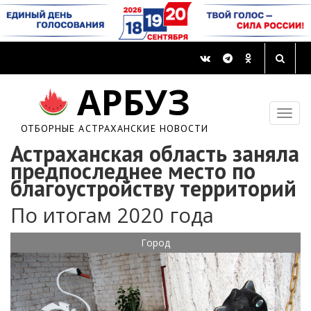
АРБУЗ
ОТБОРНЫЕ АСТРАХАНСКИЕ НОВОСТИ
Астраханская область заняла
предпоследнее место по
благоустройству территорий
По итогам 2020 года
Город