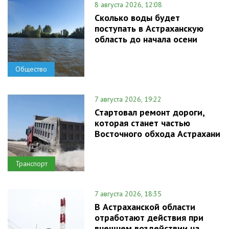
8 августа 2026, 12:08
Сколько воды будет
поступать в Астраханскую
область до начала осени
Общество
7 августа 2026, 19:22
Стартовал ремонт дороги,
которая станет частью
Восточного обхода Астрахани
Транспорт
7 августа 2026, 18:35
В Астраханской области
отработают действия при
внешнем воздействии на