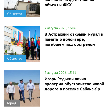
объекты ЖКХ
Общество
7 августа 2026, 18:06
В Астрахани открыли мурал в
память о волонтере,
погибшем под обстрелом
Общество
7 августа 2026, 15:41
Игорь Редькин лично
проверил обустройство новой
дороге в поселке Сабанс-Яр
Город