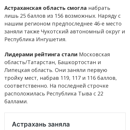
Астраханская область смогла
набрать
лишь 25 баллов из 156 возможных. Наряду с
нашим регионом предпоследнее 46-е место
заняли также Чукотский автономный округ и
Республика Ингушетия.
Лидерами рейтинга стали
Московская
область/Татарстан, Башкортостан и
Липецкая область. Они заняли первую
тройку мест, набрав 119, 117 и 116 баллов,
соответственно. На последней строчке
расположилась Республика Тыва с 22
баллами.