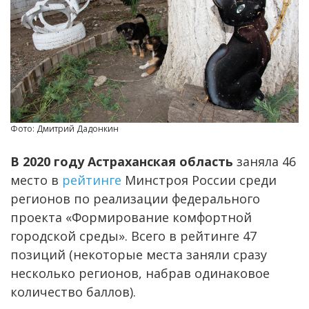
Фото: Дмитрий Дадонкин
В 2020 году Астраханская область
заняла 46
место в
рейтинге
Минстроя России среди
регионов по реализации федерального
проекта «Формирование комфортной
городской среды». Всего в рейтинге 47
позиций (некоторые места заняли сразу
несколько регионов, набрав одинаковое
количество баллов).