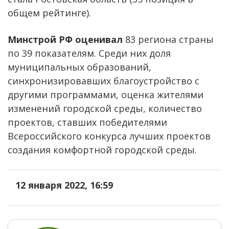
общем рейтинге).
Минстрой РФ оценивал
83 региона страны
по 39 показателям. Среди них доля
муниципальных образований,
синхронизировавших благоустройство с
другими программами, оценка жителями
изменений городской среды, количество
проектов, ставших победителями
Всероссийского конкурса лучших проектов
создания комфортной городской среды.
12 января 2022, 16:59