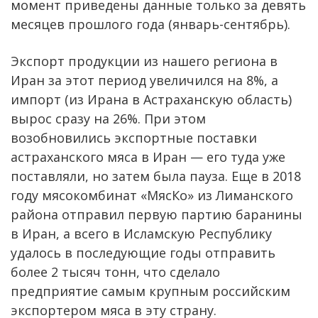
момент приведены данные только за девять
месяцев прошлого года (январь-сентябрь).
Экспорт продукции из нашего региона в
Иран за этот период увеличился на 8%, а
импорт (из Ирана в Астраханскую область)
вырос сразу на 26%. При этом
возобновились экспортные поставки
астраханского мяса в Иран — его туда уже
поставляли, но затем была пауза. Еще в 2018
году мясокомбинат «МясКо» из Лиманского
района отправил первую партию баранины
в Иран, а всего в Исламскую Республику
удалось в последующие годы отправить
более 2 тысяч тонн, что сделало
предприятие самым крупным российским
экспортером мяса в эту страну.