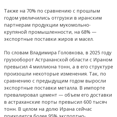
Также на 70% по сравнению с прошлым
годом увеличились отгрузки в иранским
партнерам продукции мукомольно-
крупяной промышленности, на 68% —
экспортные поставки жиров и масел.
По словам Владимира Головкова, в 2025 году
грузооборот Астраханской области с Ираном
превысил 4 миллиона тонн, а в его структуре
произошли некоторые изменения. Так, по
сравнению с предыдущим годом выросли
экспортные поставки металла. В импорте
превалировал цемент — объем его доставки
в астраханские порты превысил 600 тысяч
тонн. В целом на долю Ирана сейчас
приходится более 95% экспортно-