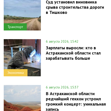
Суд установил виновника
срыва строительства дороги
в Тишково
Транспорт
6 августа 2026, 15:42
Зарплаты выросли: кто в
Астраханской области стал
зарабатывать больше
Экономика
6 августа 2026, 15:37
В Астраханской области
редчайший геккон устроил
громкий концерт: уникальная
запись