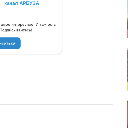
канал АРБУЗА
самое интересное. И там есть
Подписывайтесь!
исаться