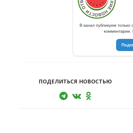
В канал публикуем только 
комментарии. 
Подп
ПОДЕЛИТЬСЯ НОВОСТЬЮ