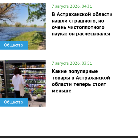
7 августа 2026, 04:31
В Астраханской области
нашли страшного, но
очень чистоплотного
паука: он расчесывался
Общество
7 августа 2026, 03:51
Какие популярные
товары в Астраханской
области теперь стоят
меньше
Общество