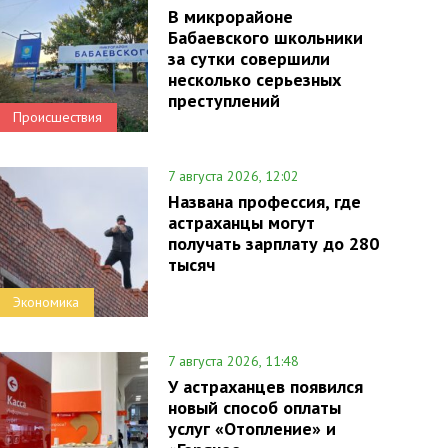
В микрорайоне
Бабаевского школьники
за сутки совершили
несколько серьезных
преступлений
Происшествия
7 августа 2026, 12:02
Названа профессия, где
астраханцы могут
получать зарплату до 280
тысяч
Экономика
7 августа 2026, 11:48
У астраханцев появился
новый способ оплаты
услуг «Отопление» и