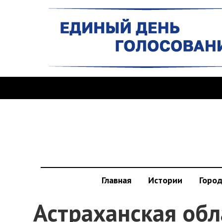
Главная
Истории
Горо
Астраханская обл