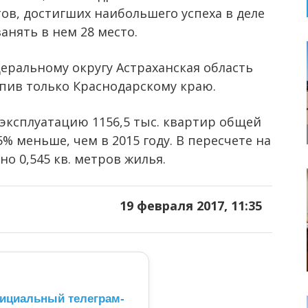
тов, достигших наибольшего успеха в деле
анять в нем 28 место.
ральному округу Астраханская область
тупив только Краснодарскому краю.
эксплуатацию 1156,5 тыс. квартир общей
5% меньше, чем в 2015 году. В пересчете на
но 0,545 кв. метров жилья.
19 февраля 2017, 11:35
ициальный телеграм-