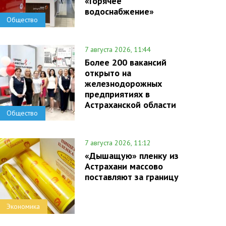
«Горячее
водоснабжение»
Общество
7 августа 2026, 11:44
Более 200 вакансий
открыто на
железнодорожных
предприятиях в
Астраханской области
Общество
7 августа 2026, 11:12
«Дышащую» пленку из
Астрахани массово
поставляют за границу
Экономика