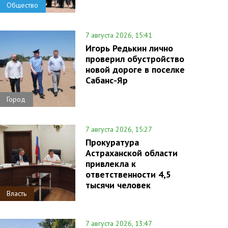
Общество
7 августа 2026, 15:41
Игорь Редькин лично
проверил обустройство
новой дороге в поселке
Сабанс-Яр
Город
7 августа 2026, 15:27
Прокуратура
Астраханской области
привлекла к
ответственности 4,5
тысячи человек
Власть
7 августа 2026, 13:47