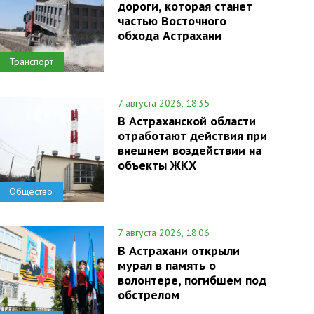
дороги, которая станет
частью Восточного
обхода Астрахани
Транспорт
7 августа 2026, 18:35
В Астраханской области
отработают действия при
внешнем воздействии на
объекты ЖКХ
Общество
7 августа 2026, 18:06
В Астрахани открыли
мурал в память о
волонтере, погибшем под
обстрелом