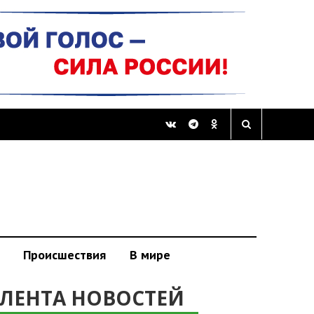
Происшествия
В мире
ЛЕНТА НОВОСТЕЙ