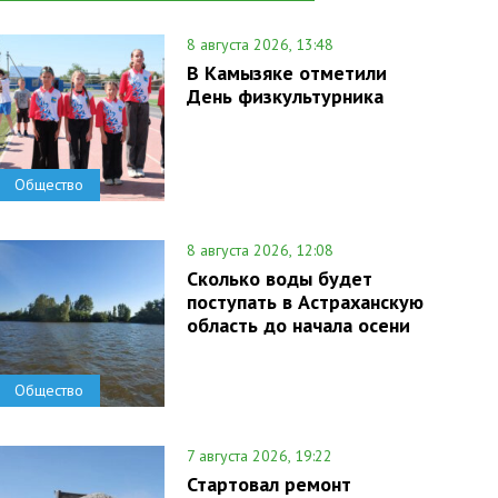
8 августа 2026, 13:48
В Камызяке отметили
День физкультурника
Общество
8 августа 2026, 12:08
Сколько воды будет
поступать в Астраханскую
область до начала осени
Общество
7 августа 2026, 19:22
Стартовал ремонт