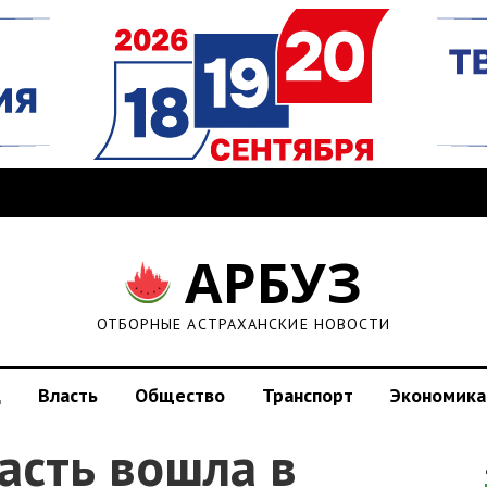
АРБУЗ
ОТБОРНЫЕ АСТРАХАНСКИЕ НОВОСТИ
д
Власть
Общество
Транспорт
Экономика
асть вошла в