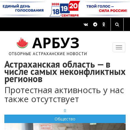
АРБУЗ
ОТБОРНЫЕ АСТРАХАНСКИЕ НОВОСТИ
Астраханская область — в
числе самых неконфликтных
регионов
Протестная активность у нас
также отсутствует
0
Общество