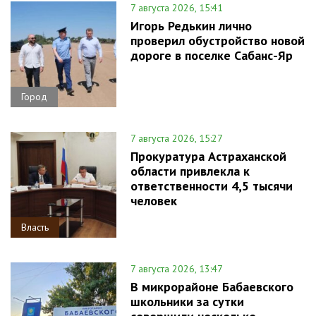
7 августа 2026, 15:41
Игорь Редькин лично
проверил обустройство новой
дороге в поселке Сабанс-Яр
Город
7 августа 2026, 15:27
Прокуратура Астраханской
области привлекла к
ответственности 4,5 тысячи
человек
Власть
7 августа 2026, 13:47
В микрорайоне Бабаевского
школьники за сутки