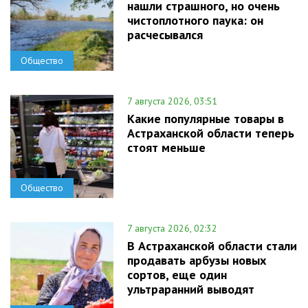
нашли страшного, но очень
чистоплотного паука: он
расчесывался
Общество
7 августа 2026, 03:51
Какие популярные товары в
Астраханской области теперь
стоят меньше
Общество
7 августа 2026, 02:32
В Астраханской области стали
продавать арбузы новых
сортов, еще один
ультраранний выводят