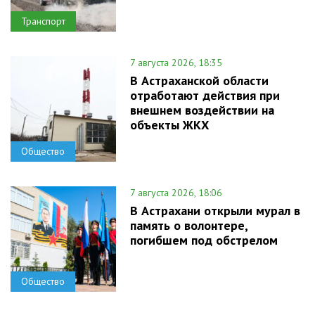
Транспорт
7 августа 2026, 18:35
В Астраханской области
отработают действия при
внешнем воздействии на
объекты ЖКХ
Общество
7 августа 2026, 18:06
В Астрахани открыли мурал в
память о волонтере,
погибшем под обстрелом
Общество