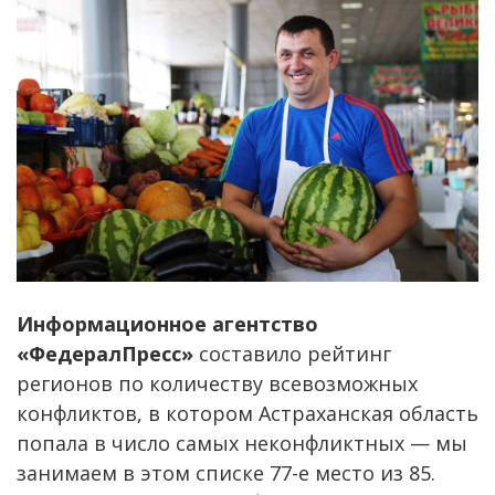
Информационное агентство
«ФедералПресс»
составило рейтинг
регионов по количеству всевозможных
конфликтов, в котором Астраханская область
попала в число самых неконфликтных — мы
занимаем в этом списке 77-е место из 85.