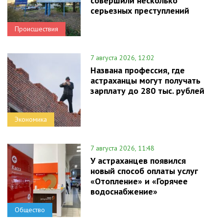
совершили несколько
серьезных преступлений
Происшествия
7 августа 2026, 12:02
Названа профессия, где
астраханцы могут получать
зарплату до 280 тыс. рублей
Экономика
7 августа 2026, 11:48
У астраханцев появился
новый способ оплаты услуг
«Отопление» и «Горячее
водоснабжение»
Общество