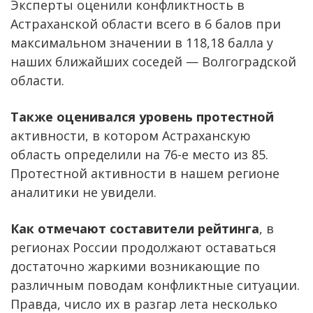
Эксперты оценили конфликтность в
Астраханской области всего в 6 балов при
максимальном значении в 118,18 балла у
наших ближайших соседей — Волгоградской
области.
Также оценивался уровень протестной
активности, в котором Астраханскую
область определили на 76-е место из 85.
Протестной активности в нашем регионе
аналитики не увидели.
Как отмечают составители рейтинга
, в
регионах России продолжают оставаться
достаточно жаркими возникающие по
различным поводам конфликтные ситуации.
Правда, число их в разгар лета несколько