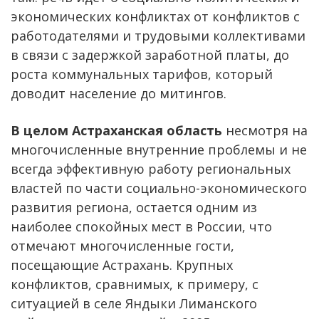
экономических конфликтах от конфликтов с
работодателями и трудовыми коллективами
в связи с задержкой заработной платы, до
роста коммунальных тарифов, который
доводит население до митингов.
В целом Астраханская область
несмотря на
многочисленные внутренние проблемы и не
всегда эффективную работу региональных
властей по части социально-экономического
развития региона, остается одним из
наиболее спокойных мест в России, что
отмечают многочисленные гости,
посещающие Астрахань. Крупных
конфликтов, сравнимых, к примеру, с
ситуацией в селе Яндыки Лиманского