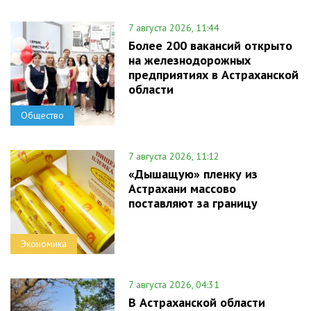
7 августа 2026, 11:44
Более 200 вакансий открыто
на железнодорожных
предприятиях в Астраханской
области
Общество
7 августа 2026, 11:12
«Дышащую» пленку из
Астрахани массово
поставляют за границу
Экономика
7 августа 2026, 04:31
В Астраханской области