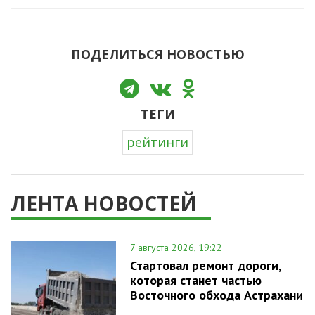
ПОДЕЛИТЬСЯ НОВОСТЬЮ
ТЕГИ
рейтинги
ЛЕНТА НОВОСТЕЙ
7 августа 2026, 19:22
Стартовал ремонт дороги,
которая станет частью
Восточного обхода Астрахани