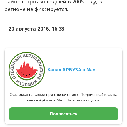
района, произошедшей в 2005 году, в
регионе не фиксируется.
20 августа 2016, 16:33
Канал АРБУЗА в Max
Остаемся на связи при отключениях. Подписывайтесь на
канал Арбуза в Max. На всякий случай.
Подписаться