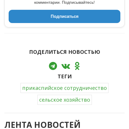
комментарии. Подписывайтесь!
Подписаться
ПОДЕЛИТЬСЯ НОВОСТЬЮ
ТЕГИ
прикаспийское сотрудничество
сельское хозяйство
ЛЕНТА НОВОСТЕЙ