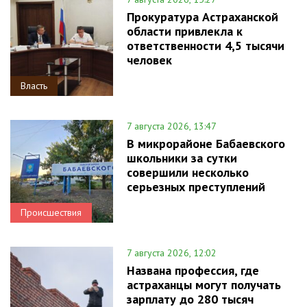
Прокуратура Астраханской
области привлекла к
ответственности 4,5 тысячи
человек
Власть
7 августа 2026, 13:47
В микрорайоне Бабаевского
школьники за сутки
совершили несколько
серьезных преступлений
Происшествия
7 августа 2026, 12:02
Названа профессия, где
астраханцы могут получать
зарплату до 280 тысяч