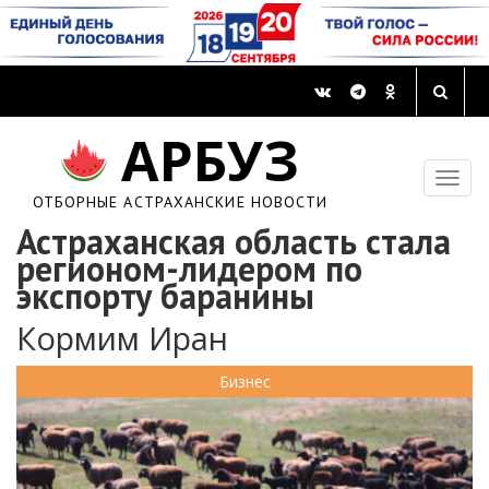
АРБУЗ
ОТБОРНЫЕ АСТРАХАНСКИЕ НОВОСТИ
Астраханская область стала
регионом-лидером по
экспорту баранины
Кормим Иран
Бизнес