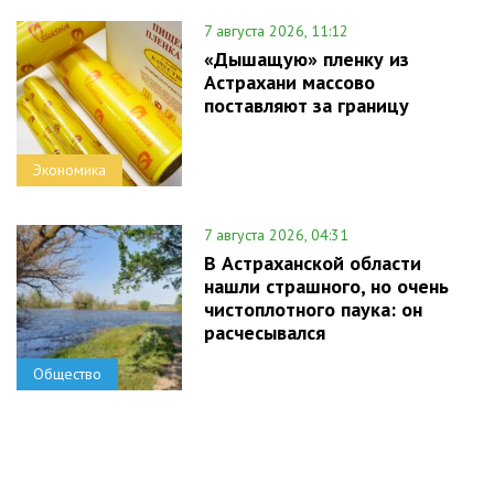
7 августа 2026, 11:12
«Дышащую» пленку из
Астрахани массово
поставляют за границу
Экономика
7 августа 2026, 04:31
В Астраханской области
нашли страшного, но очень
чистоплотного паука: он
расчесывался
Общество