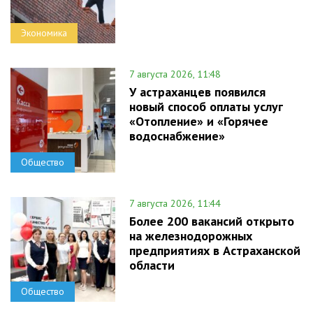
Экономика
7 августа 2026, 11:48
У астраханцев появился
новый способ оплаты услуг
«Отопление» и «Горячее
водоснабжение»
Общество
7 августа 2026, 11:44
Более 200 вакансий открыто
на железнодорожных
предприятиях в Астраханской
области
Общество