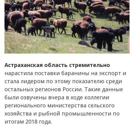
Астраханская область стремительно
нарастила поставки баранины на экспорт и
стала лидером по этому показателю среди
остальных регионов России. Такие данные
были озвучены вчера в ходе коллегии
регионального министерства сельского
хозяйства и рыбной промышленности по
итогам 2018 года.