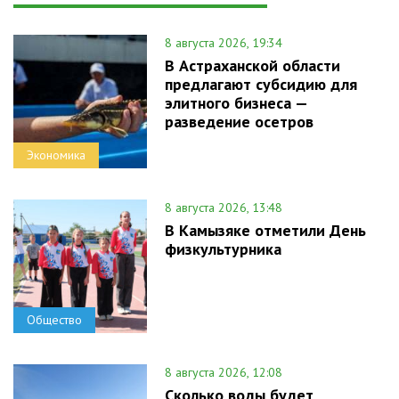
8 августа 2026, 19:34
В Астраханской области
предлагают субсидию для
элитного бизнеса —
разведение осетров
Экономика
8 августа 2026, 13:48
В Камызяке отметили День
физкультурника
Общество
8 августа 2026, 12:08
Сколько воды будет