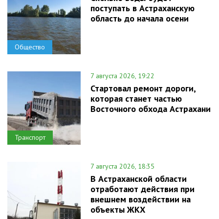
поступать в Астраханскую
область до начала осени
Общество
7 августа 2026, 19:22
Стартовал ремонт дороги,
которая станет частью
Восточного обхода Астрахани
Транспорт
7 августа 2026, 18:35
В Астраханской области
отработают действия при
внешнем воздействии на
объекты ЖКХ