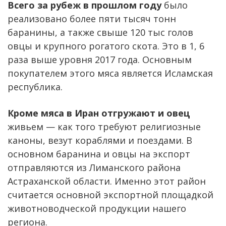
Всего за рубеж в прошлом году
было
реализовано более пяти тысяч тонн
баранины, а также свыше 120 тыс голов
овцы и крупного рогатого скота. Это в 1, 6
раза выше уровня 2017 года. Основным
покупателем этого мяса является Исламская
республика.
Кроме мяса в Иран отгружают и овец
живьем — как того требуют религиозные
каноны, везут кораблями и поездами. В
основном баранина и овцы на экспорт
отправляются из Лиманского района
Астраханской области. Именно этот район
считается основной экспортной площадкой
животноводческой продукции нашего
региона.