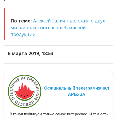
По теме:
Алексей Галкин доложил о двух
миллионах тонн овощебахчевой
продукции
6 марта 2019, 18:53
Официальный телеграм-канал
АРБУЗА
В канал публикуем только самое интересное. И там есть