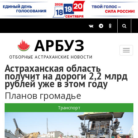
АРБУЗ
ОТБОРНЫЕ АСТРАХАНСКИЕ НОВОСТИ
Астраханская область
получит на дороги 2,2 млрд
рублей уже в этом году
Планов громадье
Транспорт