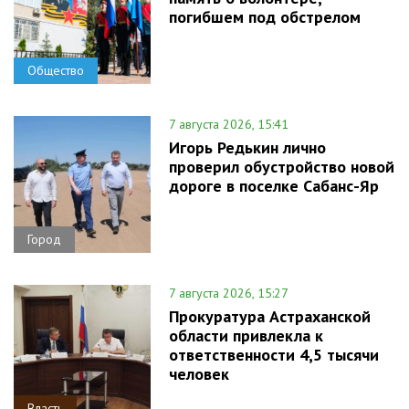
погибшем под обстрелом
Общество
7 августа 2026, 15:41
Игорь Редькин лично
проверил обустройство новой
дороге в поселке Сабанс-Яр
Город
7 августа 2026, 15:27
Прокуратура Астраханской
области привлекла к
ответственности 4,5 тысячи
человек
Власть