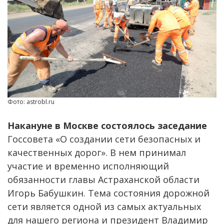
Фото: astrobl.ru
Накануне в Москве состоялось заседание
Госсовета «О создании сети безопасных и
качественных дорог». В нем принимал
участие и временно исполняющий
обязанности главы Астраханской области
Игорь Бабушкин. Тема состояния дорожной
сети является одной из самых актуальных
для нашего региона и президент Владимир