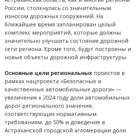
России, столкнулась со значительным
износом дорожных сооружений. На
ближайшее время запланирован целый
комплекс мероприятий, которые должны
значительно улучшить состояние дорожной
сети региона. Кроме того, будут построены и
новые объекты дорожной инфраструктуры.
Основные цели региональных
проектов в
рамках нацпроекта «Безопасные и
качественные автомобильные дороги» —
увеличение к 2024 году доли автомобильных
дорог регионального значения,
соответствующих нормативным
требованиям, до 50% и доведение в
Астраханской городской агломерации доли