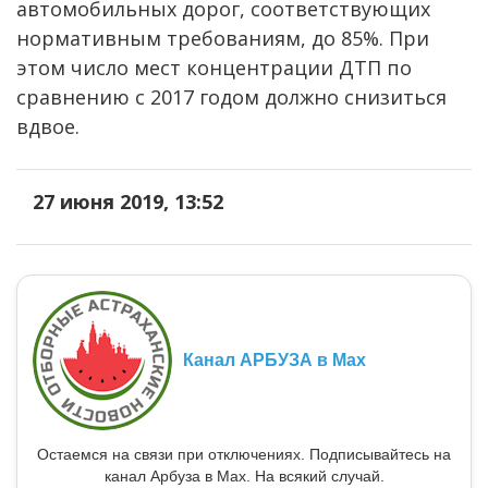
автомобильных дорог, соответствующих
нормативным требованиям, до 85%. При
этом число мест концентрации ДТП по
сравнению с 2017 годом должно снизиться
вдвое.
27 июня 2019, 13:52
Канал АРБУЗА в Max
Остаемся на связи при отключениях. Подписывайтесь на
канал Арбуза в Max. На всякий случай.