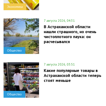
Экономика
7 августа 2026, 04:31
В Астраханской области
нашли страшного, но очень
чистоплотного паука: он
расчесывался
Общество
7 августа 2026, 03:51
Какие популярные товары в
Астраханской области теперь
стоят меньше
Общество