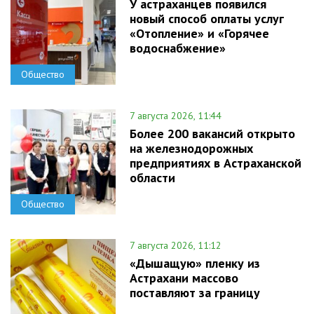
У астраханцев появился
новый способ оплаты услуг
«Отопление» и «Горячее
водоснабжение»
Общество
7 августа 2026, 11:44
Более 200 вакансий открыто
на железнодорожных
предприятиях в Астраханской
области
Общество
7 августа 2026, 11:12
«Дышащую» пленку из
Астрахани массово
поставляют за границу