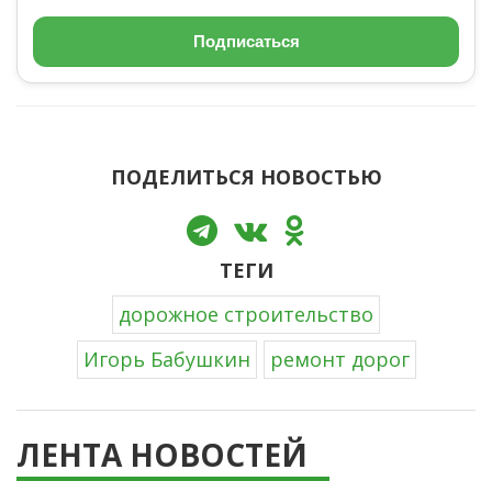
Подписаться
ПОДЕЛИТЬСЯ НОВОСТЬЮ
ТЕГИ
дорожное строительство
Игорь Бабушкин
ремонт дорог
ЛЕНТА НОВОСТЕЙ