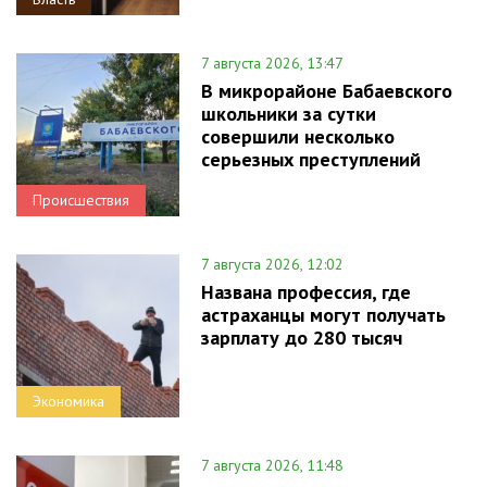
7 августа 2026, 13:47
В микрорайоне Бабаевского
школьники за сутки
совершили несколько
серьезных преступлений
Происшествия
7 августа 2026, 12:02
Названа профессия, где
астраханцы могут получать
зарплату до 280 тысяч
Экономика
7 августа 2026, 11:48