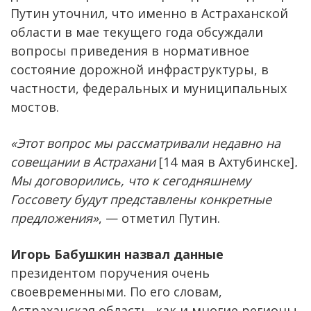
Путин уточнил, что именно в Астраханской
области в мае текущего года обсуждали
вопросы приведения в нормативное
состояние дорожной инфраструктуры, в
частности, федеральных и муниципальных
мостов.
«Этот вопрос мы рассматривали недавно на
совещании в Астрахани
[14 мая в Ахтубинске]
.
Мы договорились, что к сегодняшнему
Госсовету будут представлены конкретные
предложения»
, — отметил Путин.
Игорь Бабушкин назвал данные
президентом поручения очень
своевременными. По его словам,
Астраханская область, как и многие регионы