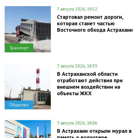
7 августа 2026, 19:22
Стартовал ремонт дороги,
которая станет частью
Восточного обхода Астрахани
Транспорт
7 августа 2026, 18:35
В Астраханской области
отработают действия при
внешнем воздействии на
объекты ЖКХ
Общество
7 августа 2026, 18:06
В Астрахани открыли мурал в
память о волонтере,