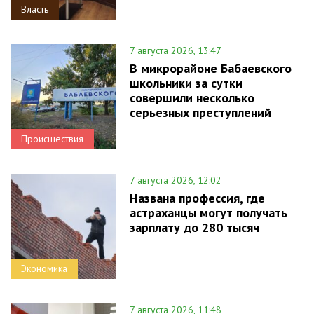
Власть
7 августа 2026, 13:47
В микрорайоне Бабаевского
школьники за сутки
совершили несколько
серьезных преступлений
Происшествия
7 августа 2026, 12:02
Названа профессия, где
астраханцы могут получать
зарплату до 280 тысяч
Экономика
7 августа 2026, 11:48