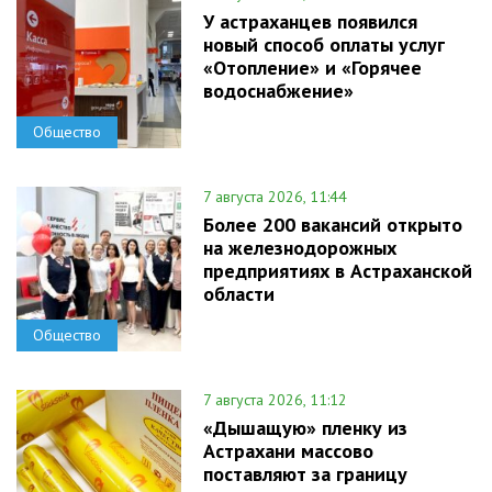
У астраханцев появился
новый способ оплаты услуг
«Отопление» и «Горячее
водоснабжение»
Общество
7 августа 2026, 11:44
Более 200 вакансий открыто
на железнодорожных
предприятиях в Астраханской
области
Общество
7 августа 2026, 11:12
«Дышащую» пленку из
Астрахани массово
поставляют за границу