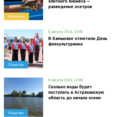
элитного бизнеса —
разведение осетров
Экономика
8 августа 2026, 13:48
В Камызяке отметили День
физкультурника
Общество
8 августа 2026, 12:08
Сколько воды будет
поступать в Астраханскую
область до начала осени
Общество