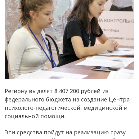
Региону выделят 8 407 200 рублей из
федерального бюджета на создание Центра
психолого-педагогической, медицинской и
социальной помощи.
Эти средства пойдут на реализацию сразу