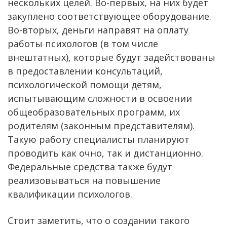
нескольких целей. Во-первых, на них будет
закуплено соответствующее оборудование.
Во-вторых, деньги направят на оплату
работы психологов (в том числе
внештатных), которые будут задействованы
в предоставлении консультаций,
психологической помощи детям,
испытывающим сложности в освоении
общеобразовательных программ, их
родителям (законным представителям).
Такую работу специалисты планируют
проводить как очно, так и дистанционно.
Федеральные средства также будут
реализовываться на повышение
квалификации психологов.
Стоит заметить, что о создании такого