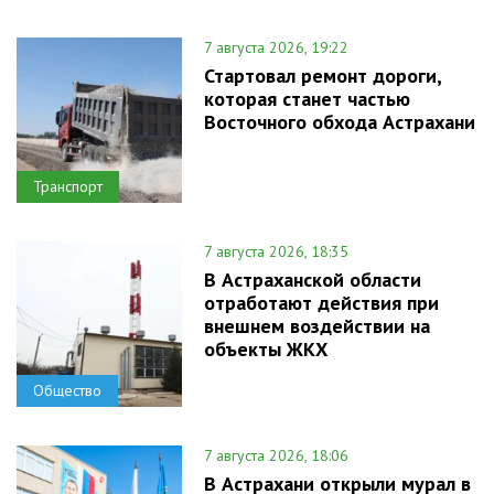
7 августа 2026, 19:22
Стартовал ремонт дороги,
которая станет частью
Восточного обхода Астрахани
Транспорт
7 августа 2026, 18:35
В Астраханской области
отработают действия при
внешнем воздействии на
объекты ЖКХ
Общество
7 августа 2026, 18:06
В Астрахани открыли мурал в