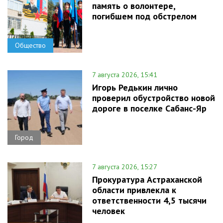
память о волонтере,
погибшем под обстрелом
Общество
7 августа 2026, 15:41
Игорь Редькин лично
проверил обустройство новой
дороге в поселке Сабанс-Яр
Город
7 августа 2026, 15:27
Прокуратура Астраханской
области привлекла к
ответственности 4,5 тысячи
человек