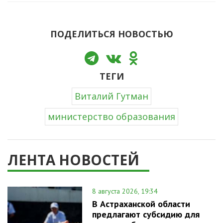
ПОДЕЛИТЬСЯ НОВОСТЬЮ
ТЕГИ
Виталий Гутман
министерство образования
ЛЕНТА НОВОСТЕЙ
8 августа 2026, 19:34
В Астраханской области
предлагают субсидию для