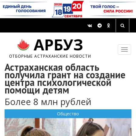
АРБУЗ
ОТБОРНЫЕ АСТРАХАНСКИЕ НОВОСТИ
Астраханская область
получила грант на создание
центра психологической
помощи детям
Более 8 млн рублей
Общество