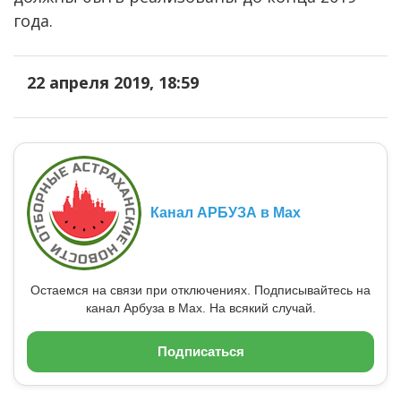
года.
22 апреля 2019, 18:59
Канал АРБУЗА в Max
Остаемся на связи при отключениях. Подписывайтесь на
канал Арбуза в Max. На всякий случай.
Подписаться