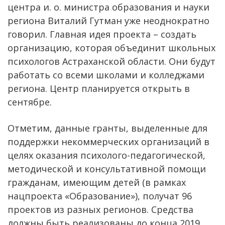
центра и. о. министра образования и науки
региона Виталий Гутман уже неоднократно
говорил. Главная идея проекта – создать
организацию, которая объединит школьных
психологов Астраханской области. Они будут
работать со всеми школами и колледжами
региона. Центр планируется открыть в
сентябре.
Отметим, данные гранты, выделенные для
поддержки некоммерческих организаций в
целях оказания психолого-педагогической,
методической и консультативной помощи
гражданам, имеющим детей (в рамках
нацпроекта «Образование»), получат 96
проектов из разных регионов. Средства
должны быть реализованы до конца 2019