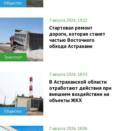
Общество
7 августа 2026, 19:22
Стартовал ремонт
дороги, которая станет
частью Восточного
обхода Астрахани
Транспорт
7 августа 2026, 18:35
В Астраханской области
отработают действия при
внешнем воздействии на
объекты ЖКХ
Общество
7 августа 2026, 18:06