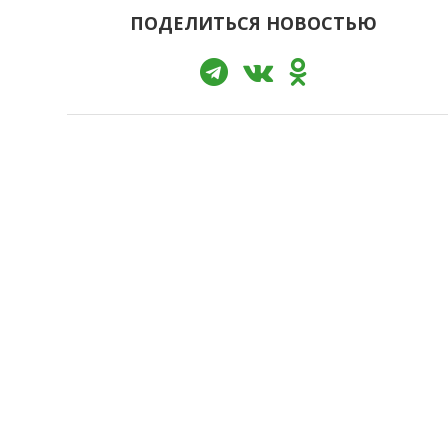
ПОДЕЛИТЬСЯ НОВОСТЬЮ