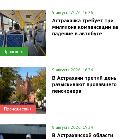
9 августа 2026, 16:26
Астраханка требует три
миллиона компенсации за
падение в автобусе
Транспорт
9 августа 2026, 16:24
В Астрахани третий день
разыскивают пропавшего
пенсионера
Происшествия
8 августа 2026, 19:34
В Астраханской области