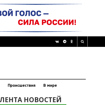
Происшествия
В мире
ЛЕНТА НОВОСТЕЙ