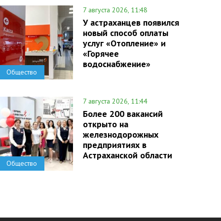
7 августа 2026, 11:48
У астраханцев появился
новый способ оплаты
услуг «Отопление» и
«Горячее
водоснабжение»
Общество
7 августа 2026, 11:44
Более 200 вакансий
открыто на
железнодорожных
предприятиях в
Астраханской области
Общество