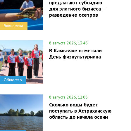
предлагают субсидию
для элитного бизнеса —
разведение осетров
Экономика
8 августа 2026, 13:48
В Камызяке отметили
День физкультурника
Общество
8 августа 2026, 12:08
Сколько воды будет
поступать в Астраханскую
область до начала осени