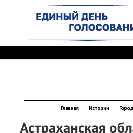
Главная
Истории
Горо
Астраханская обл