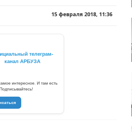
15 февраля 2018, 11:36
ициальный телеграм-
канал АРБУЗА
самое интересное. И там есть
Подписывайтесь!
исаться