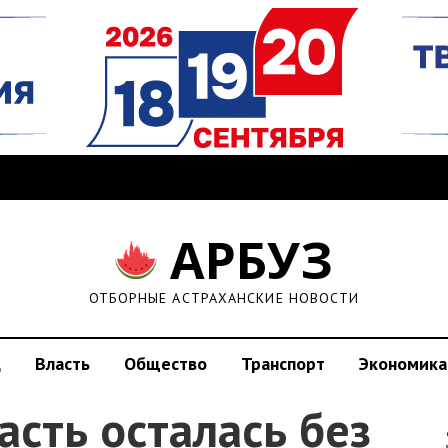
АРБУЗ
ОТБОРНЫЕ АСТРАХАНСКИЕ НОВОСТИ
д
Власть
Общество
Транспорт
Экономика
асть осталась без