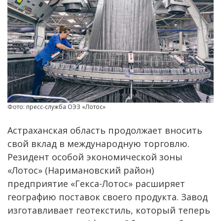
Фото: пресс-служба ОЭЗ «Лотос»
Астраханская область продолжает вносить
свой вклад в международную торговлю.
Резидент особой экономической зоны
«Лотос» (Наримановский район)
предприятие «Гекса-Лотос» расширяет
географию поставок своего продукта. Завод
изготавливает геотекстиль, который теперь