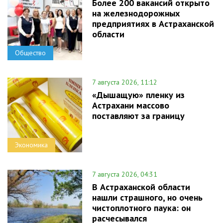
Более 200 вакансий открыто
на железнодорожных
предприятиях в Астраханской
области
Общество
7 августа 2026, 11:12
«Дышащую» пленку из
Астрахани массово
поставляют за границу
Экономика
7 августа 2026, 04:31
В Астраханской области
нашли страшного, но очень
чистоплотного паука: он
расчесывался