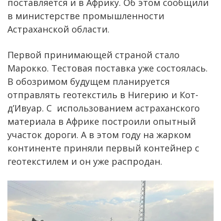
поставляется и в Африку. Об этом сообщили
в министерстве промышленности
Астраханской области.
Первой принимающей страной стало
Марокко. Тестовая поставка уже состоялась.
В обозримом будущем планируется
отправлять геотекстиль в Нигерию и Кот-
д’Ивуар. С использованием астраханского
материала в Африке построили опытный
участок дороги. А в этом году на жарком
континенте приняли первый контейнер с
геотекстилем и он уже распродан.