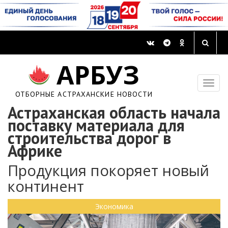
АРБУЗ
ОТБОРНЫЕ АСТРАХАНСКИЕ НОВОСТИ
Астраханская область начала
поставку материала для
строительства дорог в
Африке
Продукция покоряет новый
континент
Экономика