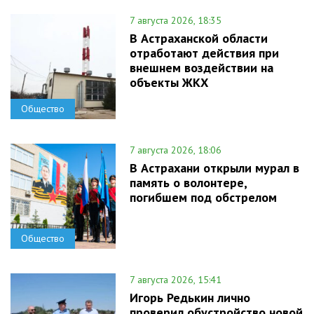
7 августа 2026, 18:35
В Астраханской области
отработают действия при
внешнем воздействии на
объекты ЖКХ
Общество
7 августа 2026, 18:06
В Астрахани открыли мурал в
память о волонтере,
погибшем под обстрелом
Общество
7 августа 2026, 15:41
Игорь Редькин лично
проверил обустройство новой