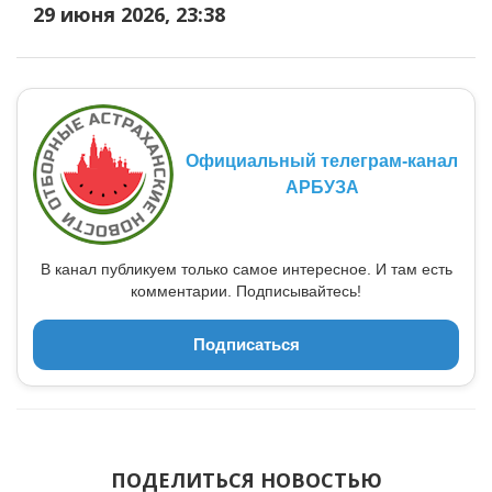
29 июня 2026, 23:38
Официальный телеграм-канал
АРБУЗА
В канал публикуем только самое интересное. И там есть
комментарии. Подписывайтесь!
Подписаться
ПОДЕЛИТЬСЯ НОВОСТЬЮ