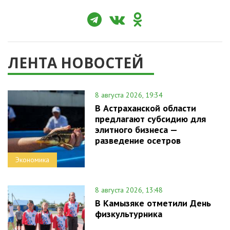
ЛЕНТА НОВОСТЕЙ
8 августа 2026, 19:34
В Астраханской области
предлагают субсидию для
элитного бизнеса —
разведение осетров
Экономика
8 августа 2026, 13:48
В Камызяке отметили День
физкультурника