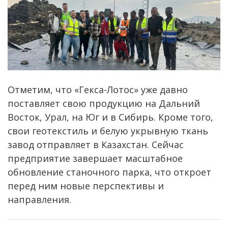
Отметим, что «Гекса-Лотос» уже давно
поставляет свою продукцию на Дальний
Восток, Урал, на Юг и в Сибирь. Кроме того,
свои геотекстиль и белую укрывную ткань
завод отправляет в Казахстан. Сейчас
предприятие завершает масштабное
обновление станочного парка, что откроет
перед ним новые перспективы и
направления.