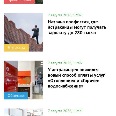
7 августа 2026, 12:02
Названа профессия, где
астраханцы могут получать
зарплату до 280 тысяч
Экономика
7 августа 2026, 11:48
У астраханцев появился
новый способ оплаты услуг
«Отопление» и «Горячее
водоснабжение»
Общество
7 августа 2026, 11:44