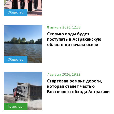
Общество
8 августа 2026, 12:08
Сколько воды будет
поступать в Астраханскую
область до начала осени
Общество
7 августа 2026, 19:22
Стартовал ремонт дороги,
которая станет частью
Восточного обхода Астрахани
Транспорт