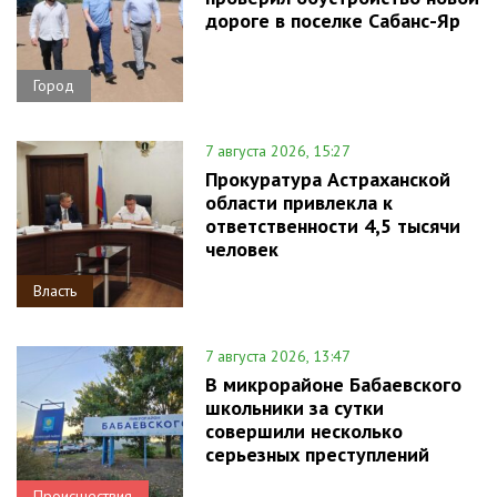
дороге в поселке Сабанс-Яр
Город
7 августа 2026, 15:27
Прокуратура Астраханской
области привлекла к
ответственности 4,5 тысячи
человек
Власть
7 августа 2026, 13:47
В микрорайоне Бабаевского
школьники за сутки
совершили несколько
серьезных преступлений
Происшествия