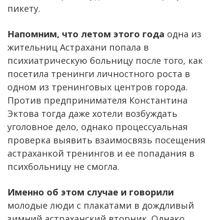
пикету.
Напомним, что летом этого года
одна из
жительниц Астрахани попала в
психиатрическую больницу после того, как
посетила тренинги личностного роста в
одном из тренинговых центров города.
Против предпринимателя Константина
Эктова тогда даже хотели возбуждать
уголовное дело, однако процессуальная
проверка выявить взаимосвязь посещения
астраханкой тренингов и ее попадания в
психбольницу не смогла.
Именно об этом случае и говорили
молодые люди с плакатами в дождливый
зимний астраханский вторник. Однако