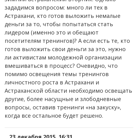
зададимся вопросом: много ли тех в
Астрахани, кто готов выложить немалые
деньги за то, чтобы попытаться стать
лидером (именно это и обещают
посетителям тренингов)? А если есть те, кто
готов выложить свои деньги за это, нужно
ли активистам молодежной организации
вмешиваться в процесс? Очевидно, что
помимо освещения темы тренингов
личностного роста в Астрахани и
Астраханской области необходимо освещать
другие, более насущные и злободневные
вопросы, оставив тренинги «на закуску»,
когда все остальное будет решено.
23 декабря 2015, 16:31