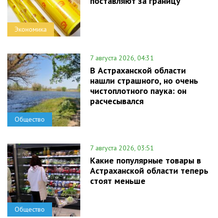
поставляют за границу
Экономика
7 августа 2026, 04:31
В Астраханской области
нашли страшного, но очень
чистоплотного паука: он
расчесывался
Общество
7 августа 2026, 03:51
Какие популярные товары в
Астраханской области теперь
стоят меньше
Общество