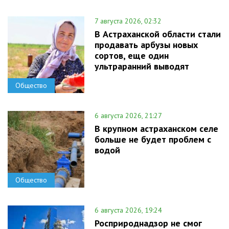
7 августа 2026, 02:32
В Астраханской области стали
продавать арбузы новых
сортов, еще один
ультраранний выводят
Общество
6 августа 2026, 21:27
В крупном астраханском селе
больше не будет проблем с
водой
Общество
6 августа 2026, 19:24
Росприроднадзор не смог