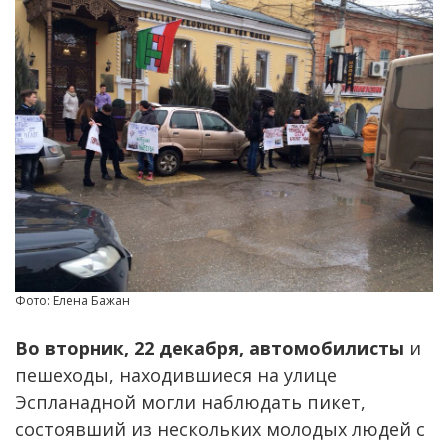
Фото: Елена Бажан
Во вторник, 22 декабря, автомобилисты
и
пешеходы, находившиеся на улице
Эспланадной могли наблюдать пикет,
состоявший из нескольких молодых людей с