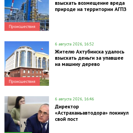
взыскать возмещение вреда
природе на территории АГПЗ
Происшествия
6 августа 2026, 16:52
Жителю Ахтубинска удалось
взыскать деньги за упавшее
на машину дерево
Происшествия
6 августа 2026, 16:46
Директор
«Астраханьавтодора» покинул
свой пост