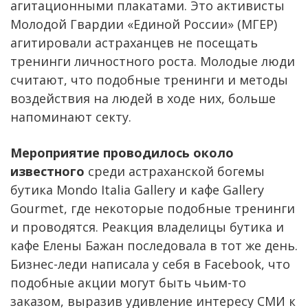
агитационными плакатами. Это активисты
Молодой Гвардии «Единой России» (МГЕР)
агитировали астраханцев не посещать
тренинги личностного роста. Молодые люди
считают, что подобные тренинги и методы
воздействия на людей в ходе них, больше
напоминают секту.
Мероприятие проводилось около
известного
среди астраханской богемы
бутика Mondo Italia Gallery и кафе Gallery
Gourmet, где некоторые подобные тренинги
и проводятся. Реакция владелицы бутика и
кафе Елены Бажан последовала в тот же день.
Бизнес-леди написала у себя в Facebook, что
подобные акции могут быть чьим-то
заказом, выразив удивление интересу СМИ к