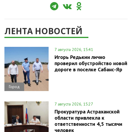
ЛЕНТА НОВОСТЕЙ
7 августа 2026, 15:41
Игорь Редькин лично
проверил обустройство новой
дороге в поселке Сабанс-Яр
Город
7 августа 2026, 15:27
Прокуратура Астраханской
области привлекла к
ответственности 4,5 тысячи
человек