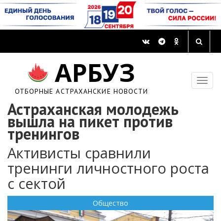
АРБУЗ
ОТБОРНЫЕ АСТРАХАНСКИЕ НОВОСТИ
Астраханская молодежь
вышла на пикет против
тренингов
Активисты сравнили
тренинги личностного роста
с сектой
Общество