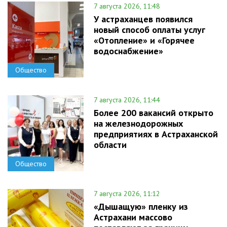
7 августа 2026, 11:48
У астраханцев появился
новый способ оплаты услуг
«Отопление» и «Горячее
водоснабжение»
Общество
7 августа 2026, 11:44
Более 200 вакансий открыто
на железнодорожных
предприятиях в Астраханской
области
Общество
7 августа 2026, 11:12
«Дышащую» пленку из
Астрахани массово