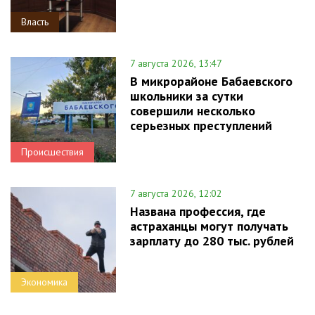
Власть
7 августа 2026, 13:47
В микрорайоне Бабаевского
школьники за сутки
совершили несколько
серьезных преступлений
Происшествия
7 августа 2026, 12:02
Названа профессия, где
астраханцы могут получать
зарплату до 280 тыс. рублей
Экономика