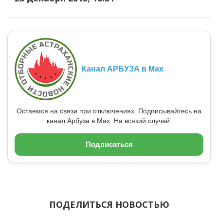
Канал АРБУЗА в Max
Остаемся на связи при отключениях. Подписывайтесь на
канал Арбуза в Max. На всякий случай.
Подписаться
ПОДЕЛИТЬСЯ НОВОСТЬЮ