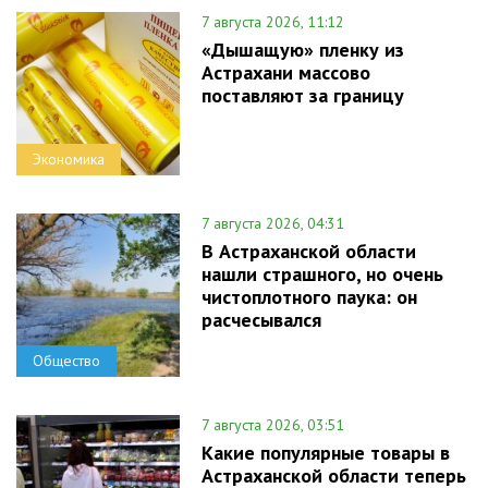
7 августа 2026, 11:12
«Дышащую» пленку из
Астрахани массово
поставляют за границу
Экономика
7 августа 2026, 04:31
В Астраханской области
нашли страшного, но очень
чистоплотного паука: он
расчесывался
Общество
7 августа 2026, 03:51
Какие популярные товары в
Астраханской области теперь