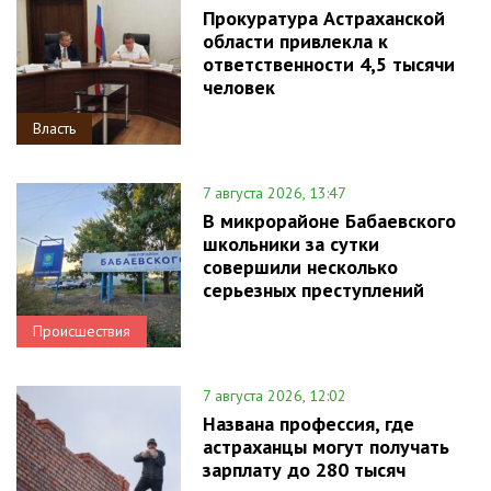
Прокуратура Астраханской
области привлекла к
ответственности 4,5 тысячи
человек
Власть
7 августа 2026, 13:47
В микрорайоне Бабаевского
школьники за сутки
совершили несколько
серьезных преступлений
Происшествия
7 августа 2026, 12:02
Названа профессия, где
астраханцы могут получать
зарплату до 280 тысяч