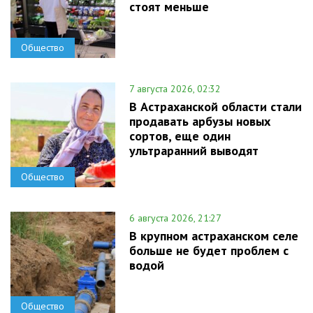
стоят меньше
Общество
7 августа 2026, 02:32
В Астраханской области стали
продавать арбузы новых
сортов, еще один
ультраранний выводят
Общество
6 августа 2026, 21:27
В крупном астраханском селе
больше не будет проблем с
водой
Общество