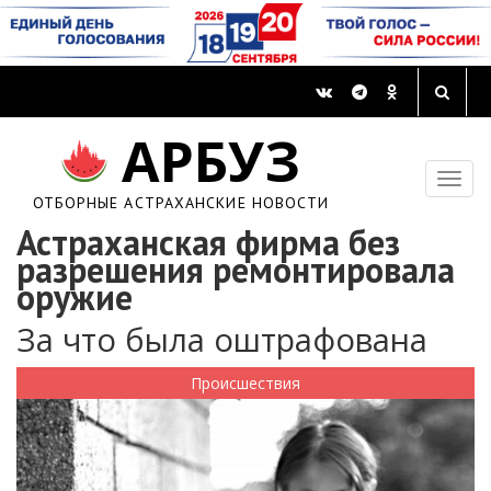
АРБУЗ
ОТБОРНЫЕ АСТРАХАНСКИЕ НОВОСТИ
Астраханская фирма без
разрешения ремонтировала
оружие
За что была оштрафована
Происшествия