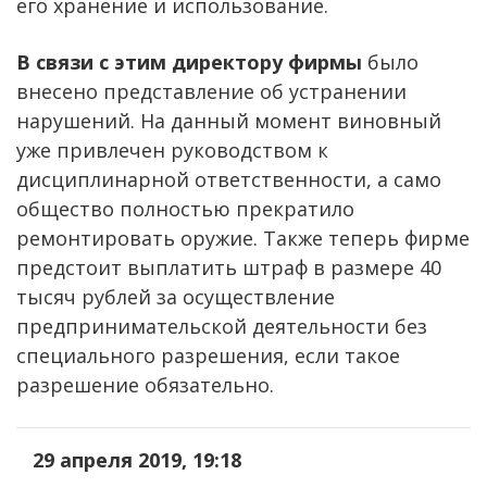
его хранение и использование.
В связи с этим директору фирмы
было
внесено представление об устранении
нарушений. На данный момент виновный
уже привлечен руководством к
дисциплинарной ответственности, а само
общество полностью прекратило
ремонтировать оружие. Также теперь фирме
предстоит выплатить штраф в размере 40
тысяч рублей за осуществление
предпринимательской деятельности без
специального разрешения, если такое
разрешение обязательно.
29 апреля 2019, 19:18