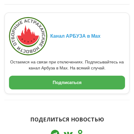
Канал АРБУЗА в Max
Остаемся на связи при отключениях. Подписывайтесь на
канал Арбуза в Max. На всякий случай.
Подписаться
ПОДЕЛИТЬСЯ НОВОСТЬЮ