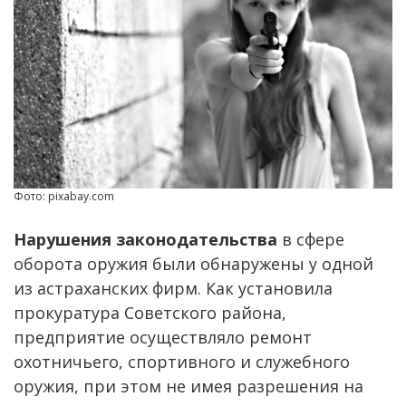
Фото: pixabay.com
Нарушения законодательства
в сфере
оборота оружия были обнаружены у одной
из астраханских фирм. Как установила
прокуратура Советского района,
предприятие осуществляло ремонт
охотничьего, спортивного и служебного
оружия, при этом не имея разрешения на