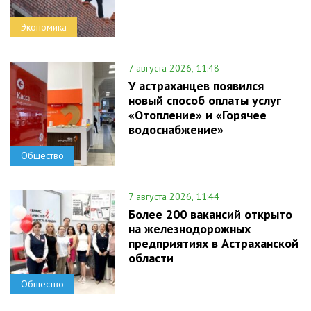
Экономика
7 августа 2026, 11:48
У астраханцев появился
новый способ оплаты услуг
«Отопление» и «Горячее
водоснабжение»
Общество
7 августа 2026, 11:44
Более 200 вакансий открыто
на железнодорожных
предприятиях в Астраханской
области
Общество