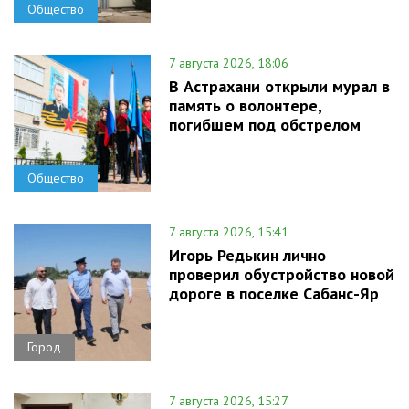
Общество
7 августа 2026, 18:06
В Астрахани открыли мурал в
память о волонтере,
погибшем под обстрелом
Общество
7 августа 2026, 15:41
Игорь Редькин лично
проверил обустройство новой
дороге в поселке Сабанс-Яр
Город
7 августа 2026, 15:27