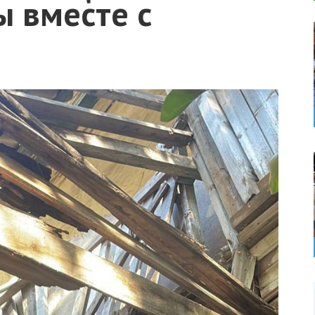
 вместе с