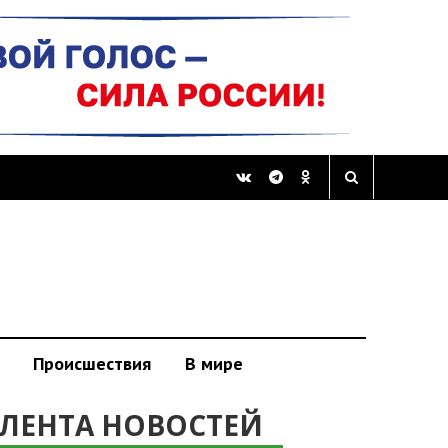
Происшествия
В мире
ЛЕНТА НОВОСТЕЙ