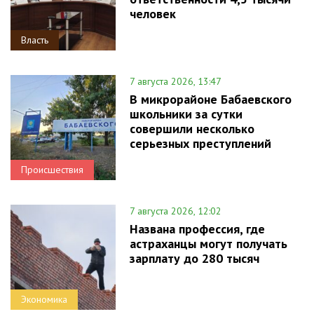
человек
Власть
7 августа 2026, 13:47
В микрорайоне Бабаевского
школьники за сутки
совершили несколько
серьезных преступлений
Происшествия
7 августа 2026, 12:02
Названа профессия, где
астраханцы могут получать
зарплату до 280 тысяч
Экономика