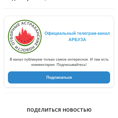
Официальный телеграм-канал
АРБУЗА
В канал публикуем только самое интересное. И там есть
комментарии. Подписывайтесь!
Подписаться
ПОДЕЛИТЬСЯ НОВОСТЬЮ