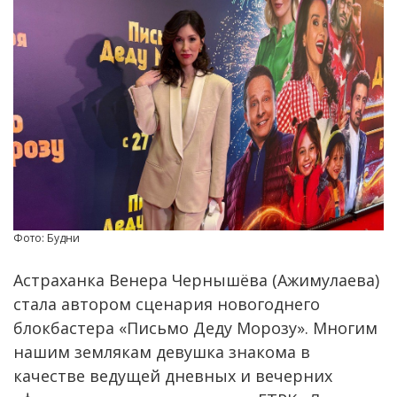
Фото: Будни
Астраханка Венера Чернышёва (Ажимулаева)
стала автором сценария новогоднего
блокбастера «Письмо Деду Морозу». Многим
нашим землякам девушка знакома в
качестве ведущей дневных и вечерних