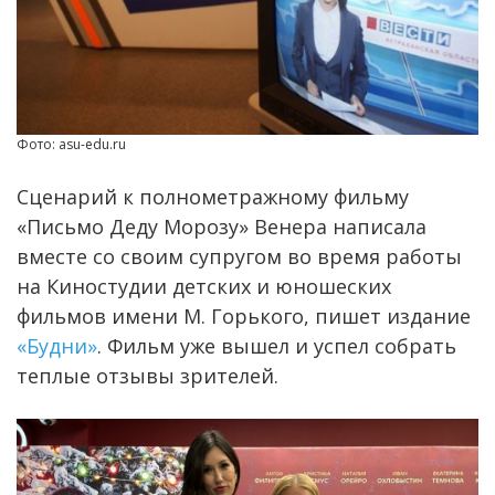
Фото: asu-edu.ru
Сценарий к полнометражному фильму
«Письмо Деду Морозу» Венера написала
вместе со своим супругом во время работы
на Киностудии детских и юношеских
фильмов имени М. Горького, пишет издание
«Будни»
. Фильм уже вышел и успел собрать
теплые отзывы зрителей.