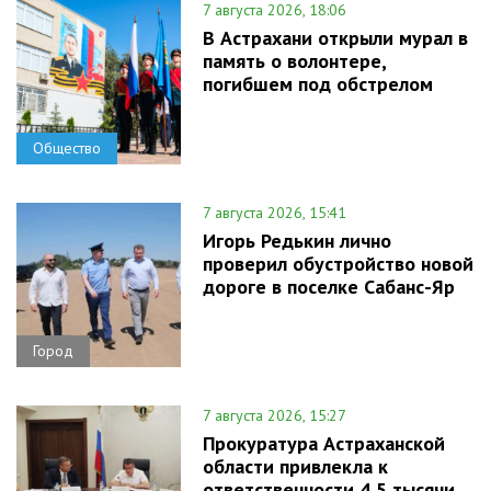
7 августа 2026, 18:06
В Астрахани открыли мурал в
память о волонтере,
погибшем под обстрелом
Общество
7 августа 2026, 15:41
Игорь Редькин лично
проверил обустройство новой
дороге в поселке Сабанс-Яр
Город
7 августа 2026, 15:27
Прокуратура Астраханской
области привлекла к
ответственности 4,5 тысячи