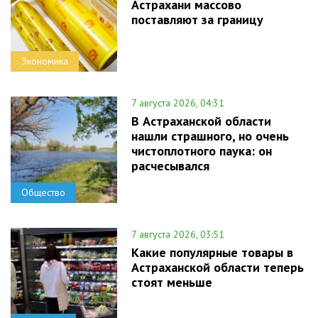
Астрахани массово
поставляют за границу
Экономика
7 августа 2026, 04:31
В Астраханской области
нашли страшного, но очень
чистоплотного паука: он
расчесывался
Общество
7 августа 2026, 03:51
Какие популярные товары в
Астраханской области теперь
стоят меньше