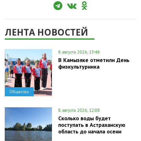
ЛЕНТА НОВОСТЕЙ
8 августа 2026, 13:48
В Камызяке отметили День
физкультурника
Общество
8 августа 2026, 12:08
Сколько воды будет
поступать в Астраханскую
область до начала осени