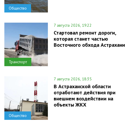
Общество
7 августа 2026, 19:22
Стартовал ремонт дороги,
которая станет частью
Восточного обхода Астрахани
Транспорт
7 августа 2026, 18:35
В Астраханской области
отработают действия при
внешнем воздействии на
объекты ЖКХ
Общество