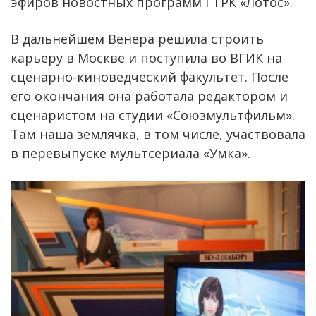
эфиров новостных программ ГТРК «Лотос».
В дальнейшем Венера решила строить
карьеру в Москве и поступила во ВГИК на
сценарно-киноведческий факультет. После
его окончания она работала редактором и
сценаристом на студии «Союзмультфильм».
Там наша землячка, в том числе, участвовала
в перевыпуске мультсериала «Умка».