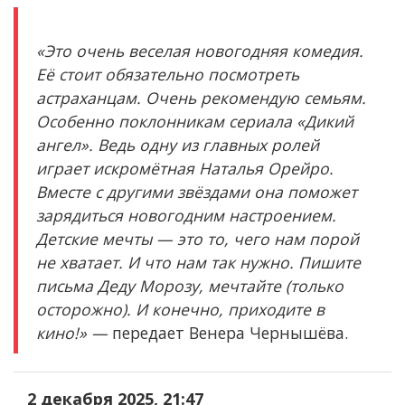
«Это очень веселая новогодняя комедия.
Её стоит обязательно посмотреть
астраханцам. Очень рекомендую семьям.
Особенно поклонникам сериала «Дикий
ангел». Ведь одну из главных ролей
играет искромётная Наталья Орейро.
Вместе с другими звёздами она поможет
зарядиться новогодним настроением.
Детские мечты — это то, чего нам порой
не хватает. И что нам так нужно. Пишите
письма Деду Морозу, мечтайте (только
осторожно). И конечно, приходите в
кино!» —
передает Венера Чернышёва.
2 декабря 2025, 21:47