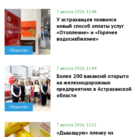
7 августа 2026, 11:48
У астраханцев появился
новый способ оплаты услуг
«Отопление» и «Горячее
водоснабжение»
Общество
7 августа 2026, 11:44
Более 200 вакансий открыто
на железнодорожных
предприятиях в Астраханской
области
Общество
7 августа 2026, 11:12
«Дышащую» пленку из