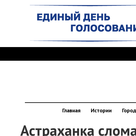
Главная
Истории
Горо
Астраханка слома