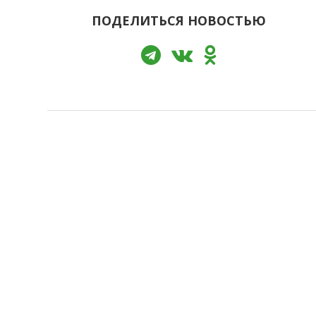
ПОДЕЛИТЬСЯ НОВОСТЬЮ