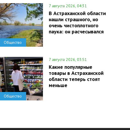
7 августа 2026, 04:31
В Астраханской области
нашли страшного, но
очень чистоплотного
паука: он расчесывался
Общество
7 августа 2026, 03:51
Какие популярные
товары в Астраханской
области теперь стоят
меньше
Общество