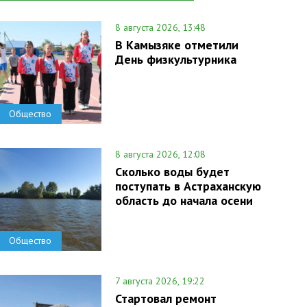
8 августа 2026, 13:48
В Камызяке отметили
День физкультурника
Общество
8 августа 2026, 12:08
Сколько воды будет
поступать в Астраханскую
область до начала осени
Общество
7 августа 2026, 19:22
Стартовал ремонт