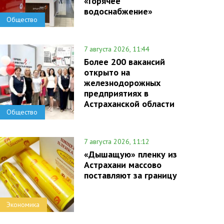
«Горячее
водоснабжение»
Общество
7 августа 2026, 11:44
Более 200 вакансий
открыто на
железнодорожных
предприятиях в
Астраханской области
Общество
7 августа 2026, 11:12
«Дышащую» пленку из
Астрахани массово
поставляют за границу
Экономика