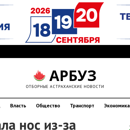
АРБУЗ
ОТБОРНЫЕ АСТРАХАНСКИЕ НОВОСТИ
д
Власть
Общество
Транспорт
Экономика
ла нос из-за