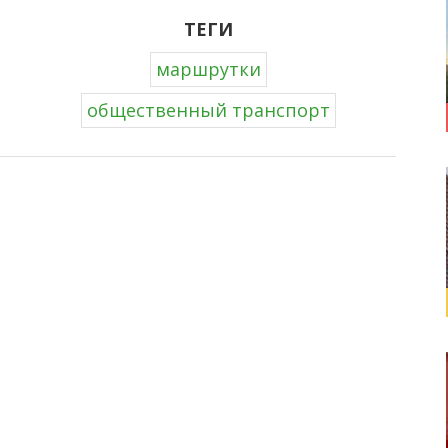
ТЕГИ
маршрутки
общественный транспорт