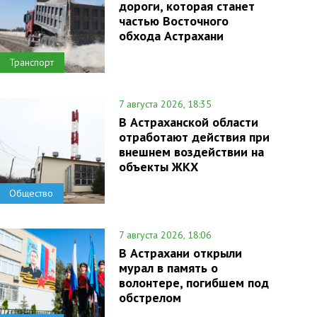
дороги, которая станет
частью Восточного
обхода Астрахани
Транспорт
7 августа 2026, 18:35
В Астраханской области
отработают действия при
внешнем воздействии на
объекты ЖКХ
Общество
7 августа 2026, 18:06
В Астрахани открыли
мурал в память о
волонтере, погибшем под
обстрелом