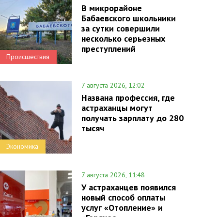
В микрорайоне
Бабаевского школьники
за сутки совершили
несколько серьезных
преступлений
Происшествия
7 августа 2026, 12:02
Названа профессия, где
астраханцы могут
получать зарплату до 280
тысяч
Экономика
7 августа 2026, 11:48
У астраханцев появился
новый способ оплаты
услуг «Отопление» и