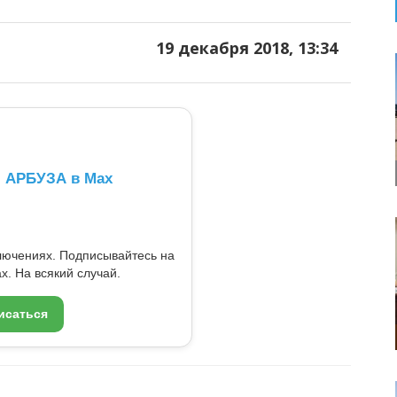
19 декабря 2018, 13:34
л АРБУЗА в Max
ключениях. Подписывайтесь на
x. На всякий случай.
исаться