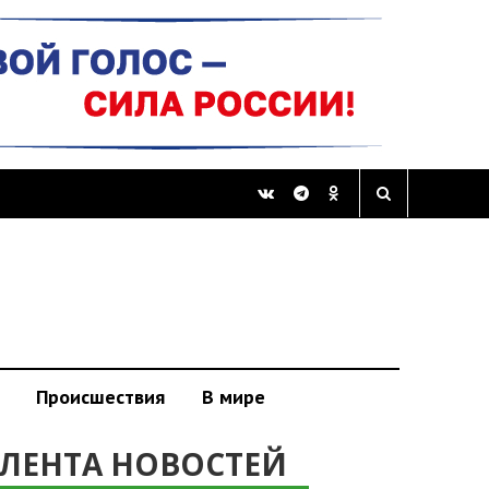
Происшествия
В мире
ЛЕНТА НОВОСТЕЙ