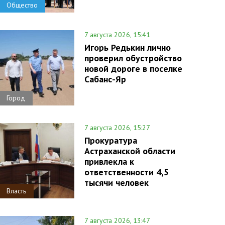
Общество
7 августа 2026, 15:41
Игорь Редькин лично
проверил обустройство
новой дороге в поселке
Сабанс-Яр
Город
7 августа 2026, 15:27
Прокуратура
Астраханской области
привлекла к
ответственности 4,5
тысячи человек
Власть
7 августа 2026, 13:47