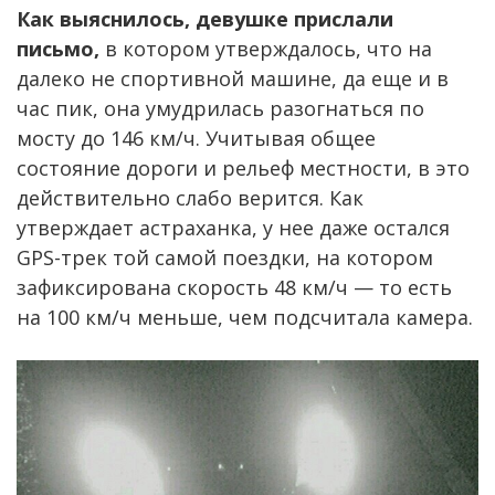
Как выяснилось, девушке прислали
письмо,
в котором утверждалось, что на
далеко не спортивной машине, да еще и в
час пик, она умудрилась разогнаться по
мосту до 146 км/ч. Учитывая общее
состояние дороги и рельеф местности, в это
действительно слабо верится. Как
утверждает астраханка, у нее даже остался
GPS-трек той самой поездки, на котором
зафиксирована скорость 48 км/ч — то есть
на 100 км/ч меньше, чем подсчитала камера.