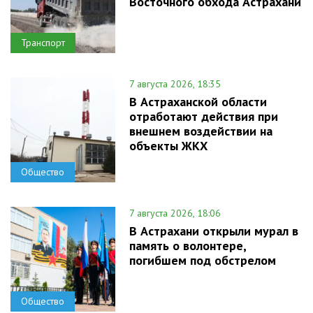
Восточного обхода Астрахани
Транспорт
7 августа 2026, 18:35
В Астраханской области
отработают действия при
внешнем воздействии на
объекты ЖКХ
Общество
7 августа 2026, 18:06
В Астрахани открыли мурал в
память о волонтере,
погибшем под обстрелом
Общество