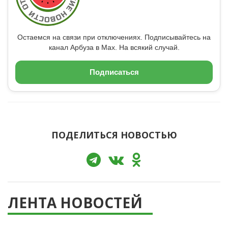
Остаемся на связи при отключениях. Подписывайтесь на
канал Арбуза в Max. На всякий случай.
Подписаться
ПОДЕЛИТЬСЯ НОВОСТЬЮ
ЛЕНТА НОВОСТЕЙ