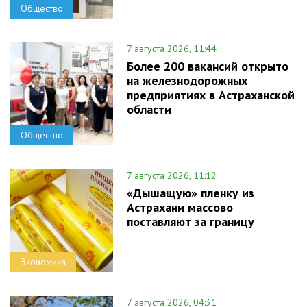
Общество
7 августа 2026, 11:44
Более 200 вакансий открыто
на железнодорожных
предприятиях в Астраханской
области
Общество
7 августа 2026, 11:12
«Дышащую» пленку из
Астрахани массово
поставляют за границу
Экономика
7 августа 2026, 04:31