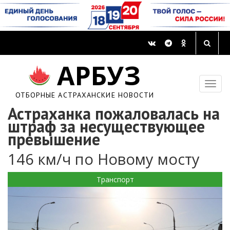
АРБУЗ
ОТБОРНЫЕ АСТРАХАНСКИЕ НОВОСТИ
Астраханка пожаловалась на
штраф за несуществующее
превышение
146 км/ч по Новому мосту
Транспорт