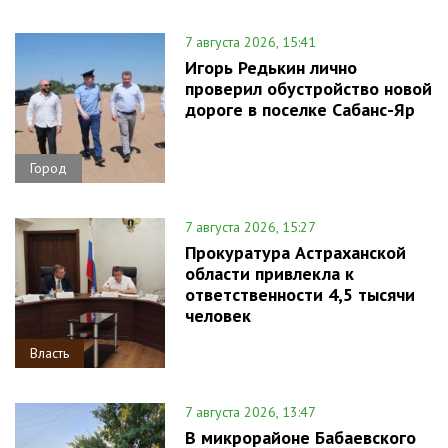
7 августа 2026, 15:41
Игорь Редькин лично
проверил обустройство новой
дороге в поселке Сабанс-Яр
Город
7 августа 2026, 15:27
Прокуратура Астраханской
области привлекла к
ответственности 4,5 тысячи
человек
Власть
7 августа 2026, 13:47
В микрорайоне Бабаевского