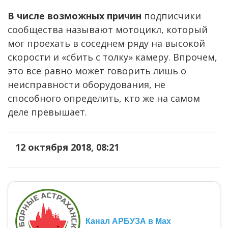
В числе возможных причин
подписчики
сообщества называют мотоцикл, который
мог проехать в соседнем ряду на высокой
скорости и «сбить с толку» камеру. Впрочем,
это все равно может говорить лишь о
неисправности оборудования, не
способного определить, кто же на самом
деле превышает.
12 октября 2018, 08:21
Канал АРБУЗА в Max