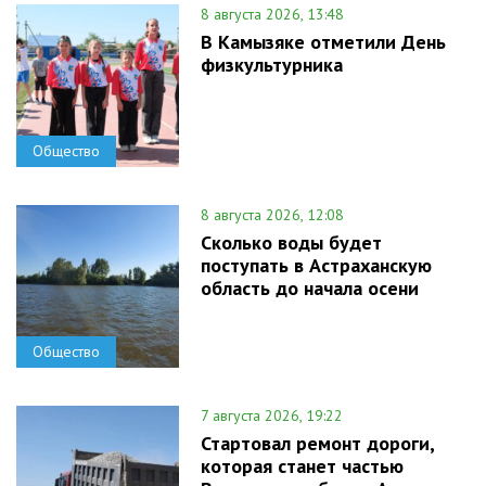
8 августа 2026, 13:48
В Камызяке отметили День
физкультурника
Общество
8 августа 2026, 12:08
Сколько воды будет
поступать в Астраханскую
область до начала осени
Общество
7 августа 2026, 19:22
Стартовал ремонт дороги,
которая станет частью