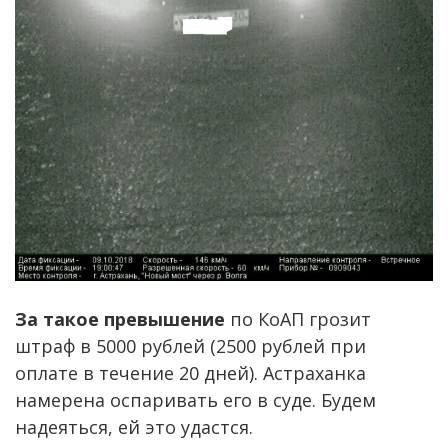
За такое превышение
по КоАП грозит
штраф в 5000 рублей (2500 рублей при
оплате в течение 20 дней). Астраханка
намерена оспаривать его в суде. Будем
надеяться, ей это удастся.