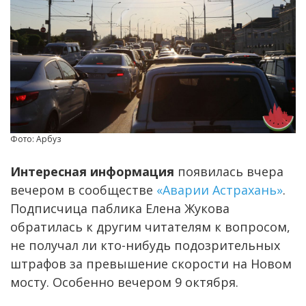
Фото: Арбуз
Интересная информация
появилась вчера
вечером в сообществе
«Аварии Астрахань»
.
Подписчица паблика Елена Жукова
обратилась к другим читателям к вопросом,
не получал ли кто-нибудь подозрительных
штрафов за превышение скорости на Новом
мосту. Особенно вечером 9 октября.