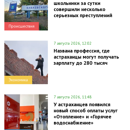
школьники за сутки
совершили несколько
серьезных преступлений
Происшествия
7 августа 2026, 12:02
Названа профессия, где
астраханцы могут получать
зарплату до 280 тысяч
Экономика
7 августа 2026, 11:48
У астраханцев появился
новый способ оплаты услуг
«Отопление» и «Горячее
водоснабжение»