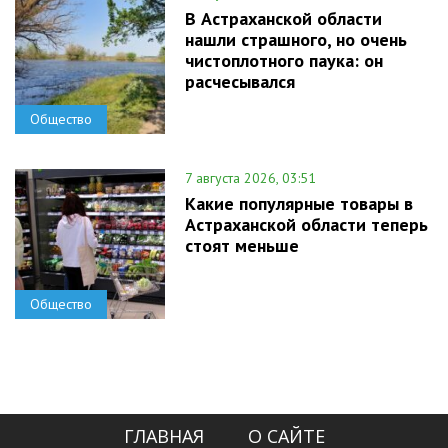
В Астраханской области
нашли страшного, но очень
чистоплотного паука: он
расчесывался
Общество
7 августа 2026, 03:51
Какие популярные товары в
Астраханской области теперь
стоят меньше
Общество
ГЛАВНАЯ
О САЙТЕ