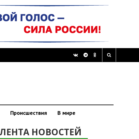
Происшествия
В мире
ЛЕНТА НОВОСТЕЙ