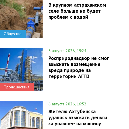
В крупном астраханском
селе больше не будет
проблем с водой
Общество
6 августа 2026, 19:24
Росприроднадзор не смог
взыскать возмещение
вреда природе на
территории АГПЗ
Происшествия
6 августа 2026, 16:52
Жителю Ахтубинска
удалось взыскать деньги
за упавшее на машину