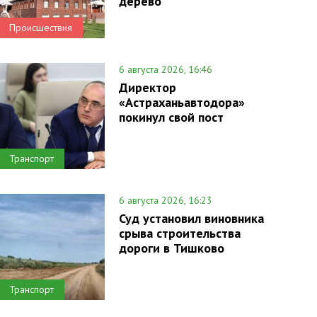
дерево
Происшествия
6 августа 2026, 16:46
Директор
«Астраханьавтодора»
покинул свой пост
Транспорт
6 августа 2026, 16:23
Суд установил виновника
срыва строительства
дороги в Тишково
Транспорт