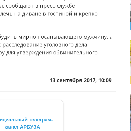
ил, сообщают в пресс-службе
лечь на диване в гостиной и крепко
 будить мирно посапывающего мужчину, а
 расследование уголовного дела
ру для утверждения обвинительного
13 сентября 2017, 10:09
ициальный телеграм-
канал АРБУЗА