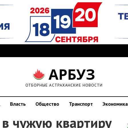
АРБУЗ
ОТБОРНЫЕ АСТРАХАНСКИЕ НОВОСТИ
д
Власть
Общество
Транспорт
Экономика
 в чужую квартиру