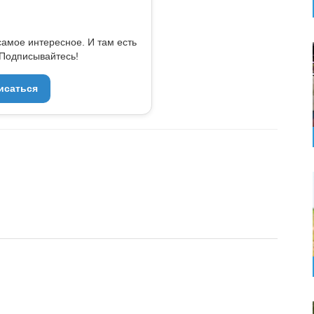
самое интересное. И там есть
Подписывайтесь!
исаться