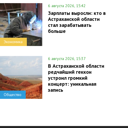
6 августа 2026, 15:42
Зарплаты выросли: кто в
Астраханской области
стал зарабатывать
больше
Экономика
6 августа 2026, 15:37
В Астраханской области
редчайший геккон
устроил громкий
концерт: уникальная
запись
Общество