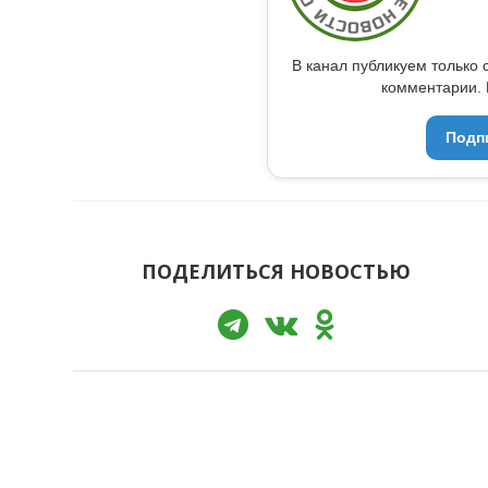
В канал публикуем только 
комментарии. 
Подп
ПОДЕЛИТЬСЯ НОВОСТЬЮ