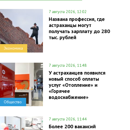
7 августа 2026, 12:02
Названа профессия, где
астраханцы могут
получать зарплату до 280
тыс. рублей
Экономика
7 августа 2026, 11:48
У астраханцев появился
новый способ оплаты
услуг «Отопление» и
«Горячее
водоснабжение»
Общество
7 августа 2026, 11:44
Более 200 вакансий