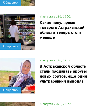
Общество
7 августа 2026, 03:51
Какие популярные
товары в Астраханской
области теперь стоят
меньше
Общество
7 августа 2026, 02:32
В Астраханской области
стали продавать арбузы
новых сортов, еще один
ультраранний выводят
Общество
6 августа 2026, 21:27