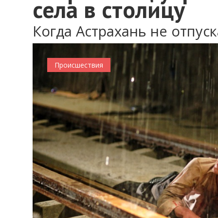
села в столицу
Когда Астрахань не отпуск
Происшествия