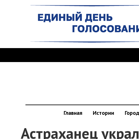
Главная
Истории
Горо
Астраханец украл