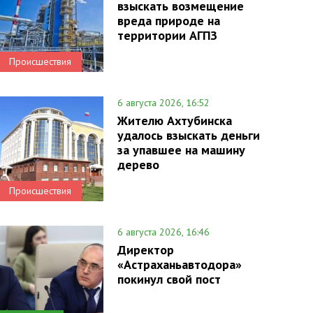
взыскать возмещение
вреда природе на
территории АГПЗ
Происшествия
6 августа 2026, 16:52
Жителю Ахтубинска
удалось взыскать деньги
за упавшее на машину
дерево
Происшествия
6 августа 2026, 16:46
Директор
«Астраханьавтодора»
покинул свой пост