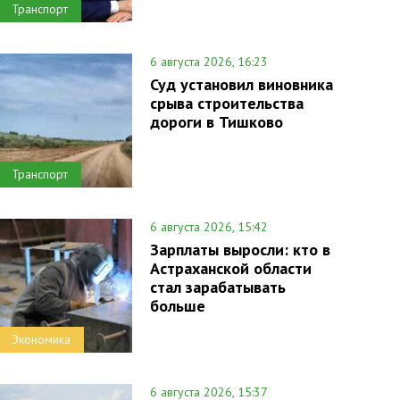
Транспорт
6 августа 2026, 16:23
Суд установил виновника
срыва строительства
дороги в Тишково
Транспорт
6 августа 2026, 15:42
Зарплаты выросли: кто в
Астраханской области
стал зарабатывать
больше
Экономика
6 августа 2026, 15:37