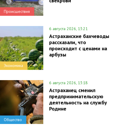
свекрови
Происшествия
6 августа 2026, 13:21
Астраханские бахчеводы
рассказали, что
происходит с ценами на
арбузы
Экономика
6 августа 2026, 13:18
Астраханец сменил
предпринимательскую
деятельность на службу
Родине
Общество