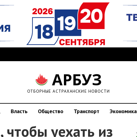
АРБУЗ
ОТБОРНЫЕ АСТРАХАНСКИЕ НОВОСТИ
д
Власть
Общество
Транспорт
Экономика
, чтобы уехать из