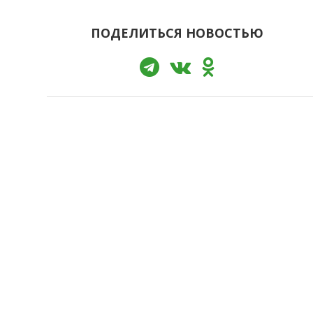
ПОДЕЛИТЬСЯ НОВОСТЬЮ