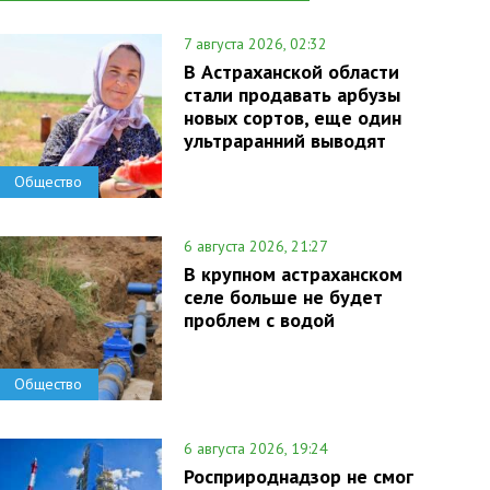
7 августа 2026, 02:32
В Астраханской области
стали продавать арбузы
новых сортов, еще один
ультраранний выводят
Общество
6 августа 2026, 21:27
В крупном астраханском
селе больше не будет
проблем с водой
Общество
6 августа 2026, 19:24
Росприроднадзор не смог