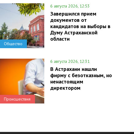
6 августа 2026, 12:53
Завершился прием
документов от
кандидатов на выборы в
Думу Астраханской
области
Общество
6 августа 2026, 12:31
В Астрахани нашли
фирму с безотказным, но
ненастоящим
директором
Происшествия