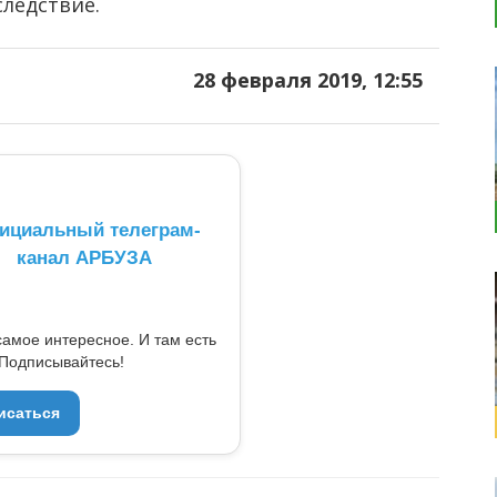
следствие.
28 февраля 2019, 12:55
ициальный телеграм-
канал АРБУЗА
самое интересное. И там есть
Подписывайтесь!
исаться