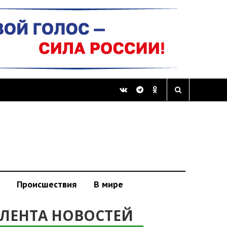
Происшествия
В мире
ЛЕНТА НОВОСТЕЙ