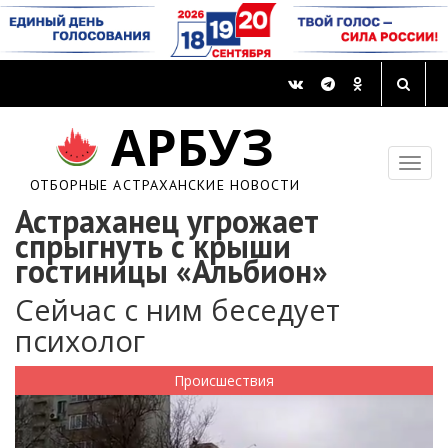
АРБУЗ
ОТБОРНЫЕ АСТРАХАНСКИЕ НОВОСТИ
Астраханец угрожает
спрыгнуть с крыши
гостиницы «Альбион»
Сейчас с ним беседует
психолог
Происшествия