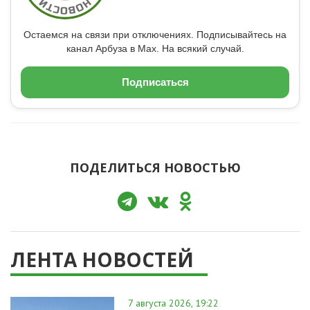
Остаемся на связи при отключениях. Подписывайтесь на
канал Арбуза в Max. На всякий случай.
Подписаться
ПОДЕЛИТЬСЯ НОВОСТЬЮ
ЛЕНТА НОВОСТЕЙ
7 августа 2026, 19:22