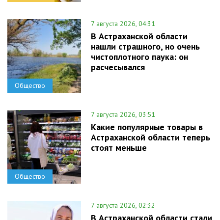
7 августа 2026, 04:31
В Астраханской области
нашли страшного, но очень
чистоплотного паука: он
расчесывался
Общество
7 августа 2026, 03:51
Какие популярные товары в
Астраханской области теперь
стоят меньше
Общество
7 августа 2026, 02:32
В Астраханской области стали