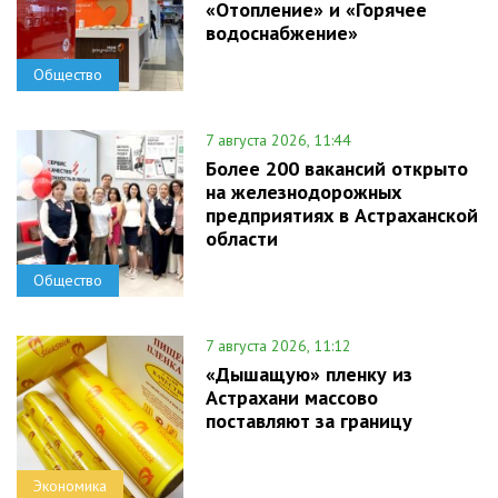
«Отопление» и «Горячее
водоснабжение»
Общество
7 августа 2026, 11:44
Более 200 вакансий открыто
на железнодорожных
предприятиях в Астраханской
области
Общество
7 августа 2026, 11:12
«Дышащую» пленку из
Астрахани массово
поставляют за границу
Экономика