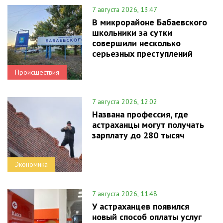
7 августа 2026, 13:47
В микрорайоне Бабаевского
школьники за сутки
совершили несколько
серьезных преступлений
Происшествия
7 августа 2026, 12:02
Названа профессия, где
астраханцы могут получать
зарплату до 280 тысяч
Экономика
7 августа 2026, 11:48
У астраханцев появился
новый способ оплаты услуг