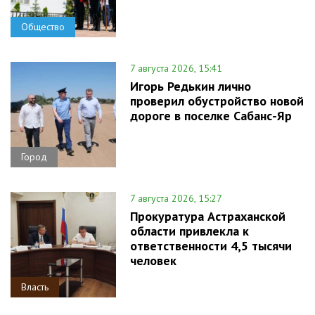
Общество
7 августа 2026, 15:41
Игорь Редькин лично
проверил обустройство новой
дороге в поселке Сабанс-Яр
Город
7 августа 2026, 15:27
Прокуратура Астраханской
области привлекла к
ответственности 4,5 тысячи
человек
Власть