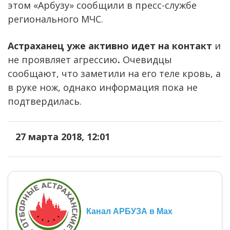
этом «Арбузу» сообщили в пресс-службе
регионального МЧС.
Астраханец уже активно идет на
контакт
и
не проявляет агрессию
.
Очевидцы
сообщают, что заметили на его теле кровь, а
в руке нож, однако информация пока не
подтвердилась.
27 марта 2018, 12:01
Канал АРБУЗА в Max