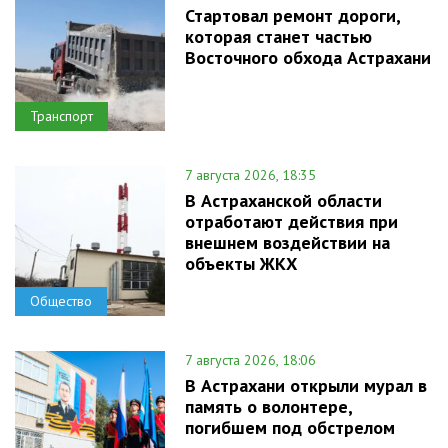
Стартовал ремонт дороги,
которая станет частью
Восточного обхода Астрахани
Транспорт
7 августа 2026, 18:35
В Астраханской области
отработают действия при
внешнем воздействии на
объекты ЖКХ
Общество
7 августа 2026, 18:06
В Астрахани открыли мурал в
память о волонтере,
погибшем под обстрелом