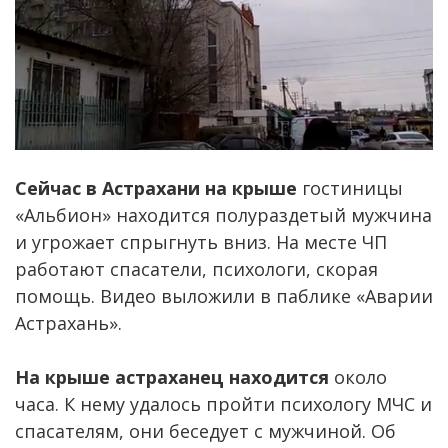
Сейчас в Астрахани на крыше
гостиницы
«Альбион» находится полураздетый мужчина
и угрожает спрыгнуть вниз. На месте ЧП
работают спасатели, психологи, скорая
помощь. Видео выложили в паблике «Аварии
Астрахань».
На крыше астраханец находится
около
часа. К нему удалось пройти психологу МЧС и
спасателям, они беседует с мужчиной. Об