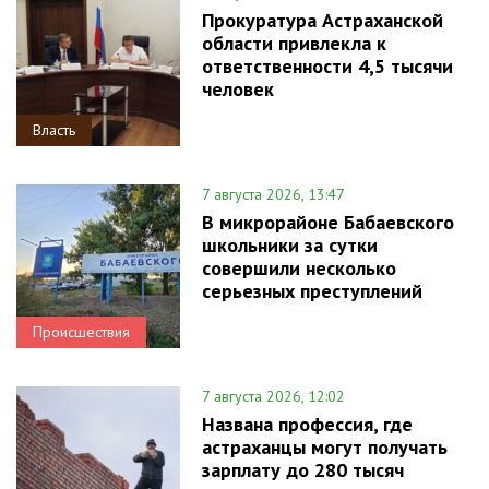
Прокуратура Астраханской
области привлекла к
ответственности 4,5 тысячи
человек
Власть
7 августа 2026, 13:47
В микрорайоне Бабаевского
школьники за сутки
совершили несколько
серьезных преступлений
Происшествия
7 августа 2026, 12:02
Названа профессия, где
астраханцы могут получать
зарплату до 280 тысяч