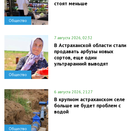
стоят меньше
Общество
7 августа 2026, 02:32
В Астраханской области стали
продавать арбузы новых
сортов, еще один
ультраранний выводят
Общество
6 августа 2026, 21:27
В крупном астраханском селе
больше не будет проблем с
водой
Общество