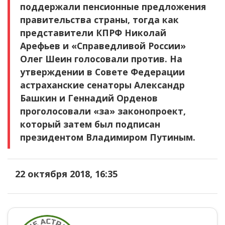
поддержали пенсионные предложения
правительства страны, тогда как
представители КПРФ Николай
Арефьев и «Справедливой России»
Олег Шеин голосовали против. На
утверждении в Совете Федерации
астраханские сенаторы Александр
Башкин и Геннадий Орденов
проголосовали «за» законопроект,
который затем был подписан
президентом Владимиром Путиным.
22 октября 2018, 16:35