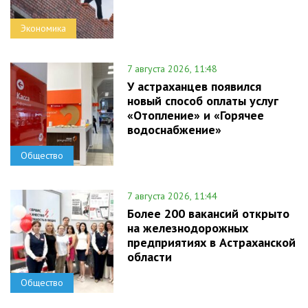
Экономика
7 августа 2026, 11:48
У астраханцев появился
новый способ оплаты услуг
«Отопление» и «Горячее
водоснабжение»
Общество
7 августа 2026, 11:44
Более 200 вакансий открыто
на железнодорожных
предприятиях в Астраханской
области
Общество