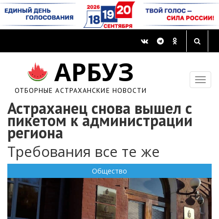
АРБУЗ
ОТБОРНЫЕ АСТРАХАНСКИЕ НОВОСТИ
Астраханец снова вышел с
пикетом к администрации
региона
Требования все те же
Общество