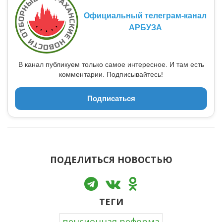
Официальный телеграм-канал
АРБУЗА
В канал публикуем только самое интересное. И там есть
комментарии. Подписывайтесь!
Подписаться
ПОДЕЛИТЬСЯ НОВОСТЬЮ
ТЕГИ
пенсионная реформа