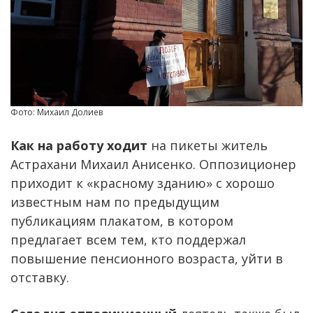
Фото: Михаил Долиев
Как на работу ходит
на пикеты житель
Астрахани Михаил Анисенко. Оппозиционер
приходит к «красному зданию» с хорошо
известным нам по предыдущим
публикациям плакатом, в котором
предлагает всем тем, кто поддержал
повышение пенсионного возраста, уйти в
отставку.