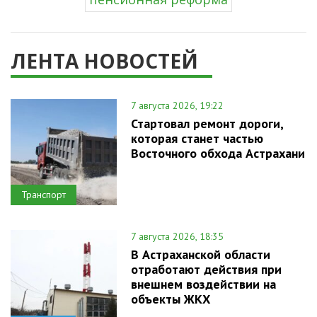
ЛЕНТА НОВОСТЕЙ
7 августа 2026, 19:22
Стартовал ремонт дороги,
которая станет частью
Восточного обхода Астрахани
Транспорт
7 августа 2026, 18:35
В Астраханской области
отработают действия при
внешнем воздействии на
объекты ЖКХ