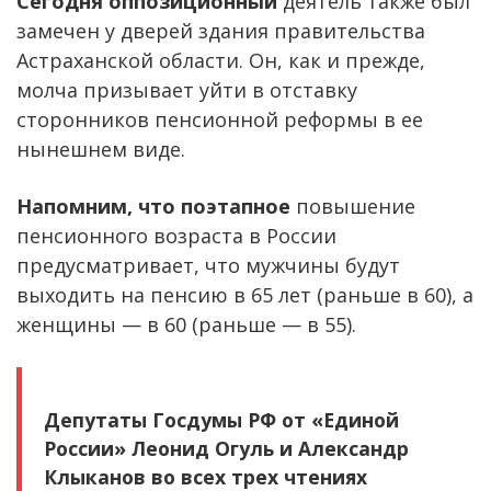
Сегодня оппозиционный
деятель также был
замечен у дверей здания правительства
Астраханской области. Он, как и прежде,
молча призывает уйти в отставку
сторонников пенсионной реформы в ее
нынешнем виде.
Напомним, что поэтапное
повышение
пенсионного возраста в России
предусматривает, что мужчины будут
выходить на пенсию в 65 лет (раньше в 60), а
женщины — в 60 (раньше — в 55).
Депутаты Госдумы РФ от «Единой
России» Леонид Огуль и Александр
Клыканов во всех трех чтениях