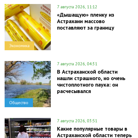
7 августа 2026, 11:12
«Дышащую» пленку из
Астрахани массово
поставляют за границу
Экономика
7 августа 2026, 04:31
В Астраханской области
нашли страшного, но очень
чистоплотного паука: он
расчесывался
Общество
7 августа 2026, 03:51
Какие популярные товары в
Астраханской области теперь