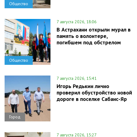
Общество
7 августа 2026, 18:06
В Астрахани открыли мурал в
память о волонтере,
погибшем под обстрелом
Общество
7 августа 2026, 15:41
Игорь Редькин лично
проверил обустройство новой
дороге в поселке Сабанс-Яр
Город
7 августа 2026, 15:27