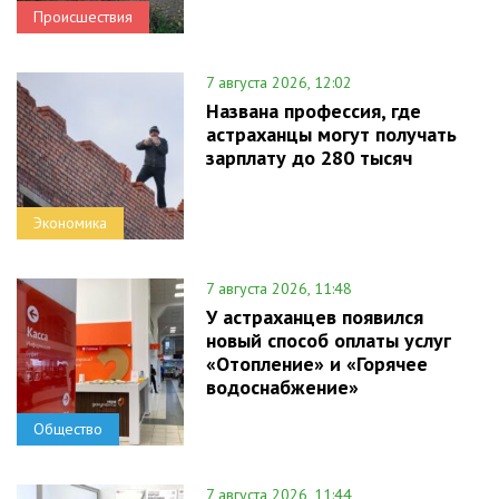
Происшествия
7 августа 2026, 12:02
Названа профессия, где
астраханцы могут получать
зарплату до 280 тысяч
Экономика
7 августа 2026, 11:48
У астраханцев появился
новый способ оплаты услуг
«Отопление» и «Горячее
водоснабжение»
Общество
7 августа 2026, 11:44