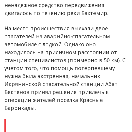
ненадежное средство передвижения
двигалось по течению реки Бахтемир.
На место происшествия выехали двое
спасателей на аварийно-спасательном
автомобиле с лодкой. Однако оно
находилось на приличном расстоянии от
станции специалистов (примерно в 50 км). С
учетом того, что помощь потерпевшему
нужна была экстренная, начальник
Икрянинской спасательной станции Абат
Бектенов принял решение привлечь к
операции жителей поселка Красные
Баррикады.