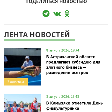
ПОДЕЛИТЬСЯ НОВОСТЬЮ
ЛЕНТА НОВОСТЕЙ
8 августа 2026, 19:34
В Астраханской области
предлагают субсидию для
элитного бизнеса —
разведение осетров
Экономика
8 августа 2026, 13:48
В Камызяке отметили День
физкультурника