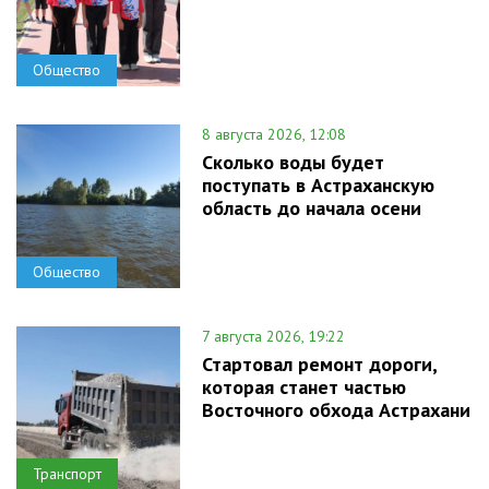
Общество
8 августа 2026, 12:08
Сколько воды будет
поступать в Астраханскую
область до начала осени
Общество
7 августа 2026, 19:22
Стартовал ремонт дороги,
которая станет частью
Восточного обхода Астрахани
Транспорт