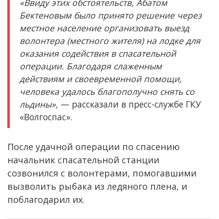
«Ввиду этих обстоятельств, Абатом
Бектеновым было принято решение через
местное население организовать выезд
волонтера (местного жителя) на лодке для
оказания содействия в спасательной
операции. Благодаря слаженным
действиям и своевременной помощи,
человека удалось благополучно снять со
льдины»,
— рассказали в пресс-службе ГКУ
«Волгоспас».
После удачной операции по спасению
начальник спасательной станции
созвонился с волонтерами, помогавшими
вызволить рыбака из ледяного плена, и
поблагодарил их.