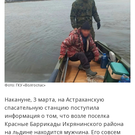
Фото: ГКУ «Волгоспас»
Накануне, 3 марта, на Астраханскую
спасательную станцию поступила
информация о том, что возле поселка
Красные Баррикады Икрянинского района
на льдине находится мужчина. Его совсем