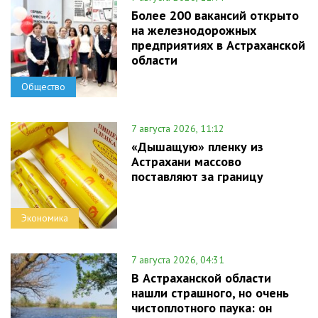
Более 200 вакансий открыто
на железнодорожных
предприятиях в Астраханской
области
Общество
7 августа 2026, 11:12
«Дышащую» пленку из
Астрахани массово
поставляют за границу
Экономика
7 августа 2026, 04:31
В Астраханской области
нашли страшного, но очень
чистоплотного паука: он