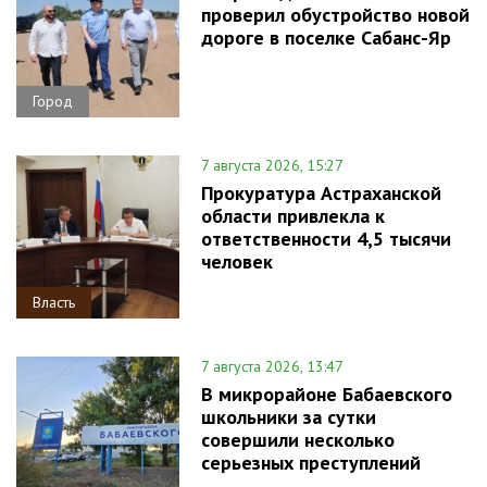
проверил обустройство новой
дороге в поселке Сабанс-Яр
Город
7 августа 2026, 15:27
Прокуратура Астраханской
области привлекла к
ответственности 4,5 тысячи
человек
Власть
7 августа 2026, 13:47
В микрорайоне Бабаевского
школьники за сутки
совершили несколько
серьезных преступлений