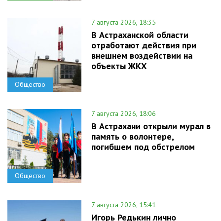
7 августа 2026, 18:35
В Астраханской области
отработают действия при
внешнем воздействии на
объекты ЖКХ
Общество
7 августа 2026, 18:06
В Астрахани открыли мурал в
память о волонтере,
погибшем под обстрелом
Общество
7 августа 2026, 15:41
Игорь Редькин лично