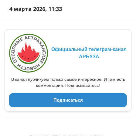
4 марта 2026, 11:33
Официальный телеграм-канал
АРБУЗА
В канал публикуем только самое интересное. И там есть
комментарии. Подписывайтесь!
Подписаться