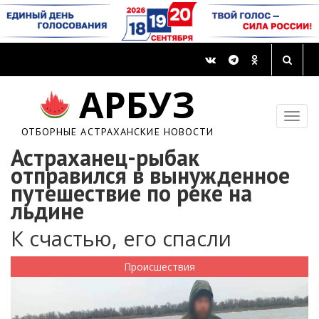
АРБУЗ
ОТБОРНЫЕ АСТРАХАНСКИЕ НОВОСТИ
Астраханец-рыбак
отправился в вынужденное
путешествие по реке на
льдине
К счастью, его спасли
Происшествия