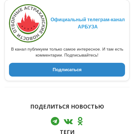
Официальный телеграм-канал
АРБУЗА
В канал публикуем только самое интересное. И там есть
комментарии. Подписывайтесь!
Подписаться
ПОДЕЛИТЬСЯ НОВОСТЬЮ
ТЕГИ