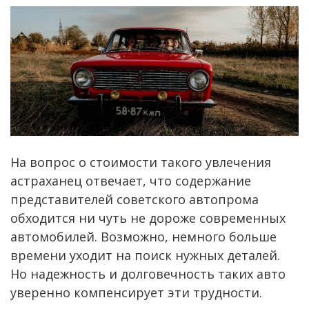
На вопрос о стоимости такого увлечения
астраханец отвечает, что содержание
представителей советского автопрома
обходится ни чуть не дороже современных
автомобилей. Возможно, немного больше
времени уходит на поиск нужных деталей.
Но надежность и долговечность таких авто
уверенно компенсирует эти трудности.