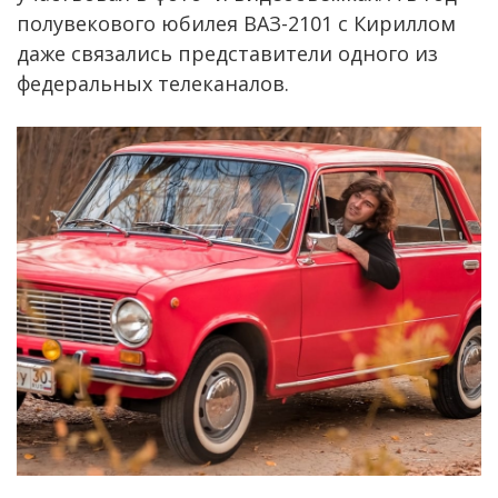
полувекового юбилея ВАЗ-2101 с Кириллом
даже связались представители одного из
федеральных телеканалов.