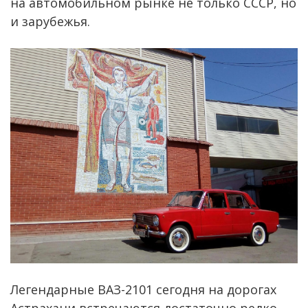
на автомобильном рынке не только СССР, но
и зарубежья.
Легендарные ВАЗ-2101 сегодня на дорогах