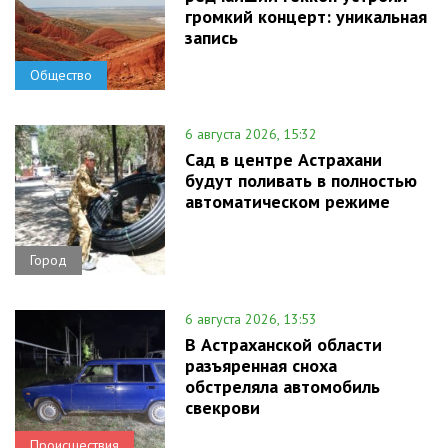
громкий концерт: уникальная
запись
Общество
6 августа 2026, 15:32
Сад в центре Астрахани
будут поливать в полностью
автоматическом режиме
Город
6 августа 2026, 13:53
В Астраханской области
разъяренная сноха
обстреляла автомобиль
свекрови
Происшествия