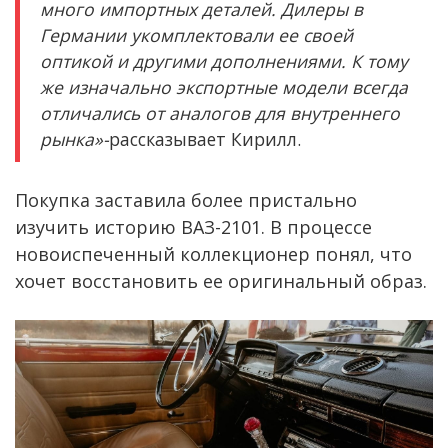
много импортных деталей. Дилеры в
Германии укомплектовали ее своей
оптикой и другими дополнениями. К тому
же изначально экспортные модели всегда
отличались от аналогов для внутреннего
рынка»-
рассказывает Кирилл.
Покупка заставила более пристально
изучить историю ВАЗ-2101. В процессе
новоиспеченный коллекционер понял, что
хочет восстановить ее оригинальный образ.