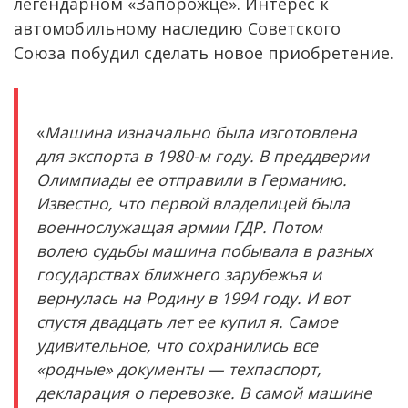
легендарном «Запорожце». Интерес к
автомобильному наследию Советского
Союза побудил сделать новое приобретение.
«
Машина изначально была изготовлена
для экспорта в 1980-м году. В преддверии
Олимпиады ее отправили в Германию.
Известно, что первой владелицей была
военнослужащая армии ГДР. Потом
волею судьбы машина побывала в разных
государствах ближнего зарубежья и
вернулась на Родину в 1994 году. И вот
спустя двадцать лет ее купил я. Самое
удивительное, что сохранились все
«родные» документы — техпаспорт,
декларация о перевозке. В самой машине