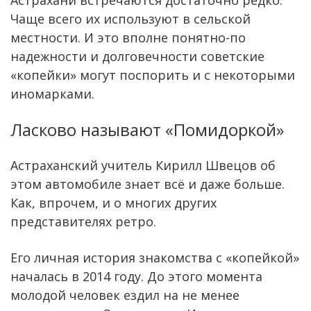
Астрахани встречаются достаточно редко.
Чаще всего их используют в сельской
местности. И это вполне понятно-по
надежности и долговечности советские
«копейки» могут поспорить и с некоторыми
иномарками.
Ласково называют «Помидоркой»
Астраханский учитель Кирилл Швецов об
этом автомобиле знает всё и даже больше.
Как, впрочем, и о многих других
представителях ретро.
Его личная история знакомства с «копейкой»
началась в 2014 году. До этого момента
молодой человек ездил на не менее