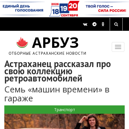
АРБУЗ
ОТБОРНЫЕ АСТРАХАНСКИЕ НОВОСТИ
Астраханец рассказал про
свою коллекцию
ретроавтомобилей
Семь «машин времени» в
гараже
Транспорт