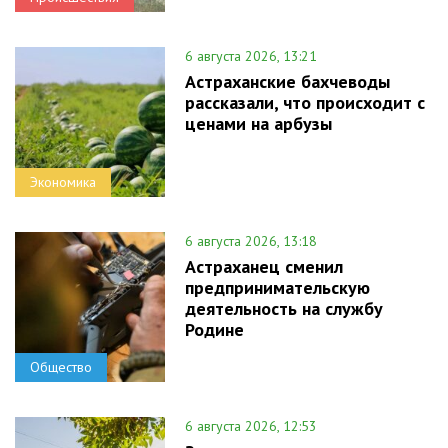
6 августа 2026, 13:21
Астраханские бахчеводы
рассказали, что происходит с
ценами на арбузы
Экономика
6 августа 2026, 13:18
Астраханец сменил
предпринимательскую
деятельность на службу
Родине
Общество
6 августа 2026, 12:53