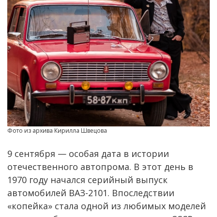
Фото из архива Кирилла Швецова
9 сентября — особая дата в истории
отечественного автопрома. В этот день в
1970 году начался серийный выпуск
автомобилей ВАЗ-2101. Впоследствии
«копейка» стала одной из любимых моделей