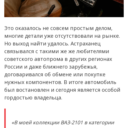
Это оказалось не совсем простым делом,
многие детали уже отсутствовали на рынке.
Но выход найти удалось. Астраханец
связывался с такими же же любителями
советского автопрома в других регионах
России и даже ближнего зарубежья,
договаривался об обмене или покупке
нужных компонентов. В итоге автомобиль
был востановлен и сегодня является особой
гордостью владельца.
«В моей коллекции ВАЗ-2101 в категории