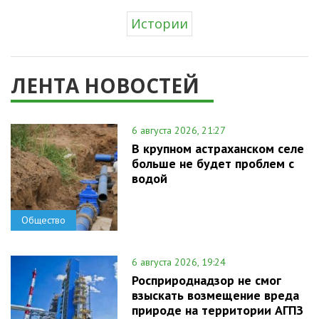
Истории
ЛЕНТА НОВОСТЕЙ
6 августа 2026, 21:27
В крупном астраханском селе
больше не будет проблем с
водой
Общество
6 августа 2026, 19:24
Росприроднадзор не смог
взыскать возмещение вреда
природе на территории АГПЗ