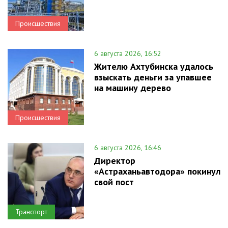
Происшествия
6 августа 2026, 16:52
Жителю Ахтубинска удалось
взыскать деньги за упавшее
на машину дерево
Происшествия
6 августа 2026, 16:46
Директор
«Астраханьавтодора» покинул
свой пост
Транспорт