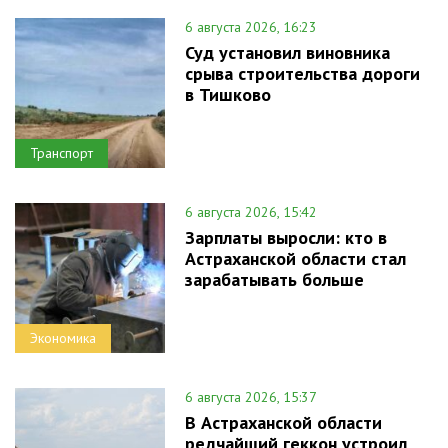
6 августа 2026, 16:23
Суд установил виновника
срыва строительства дороги
в Тишково
Транспорт
6 августа 2026, 15:42
Зарплаты выросли: кто в
Астраханской области стал
зарабатывать больше
Экономика
6 августа 2026, 15:37
В Астраханской области
редчайший геккон устроил