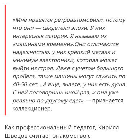
«
Мне нравятся ретроавтомобили, потому
что они — свидетели эпохи. У них
интересная история. Я называю их
«машинами времени».Они отличаются
надежностью, у них крепкий металл и
минимум электроники, которая может
выйти из строя. Даже с учетом большого
пробега, такие машины могут служить по
40-50 лет… А еще, знаете, у них есть душа.
С ней поговоришь иной раз, и она уже
реально по-другому едет» —
признается
коллекционер
.
Как профессиональный педагог, Кирилл
Швецов считает знакомство с