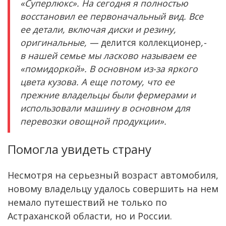
«Суперлюкс». На сегодня я полностью
восстановил ее первоначальный вид. Все
ее детали, включая диски и резину,
оригинальные, —
делится коллекционер
,-
в нашей семье мы ласково называем ее
«помидоркой». В основном из-за яркого
цвета кузова. А еще потому, что ее
прежние владельцы были фермерами и
использовали машину в основном для
перевозки овощной продукции».
Помогла увидеть страну
Несмотря на серьезный возраст автомобиля,
новому владельцу удалось совершить на нем
немало путешествий не только по
Астраханской области, но и России.