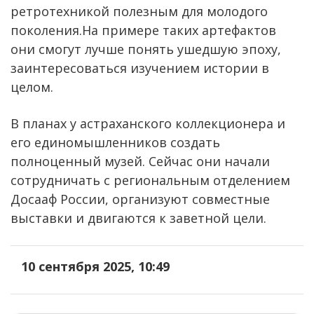
ретротехникой полезным для молодого
поколения.На примере таких артефактов
они смогут лучше понять ушедшую эпоху,
заинтересоваться изучением истории в
целом.
В планах у астраханского коллекционера и
его единомышленников создать
полноценный музей. Сейчас они начали
сотрудничать с региональным отделением
Досааф России, организуют совместные
выставки и двигаются к заветной цели.
10 сентября 2025, 10:49