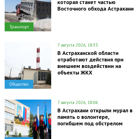
которая станет частью
Восточного обхода Астрахани
Транспорт
7 августа 2026, 18:35
В Астраханской области
отработают действия при
внешнем воздействии на
объекты ЖКХ
Общество
7 августа 2026, 18:06
В Астрахани открыли мурал в
память о волонтере,
погибшем под обстрелом