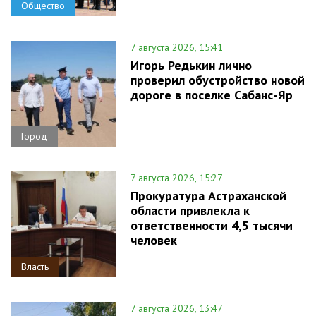
Общество
7 августа 2026, 15:41
Игорь Редькин лично
проверил обустройство новой
дороге в поселке Сабанс-Яр
Город
7 августа 2026, 15:27
Прокуратура Астраханской
области привлекла к
ответственности 4,5 тысячи
человек
Власть
7 августа 2026, 13:47