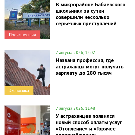
В микрорайоне Бабаевского
школьники за сутки
совершили несколько
серьезных преступлений
Происшествия
7 августа 2026, 12:02
Названа профессия, где
астраханцы могут получать
зарплату до 280 тысяч
Экономика
7 августа 2026, 11:48
У астраханцев появился
новый способ оплаты услуг
«Отопление» и «Горячее
водоснабжение»