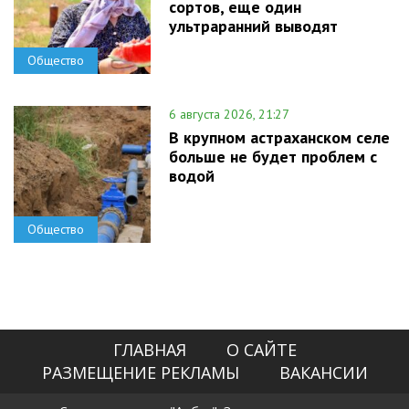
сортов, еще один
ультраранний выводят
Общество
6 августа 2026, 21:27
В крупном астраханском селе
больше не будет проблем с
водой
Общество
ГЛАВНАЯ
О САЙТЕ
РАЗМЕЩЕНИЕ РЕКЛАМЫ
ВАКАНСИИ