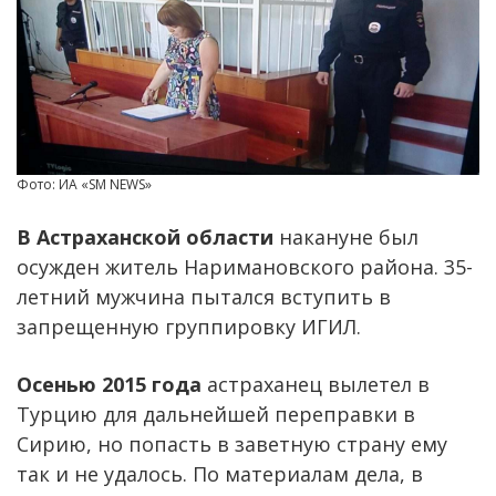
Фото: ИА «SM NEWS»
В Астраханской области
накануне был
осужден житель Наримановского района. 35-
летний мужчина пытался вступить в
запрещенную группировку ИГИЛ.
Осенью 2015 года
астраханец вылетел в
Турцию для дальнейшей переправки в
Сирию, но попасть в заветную страну ему
так и не удалось. По материалам дела, в