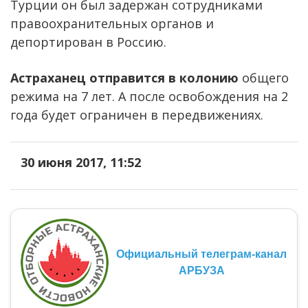
Турции он был задержан сотрудниками
правоохранительных органов и
депортирован в Россию.
Астраханец отправится в колонию
общего
режима на 7 лет. А после освобождения на 2
года будет ограничен в передвижениях.
30 июня 2017, 11:52
Официальный телеграм-канал
АРБУЗА