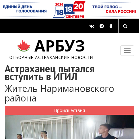
АРБУЗ
ОТБОРНЫЕ АСТРАХАНСКИЕ НОВОСТИ
Астраханец пытался
вступить в ИГИЛ
Житель Наримановского
района
Происшествия