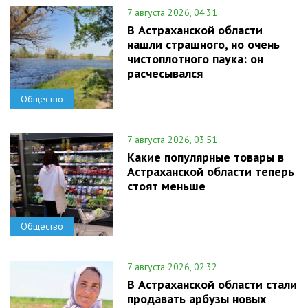
7 августа 2026, 04:31
В Астраханской области
нашли страшного, но очень
чистоплотного паука: он
расчесывался
Общество
7 августа 2026, 03:51
Какие популярные товары в
Астраханской области теперь
стоят меньше
Общество
7 августа 2026, 02:32
В Астраханской области стали
продавать арбузы новых