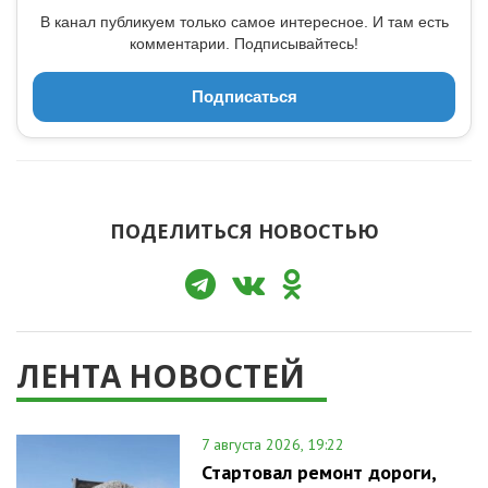
В канал публикуем только самое интересное. И там есть
комментарии. Подписывайтесь!
Подписаться
ПОДЕЛИТЬСЯ НОВОСТЬЮ
ЛЕНТА НОВОСТЕЙ
7 августа 2026, 19:22
Стартовал ремонт дороги,