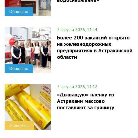
Общество
7 августа 2026, 11:44
Более 200 вакансий открыто
на железнодорожных
предприятиях в Астраханской
области
Общество
7 августа 2026, 11:12
«Дышащую» пленку из
Астрахани массово
поставляют за границу
Экономика