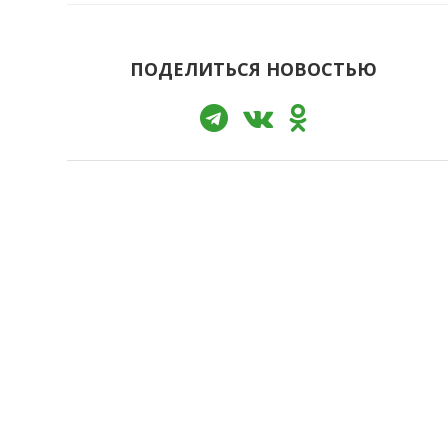
ПОДЕЛИТЬСЯ НОВОСТЬЮ