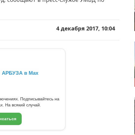
4 декабря 2017, 10:04
л АРБУЗА в Max
ключениях. Подписывайтесь на
x. На всякий случай.
исаться