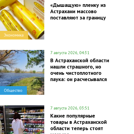
«Дышащую» пленку из
Астрахани массово
поставляют за границу
Экономика
7 августа 2026, 04:31
В Астраханской области
нашли страшного, но
очень чистоплотного
паука: он расчесывался
Общество
7 августа 2026, 03:51
Какие популярные
товары в Астраханской
области теперь стоят