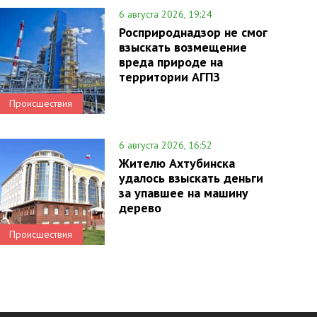
6 августа 2026, 19:24
Росприроднадзор не смог
взыскать возмещение
вреда природе на
территории АГПЗ
Происшествия
6 августа 2026, 16:52
Жителю Ахтубинска
удалось взыскать деньги
за упавшее на машину
дерево
Происшествия