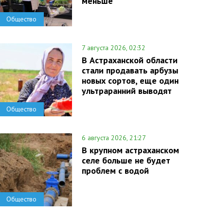
меньше
Общество
7 августа 2026, 02:32
В Астраханской области
стали продавать арбузы
новых сортов, еще один
ультраранний выводят
Общество
6 августа 2026, 21:27
В крупном астраханском
селе больше не будет
проблем с водой
Общество