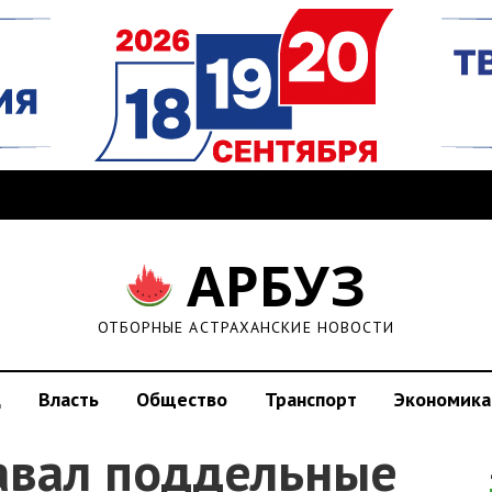
АРБУЗ
ОТБОРНЫЕ АСТРАХАНСКИЕ НОВОСТИ
д
Власть
Общество
Транспорт
Экономика
авал поддельные