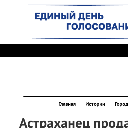
Главная
Истории
Горо
Астраханец прод