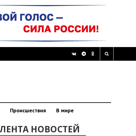
Происшествия
В мире
ЛЕНТА НОВОСТЕЙ