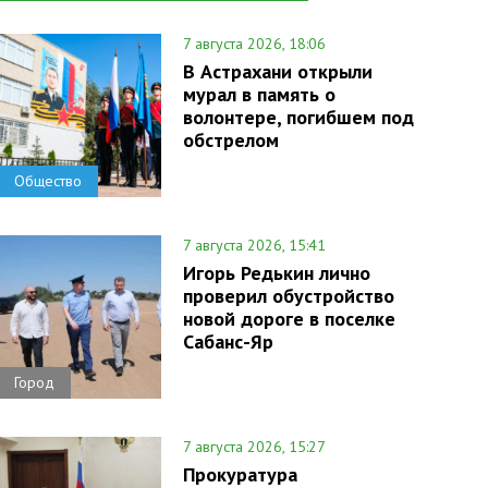
7 августа 2026, 18:06
В Астрахани открыли
мурал в память о
волонтере, погибшем под
обстрелом
Общество
7 августа 2026, 15:41
Игорь Редькин лично
проверил обустройство
новой дороге в поселке
Сабанс-Яр
Город
7 августа 2026, 15:27
Прокуратура