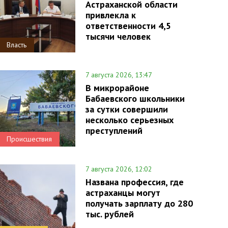
Астраханской области
привлекла к
ответственности 4,5
тысячи человек
Власть
7 августа 2026, 13:47
В микрорайоне
Бабаевского школьники
за сутки совершили
несколько серьезных
преступлений
Происшествия
7 августа 2026, 12:02
Названа профессия, где
астраханцы могут
получать зарплату до 280
тыс. рублей