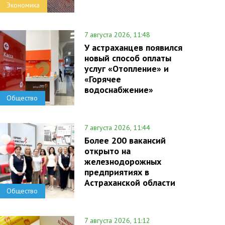
Экономика
7 августа 2026, 11:48
У астраханцев появился
новый способ оплаты
услуг «Отопление» и
«Горячее
водоснабжение»
Общество
7 августа 2026, 11:44
Более 200 вакансий
открыто на
железнодорожных
предприятиях в
Астраханской области
Общество
7 августа 2026, 11:12