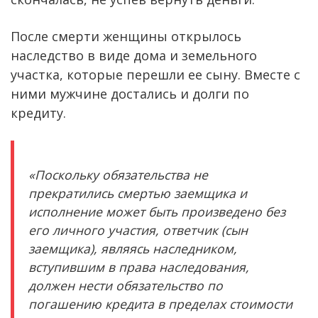
После смерти женщины открылось
наследство в виде дома и земельного
участка, которые перешли ее сыну. Вместе с
ними мужчине достались и долги по
кредиту.
«Поскольку обязательства не
прекратились смертью заемщика и
исполнение может быть произведено без
его личного участия, ответчик (сын
заемщика), являясь наследником,
вступившим в права наследования,
должен нести обязательство по
погашению кредита в пределах стоимости