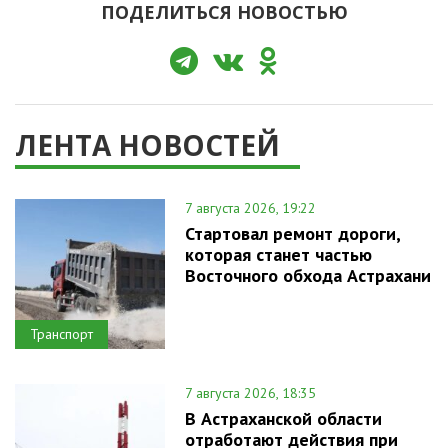
ПОДЕЛИТЬСЯ НОВОСТЬЮ
ЛЕНТА НОВОСТЕЙ
7 августа 2026, 19:22
Стартовал ремонт дороги,
которая станет частью
Восточного обхода Астрахани
Транспорт
7 августа 2026, 18:35
В Астраханской области
отработают действия при