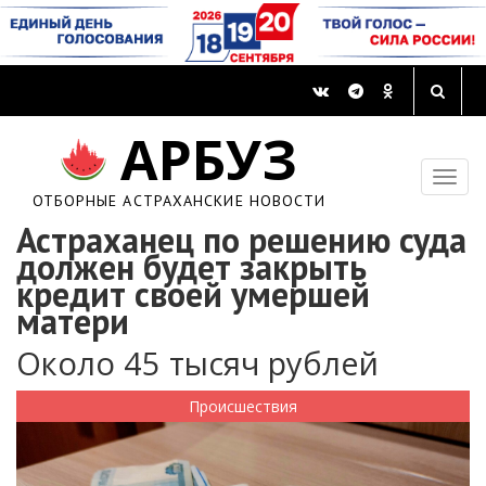
АРБУЗ
ОТБОРНЫЕ АСТРАХАНСКИЕ НОВОСТИ
Астраханец по решению суда
должен будет закрыть
кредит своей умершей
матери
Около 45 тысяч рублей
Происшествия