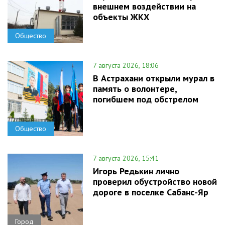
внешнем воздействии на
объекты ЖКХ
Общество
7 августа 2026, 18:06
В Астрахани открыли мурал в
память о волонтере,
погибшем под обстрелом
Общество
7 августа 2026, 15:41
Игорь Редькин лично
проверил обустройство новой
дороге в поселке Сабанс-Яр
Город