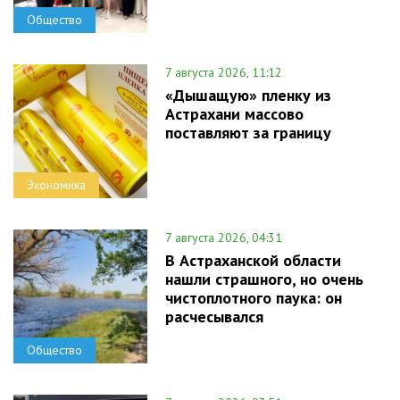
Общество
7 августа 2026, 11:12
«Дышащую» пленку из
Астрахани массово
поставляют за границу
Экономика
7 августа 2026, 04:31
В Астраханской области
нашли страшного, но очень
чистоплотного паука: он
расчесывался
Общество