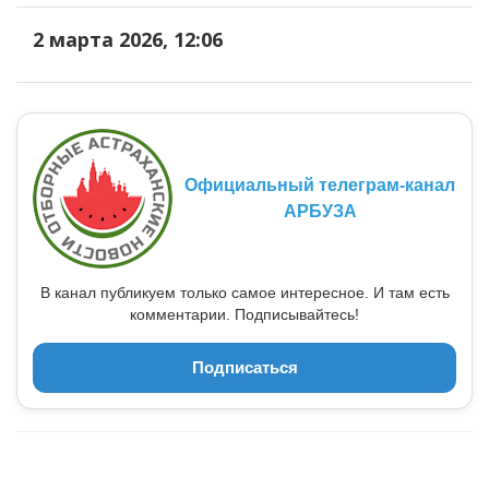
2 марта 2026, 12:06
Официальный телеграм-канал
АРБУЗА
В канал публикуем только самое интересное. И там есть
комментарии. Подписывайтесь!
Подписаться