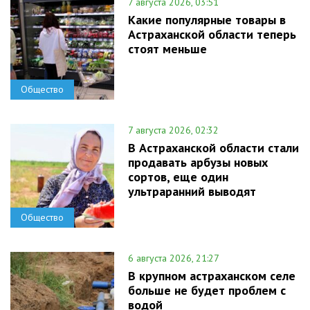
7 августа 2026, 03:51
Какие популярные товары в
Астраханской области теперь
стоят меньше
Общество
7 августа 2026, 02:32
В Астраханской области стали
продавать арбузы новых
сортов, еще один
ультраранний выводят
Общество
6 августа 2026, 21:27
В крупном астраханском селе
больше не будет проблем с
водой