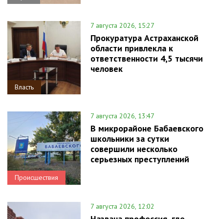
7 августа 2026, 15:27
Прокуратура Астраханской
области привлекла к
ответственности 4,5 тысячи
человек
Власть
7 августа 2026, 13:47
В микрорайоне Бабаевского
школьники за сутки
совершили несколько
серьезных преступлений
Происшествия
7 августа 2026, 12:02
Названа профессия, где