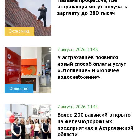
астраханцы могут получать
зарплату до 280 тысяч
Экономика
7 августа 2026, 11:48
У астраханцев появился
новый способ оплаты услуг
«Отопление» и «Горячее
водоснабжение»
Общество
7 августа 2026, 11:44
Более 200 вакансий открыто
на железнодорожных
предприятиях в Астраханской
области