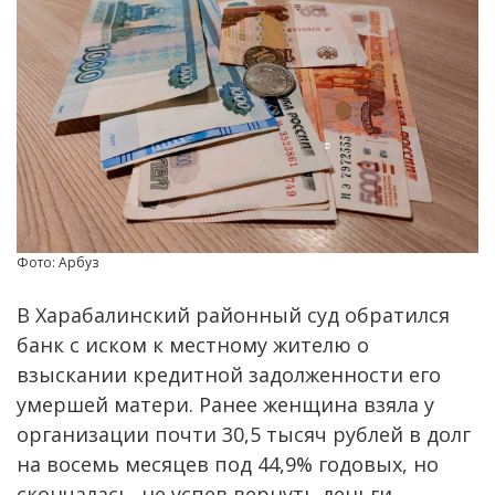
Фото: Арбуз
В Харабалинский районный суд обратился
банк с иском к местному жителю о
взыскании кредитной задолженности его
умершей матери. Ранее женщина взяла у
организации почти 30,5 тысяч рублей в долг
на восемь месяцев под 44,9% годовых, но
скончалась, не успев вернуть деньги.