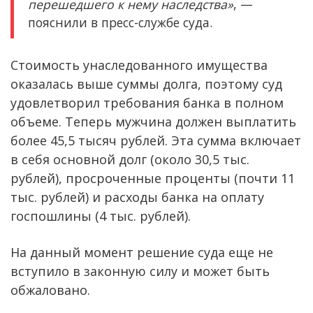
перешедшего к нему наследства»
, —
пояснили в пресс-службе суда.
Стоимость унаследованного имущества
оказалась выше суммы долга, поэтому суд
удовлетворил требования банка в полном
объеме. Теперь мужчина должен выплатить
более 45,5 тысяч рублей. Эта сумма включает
в себя основной долг (около 30,5 тыс.
рублей), просроченные проценты (почти 11
тыс. рублей) и расходы банка на оплату
госпошлины (4 тыс. рублей).
На данный момент решение суда еще не
вступило в законную силу и может быть
обжаловано.