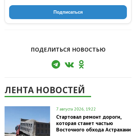
Подписаться
ПОДЕЛИТЬСЯ НОВОСТЬЮ
ЛЕНТА НОВОСТЕЙ
7 августа 2026, 19:22
Стартовал ремонт дороги,
которая станет частью
Восточного обхода Астрахани