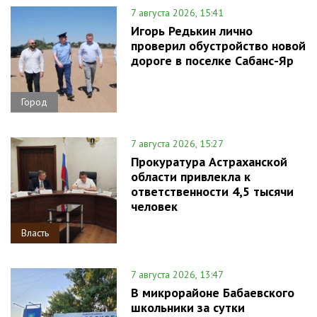
7 августа 2026, 15:41
Игорь Редькин лично
проверил обустройство новой
дороге в поселке Сабанс-Яр
Город
7 августа 2026, 15:27
Прокуратура Астраханской
области привлекла к
ответственности 4,5 тысячи
человек
Власть
7 августа 2026, 13:47
В микрорайоне Бабаевского
школьники за сутки