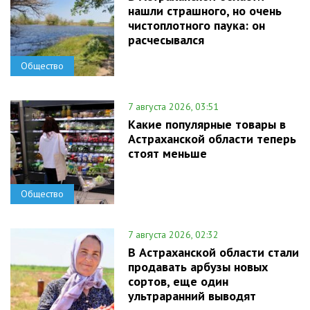
нашли страшного, но очень
чистоплотного паука: он
расчесывался
Общество
7 августа 2026, 03:51
Какие популярные товары в
Астраханской области теперь
стоят меньше
Общество
7 августа 2026, 02:32
В Астраханской области стали
продавать арбузы новых
сортов, еще один
ультраранний выводят