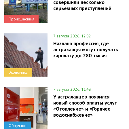
совершили несколько
серьезных преступлений
Происшествия
7 августа 2026, 12:02
Названа профессия, где
астраханцы могут получать
зарплату до 280 тысяч
Экономика
7 августа 2026, 11:48
У астраханцев появился
новый способ оплаты услуг
«Отопление» и «Горячее
водоснабжение»
Общество