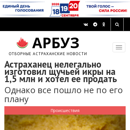
АРБУЗ
ОТБОРНЫЕ АСТРАХАНСКИЕ НОВОСТИ
Астраханец нелегально
изготовил щучьей икры на
1,5 млн и хотел ее продать
Однако все пошло не по его
плану
Происшествия