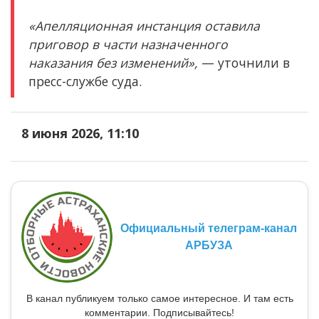
«Апелляционная инстанция оставила
приговор в части назначенного
наказания без изменений»,
— уточнили в
пресс-службе суда.
8 июня 2026, 11:10
Официальный телеграм-канал
АРБУЗА
В канал публикуем только самое интересное. И там есть
комментарии. Подписывайтесь!