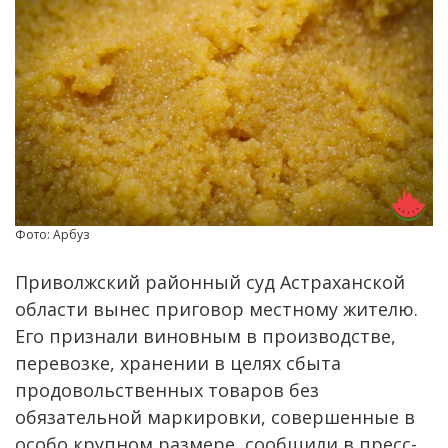
Фото: Арбуз
Приволжский районный суд Астраханской
области вынес приговор местному жителю.
Его признали виновным в производстве,
перевозке, хранении в целях сбыта
продовольственных товаров без
обязательной маркировки, совершенные в
особо крупном размере, сообщили в пресс-