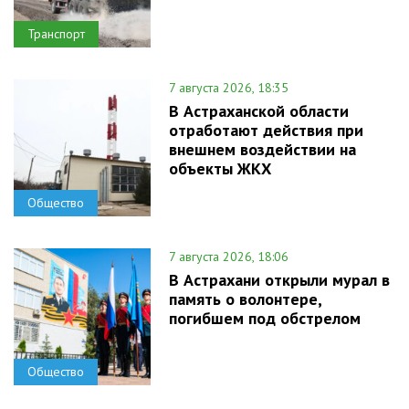
Транспорт
7 августа 2026, 18:35
В Астраханской области
отработают действия при
внешнем воздействии на
объекты ЖКХ
Общество
7 августа 2026, 18:06
В Астрахани открыли мурал в
память о волонтере,
погибшем под обстрелом
Общество