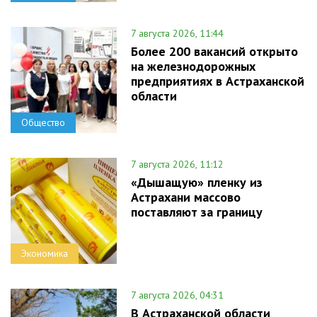
7 августа 2026, 11:44
Более 200 вакансий открыто
на железнодорожных
предприятиях в Астраханской
области
Общество
7 августа 2026, 11:12
«Дышащую» пленку из
Астрахани массово
поставляют за границу
Экономика
7 августа 2026, 04:31
В Астраханской области