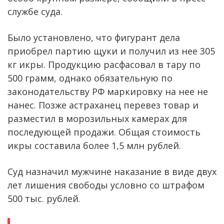
службе суда.
Было установлено, что фигурант дела
приобрел партию щуки и получил из нее 305
кг икры. Продукцию расфасовал в тару по
500 грамм, однако обязательную по
законодательству РФ маркировку на нее не
нанес. Позже астраханец перевез товар и
разместил в морозильных камерах для
последующей продажи. Общая стоимость
икры составила более 1,5 млн рублей.
Суд назначил мужчине наказание в виде двух
лет лишения свободы условно со штрафом
500 тыс. рублей.