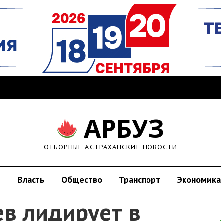
АРБУЗ
ОТБОРНЫЕ АСТРАХАНСКИЕ НОВОСТИ
д
Власть
Общество
Транспорт
Экономика
в лидирует в