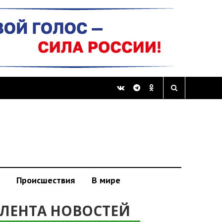
Происшествия
В мире
ЛЕНТА НОВОСТЕЙ