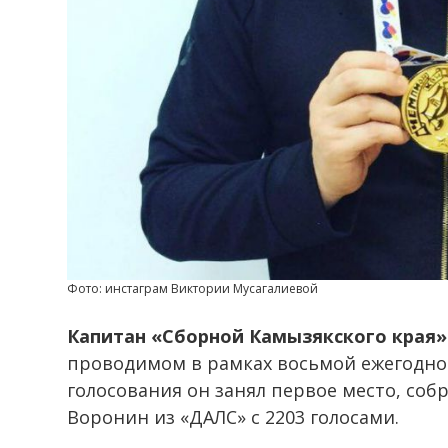
Фото: инстаграм Виктории Мусагалиевой
Капитан «Сборной Камызякского края»
проводимом в рамках восьмой ежегодно
голосования он занял первое место, соб
Воронин из «ДАЛС» с 2203 голосами.