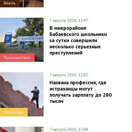
Власть
7 августа 2026, 13:47
В микрорайоне
Бабаевского школьники
за сутки совершили
несколько серьезных
преступлений
Происшествия
7 августа 2026, 12:02
Названа профессия, где
астраханцы могут
получать зарплату до 280
тысяч
Экономика
7 августа 2026, 11:48