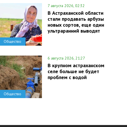
7 августа 2026, 02:32
В Астраханской области
стали продавать арбузы
новых сортов, еще один
ультраранний выводят
Общество
6 августа 2026, 21:27
В крупном астраханском
селе больше не будет
проблем с водой
Общество