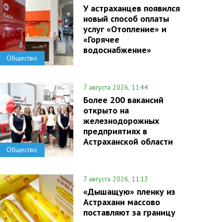
У астраханцев появился
новый способ оплаты
услуг «Отопление» и
«Горячее
водоснабжение»
Общество
7 августа 2026, 11:44
Более 200 вакансий
открыто на
железнодорожных
предприятиях в
Астраханской области
Общество
7 августа 2026, 11:12
«Дышащую» пленку из
Астрахани массово
поставляют за границу