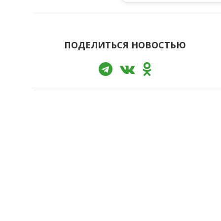
ПОДЕЛИТЬСЯ НОВОСТЬЮ