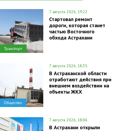
7 августа 2026, 19:22
Стартовал ремонт
дороги, которая станет
частью Восточного
обхода Астрахани
Транспорт
7 августа 2026, 18:35
В Астраханской области
отработают действия при
внешнем воздействии на
объекты ЖКХ
Общество
7 августа 2026, 18:06
В Астрахани открыли