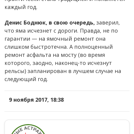
каждый год.
Денис Боднюк, в свою очередь,
заверил,
что яма исчезнет с дороги. Правда, не по
гарантии — на ямочный ремонт она
слишком быстротечна. А полноценный
ремонт асфальта на мосту (во время
которого, заодно, наконец-то исчезнут
рельсы) запланирован в лучшем случае на
следующий год.
9 ноября 2017, 18:38