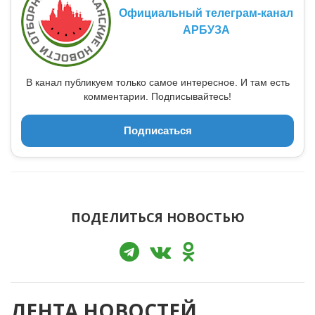
Официальный телеграм-канал
АРБУЗА
В канал публикуем только самое интересное. И там есть
комментарии. Подписывайтесь!
Подписаться
ПОДЕЛИТЬСЯ НОВОСТЬЮ
ЛЕНТА НОВОСТЕЙ