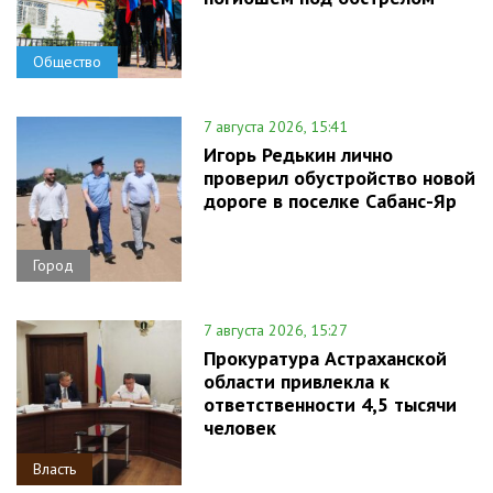
Общество
7 августа 2026, 15:41
Игорь Редькин лично
проверил обустройство новой
дороге в поселке Сабанс-Яр
Город
7 августа 2026, 15:27
Прокуратура Астраханской
области привлекла к
ответственности 4,5 тысячи
человек
Власть