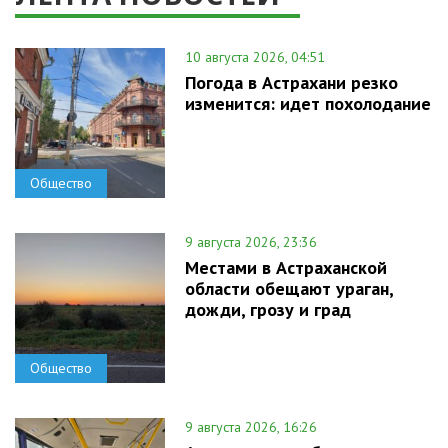
10 августа 2026, 04:51
Погода в Астрахани резко
изменится: идет похолодание
Общество
9 августа 2026, 23:36
Местами в Астраханской
области обещают ураган,
дожди, грозу и град
Общество
9 августа 2026, 16:26