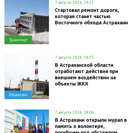
7 августа 2026, 19:22
Стартовал ремонт дороги,
которая станет частью
Восточного обхода Астрахани
Транспорт
7 августа 2026, 18:35
В Астраханской области
отработают действия при
внешнем воздействии на
объекты ЖКХ
Общество
7 августа 2026, 18:06
В Астрахани открыли мурал в
память о волонтере,
погибшем под обстрелом