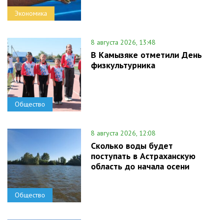
Экономика
8 августа 2026, 13:48
В Камызяке отметили День
физкультурника
Общество
8 августа 2026, 12:08
Сколько воды будет
поступать в Астраханскую
область до начала осени
Общество