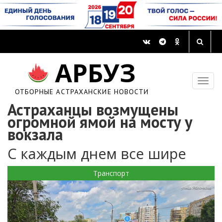
АРБУЗ
ОТБОРНЫЕ АСТРАХАНСКИЕ НОВОСТИ
Астраханцы возмущены
огромной ямой на мосту у
вокзала
С каждым днем все шире
Транспорт