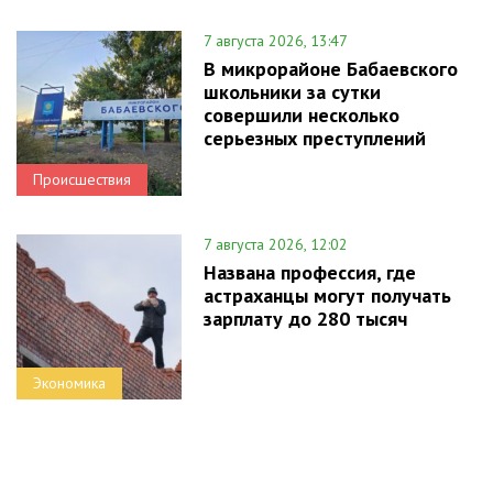
7 августа 2026, 13:47
В микрорайоне Бабаевского
школьники за сутки
совершили несколько
серьезных преступлений
Происшествия
7 августа 2026, 12:02
Названа профессия, где
астраханцы могут получать
зарплату до 280 тысяч
Экономика