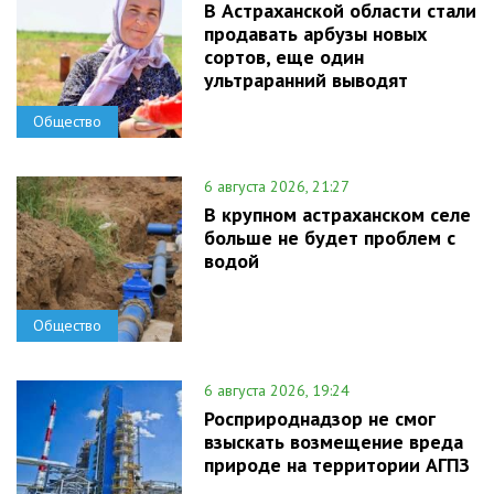
В Астраханской области стали
продавать арбузы новых
сортов, еще один
ультраранний выводят
Общество
6 августа 2026, 21:27
В крупном астраханском селе
больше не будет проблем с
водой
Общество
6 августа 2026, 19:24
Росприроднадзор не смог
взыскать возмещение вреда
природе на территории АГПЗ