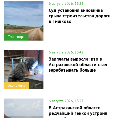
6 августа 2026, 16:23
Суд установил виновника
срыва строительства дороги
в Тишково
Транспорт
6 августа 2026, 15:42
Зарплаты выросли: кто в
Астраханской области стал
зарабатывать больше
Экономика
6 августа 2026, 15:37
В Астраханской области
редчайший геккон устроил