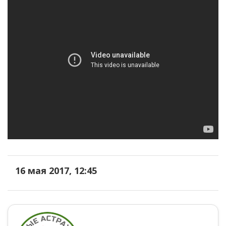
16 мая 2017, 12:45