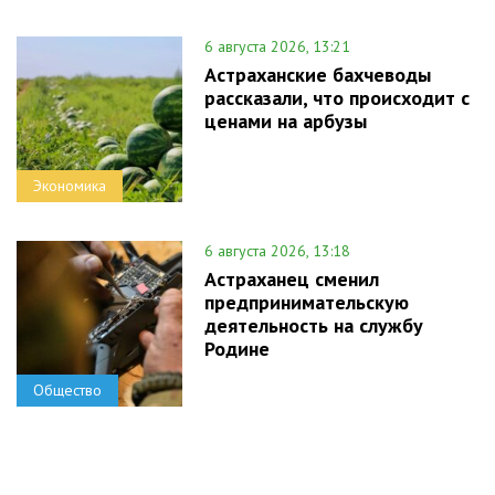
6 августа 2026, 13:21
Астраханские бахчеводы
рассказали, что происходит с
ценами на арбузы
Экономика
6 августа 2026, 13:18
Астраханец сменил
предпринимательскую
деятельность на службу
Родине
Общество