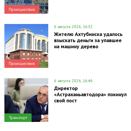
Происшествия
6 августа 2026, 16:52
Жителю Ахтубинска удалось
взыскать деньги за упавшее
на машину дерево
Происшествия
6 августа 2026, 16:46
Директор
«Астраханьавтодора» покинул
свой пост
Транспорт