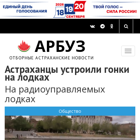
АРБУЗ
ОТБОРНЫЕ АСТРАХАНСКИЕ НОВОСТИ
Астраханцы устроили гонки
на лодках
На радиоуправляемых
лодках
Общество