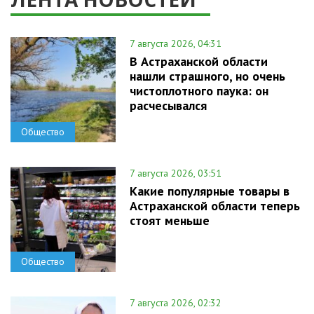
7 августа 2026, 04:31
В Астраханской области
нашли страшного, но очень
чистоплотного паука: он
расчесывался
Общество
7 августа 2026, 03:51
Какие популярные товары в
Астраханской области теперь
стоят меньше
Общество
7 августа 2026, 02:32