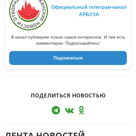
Официальный телеграм-канал
АРБУЗА
В канал публикуем только самое интересное. И там есть
комментарии. Подписывайтесь!
Подписаться
ПОДЕЛИТЬСЯ НОВОСТЬЮ
ЛЕНТА НОВОСТЕЙ