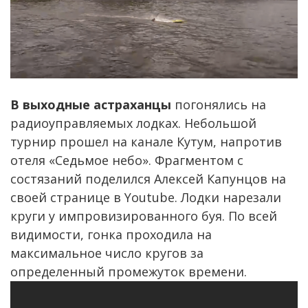
В выходные астраханцы
погонялись на
радиоуправляемых лодках. Небольшой
турнир прошел на канале Кутум, напротив
отеля «Седьмое небо». Фрагментом с
состязаний поделился Алексей Капунцов на
своей странице в Youtube. Лодки нарезали
круги у импровизированного буя. По всей
видимости, гонка проходила на
максимальное число кругов за
определенный промежуток времени.