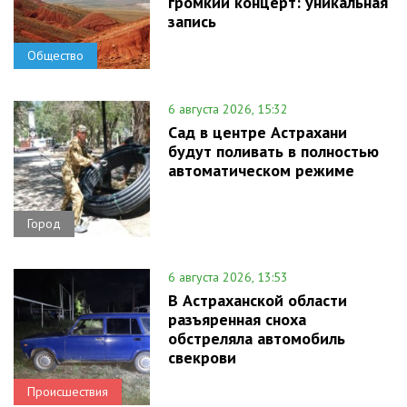
громкий концерт: уникальная
запись
Общество
6 августа 2026, 15:32
Сад в центре Астрахани
будут поливать в полностью
автоматическом режиме
Город
6 августа 2026, 13:53
В Астраханской области
разъяренная сноха
обстреляла автомобиль
свекрови
Происшествия