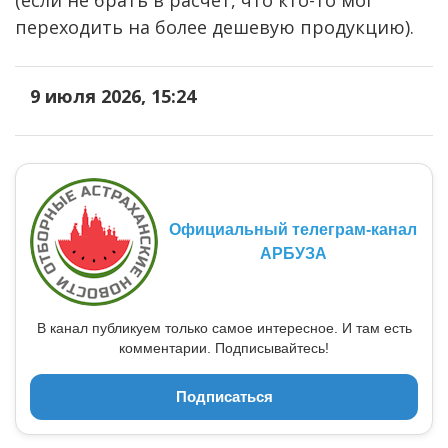
переходить на более дешевую продукцию).
9 июля 2026, 15:24
Официальный телеграм-канал
АРБУЗА
В канал публикуем только самое интересное. И там есть
комментарии. Подписывайтесь!
Подписаться