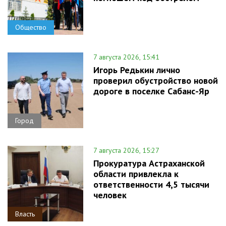
Общество
7 августа 2026, 15:41
Игорь Редькин лично
проверил обустройство новой
дороге в поселке Сабанс-Яр
Город
7 августа 2026, 15:27
Прокуратура Астраханской
области привлекла к
ответственности 4,5 тысячи
человек
Власть