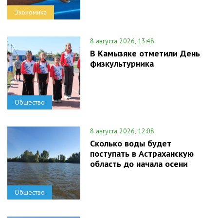
Экономика
8 августа 2026, 13:48
В Камызяке отметили День
физкультурника
Общество
8 августа 2026, 12:08
Сколько воды будет
поступать в Астраханскую
область до начала осени
Общество