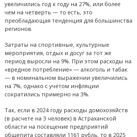
увеличились год к году на 27%, или более
чем на четверть — то есть, это
преобладающая тенденция для большинства
регионов.
Затраты на спортивные, культурные
мероприятия, отдых и досуг за тот же
период выросли на 9%. При этом расходы на
«вредное потребление» — алкоголь и табак
— в номинальном выражении увеличились
на 7%, однако с учетом инфляции
сократились примерно на 3%.
Так, если в 2024 году расходы домохозяйств
(в расчете на 3 человек) в Астраханской
области на посещение предприятий
общепита составляли 1161 рубль, то в 2025