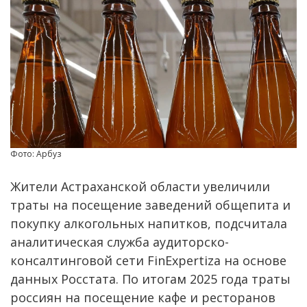
Фото: Арбуз
Жители Астраханской области увеличили
траты на посещение заведений общепита и
покупку алкогольных напитков, подсчитала
аналитическая служба аудиторско-
консалтинговой сети FinExpertiza на основе
данных Росстата. По итогам 2025 года траты
россиян на посещение кафе и ресторанов