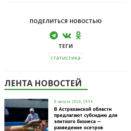
ПОДЕЛИТЬСЯ НОВОСТЬЮ
ТЕГИ
статистика
ЛЕНТА НОВОСТЕЙ
8 августа 2026, 19:34
В Астраханской области
предлагают субсидию для
элитного бизнеса —
разведение осетров