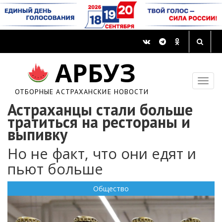
АРБУЗ
ОТБОРНЫЕ АСТРАХАНСКИЕ НОВОСТИ
Астраханцы стали больше
тратиться на рестораны и
выпивку
Но не факт, что они едят и
пьют больше
Общество