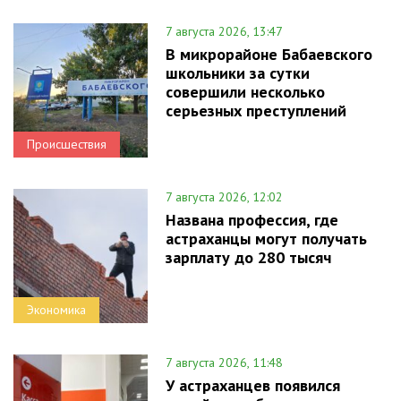
7 августа 2026, 13:47
В микрорайоне Бабаевского
школьники за сутки
совершили несколько
серьезных преступлений
Происшествия
7 августа 2026, 12:02
Названа профессия, где
астраханцы могут получать
зарплату до 280 тысяч
Экономика
7 августа 2026, 11:48
У астраханцев появился