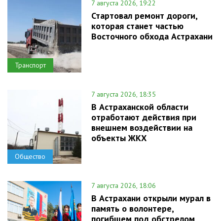
7 августа 2026, 19:22
Стартовал ремонт дороги,
которая станет частью
Восточного обхода Астрахани
Транспорт
7 августа 2026, 18:35
В Астраханской области
отработают действия при
внешнем воздействии на
объекты ЖКХ
Общество
7 августа 2026, 18:06
В Астрахани открыли мурал в
память о волонтере,
погибшем под обстрелом