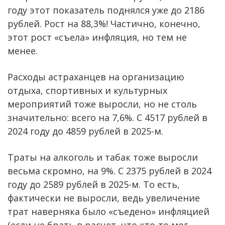
году этот показатель поднялся уже до 2186
рублей. Рост на 88,3%! Частично, конечно,
этот рост «съела» инфляция, но тем не
менее.
Расходы астраханцев на организацию
отдыха, спортивных и культурных
мероприятий тоже выросли, но не столь
значительно: всего на 7,6%. С 4517 рублей в
2024 году до 4859 рублей в 2025-м.
Траты на алкоголь и табак тоже выросли
весьма скромно, на 9%. С 2375 рублей в 2024
году до 2589 рублей в 2025-м. То есть,
фактически не выросли, ведь увеличение
трат наверняка было «съедено» инфляцией
(если не брать в расчет, что кто-то мог