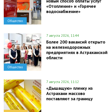
новый способ оплаты услуг
«Отопление» и «Горячее
водоснабжение»
Общество
7 августа 2026, 11:44
Более 200 вакансий открыто
на железнодорожных
предприятиях в Астраханской
области
Общество
7 августа 2026, 11:12
«Дышащую» пленку из
Астрахани массово
поставляют за границу