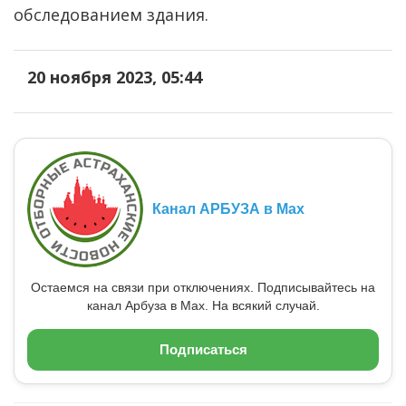
обследованием здания.
20 ноября 2023, 05:44
Канал АРБУЗА в Max
Остаемся на связи при отключениях. Подписывайтесь на
канал Арбуза в Max. На всякий случай.
Подписаться