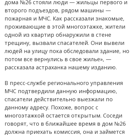
дома №26 стояли люди — жильцы первого и
второго подъездов, рядом машины —
пожарная и МЧС. Как рассказали знакомые,
проживающие в этой многоэтажке, жители
одной из квартир обнаружили в стене
трещину, вызвали спасателей. Они вывели
людей на улицу пока обследовали здание, но
потом все вернулись в свое жилье», —
рассказала астраханка нашему изданию.
В пресс-службе регионального управления
МЧС подтвердили данную информацию,
спасатели действительно выезжали по
данному адресу. Похоже, вопрос с
многоэтажкой остается открытым. Соседи
говорят, что в ближайшее время в дом №26
должна приехать комиссия, она и займется