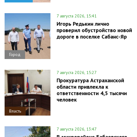
7 августа 2026, 15:41
Игорь Редькин лично
проверил обустройство новой
дороге в поселке Сабанс-Яр
Город
7 августа 2026, 15:27
Прокуратура Астраханской
области привлекла к
ответственности 4,5 тысячи
человек
Власть
7 августа 2026, 13:47
В микрорайоне Бабаевского