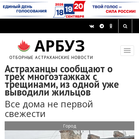
АРБУЗ
ОТБОРНЫЕ АСТРАХАНСКИЕ НОВОСТИ
Астраханцы сообщают о
трех многоэтажках с
трещинами, из одной уже
выводили жильцов
Все дома не первой
свежести
Город