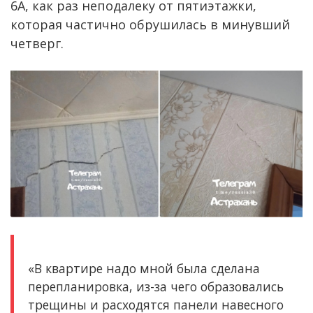
6А, как раз неподалеку от пятиэтажки,
которая частично обрушилась в минувший
четверг.
«В квартире надо мной была сделана
перепланировка, из-за чего образовались
трещины и расходятся панели навесного