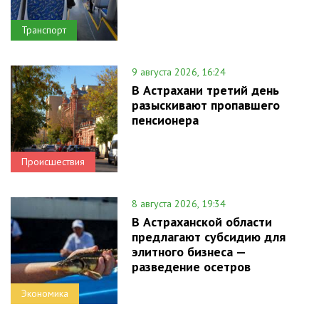
Транспорт
9 августа 2026, 16:24
В Астрахани третий день
разыскивают пропавшего
пенсионера
Происшествия
8 августа 2026, 19:34
В Астраханской области
предлагают субсидию для
элитного бизнеса —
разведение осетров
Экономика