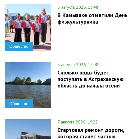
8 августа 2026, 13:48
В Камызяке отметили День
физкультурника
Общество
8 августа 2026, 12:08
Сколько воды будет
поступать в Астраханскую
область до начала осени
Общество
7 августа 2026, 19:22
Стартовал ремонт дороги,
которая станет частью