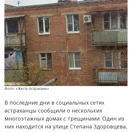
Фото: «Жесть Астрахань»
В последние дни в социальных сетях
астраханцы сообщили о нескольких
многоэтажных домах с трещинами. Один из
них находится на улице Степана Здоровцева,