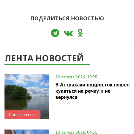
ПОДЕЛИТЬСЯ НОВОСТЬЮ
ЛЕНТА НОВОСТЕЙ
10 августа 2026, 10:05
В Астрахани подросток пошел
купаться на речку и не
вернулся
Происшествия
10 августа 2026, 04:51