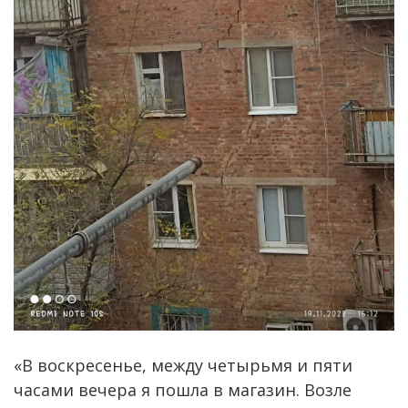
«В воскресенье, между четырьмя и пяти
часами вечера я пошла в магазин. Возле