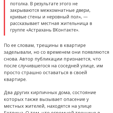
потолка. В результате этого не
закрываются межкомнатные двери,
кривые стены и неровный пол», —
рассказывает местная жительница в
группе «Астрахань ВКонтакте».
По ее словам, трещины в квартире
заделывали, но со временем они появляются
снова. Автор публикации признается, что
после случившегося на соседней улице, им
просто страшно оставаться в своей
квартире.
Два других кирпичных дома, состояние
которых также вызывает опасение у
местных жителей, находятся на улице
Ботвина. О том, что огромной трещине в