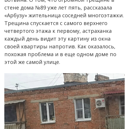
стене дома №89 уже лет пять, рассказала
«Арбузу» жительница соседней многоэтажки.
Трещина спускается с самого верхнего
четвертого этажа к первому, астраханка
каждый день видит эту картину из окна
своей квартиры напротив. Как оказалось,
похожая проблема и в еще одном доме по
этой же самой улице.