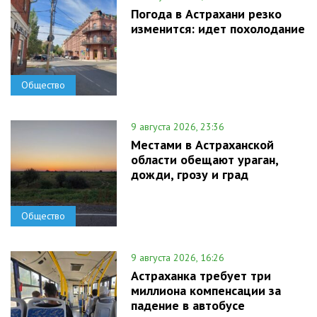
Погода в Астрахани резко
изменится: идет похолодание
Общество
9 августа 2026, 23:36
Местами в Астраханской
области обещают ураган,
дожди, грозу и град
Общество
9 августа 2026, 16:26
Астраханка требует три
миллиона компенсации за
падение в автобусе