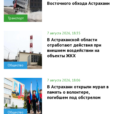
Восточного обхода Астрахани
Транспорт
7 августа 2026, 18:35
В Астраханской области
отработают действия при
внешнем воздействии на
объекты ЖКХ
Общество
7 августа 2026, 18:06
В Астрахани открыли мурал в
память о волонтере,
погибшем под обстрелом
Общество