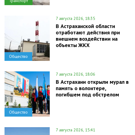
Транспорт
7 августа 2026, 18:35
В Астраханской области
отработают действия при
внешнем воздействии на
объекты ЖКХ
Общество
7 августа 2026, 18:06
В Астрахани открыли мурал в
память о волонтере,
погибшем под обстрелом
Общество
7 августа 2026, 15:41