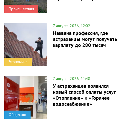
Происшествия
7 августа 2026, 12:02
Названа профессия, где
астраханцы могут получать
зарплату до 280 тысяч
Экономика
7 августа 2026, 11:48
У астраханцев появился
новый способ оплаты услуг
«Отопление» и «Горячее
водоснабжение»
Общество