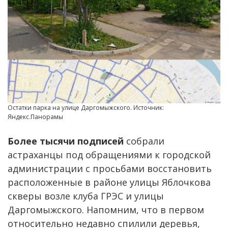
Остатки парка на улице Даргомыжского. Источник:
Яндекс.Панорамы
Более тысячи подписей
собрали
астраханцы под обращениями к городской
администрации с просьбами восстановить
расположенные в районе улицы Яблочкова
скверы возле клуба ГРЭС и улицы
Даргомыжского. Напомним, что в первом
относительно недавно спилили деревья,