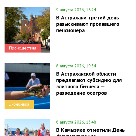
9 августа 2026, 16:24
В Астрахани третий день
разыскивают пропавшего
пенсионера
Происшествия
8 августа 2026, 19:34
В Астраханской области
предлагают субсидию для
элитного бизнеса —
разведение осетров
Экономика
8 августа 2026, 13:48
В Камызяке отметили День