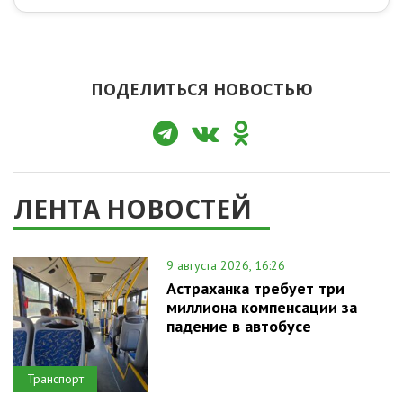
ПОДЕЛИТЬСЯ НОВОСТЬЮ
ЛЕНТА НОВОСТЕЙ
9 августа 2026, 16:26
Астраханка требует три
миллиона компенсации за
падение в автобусе
Транспорт