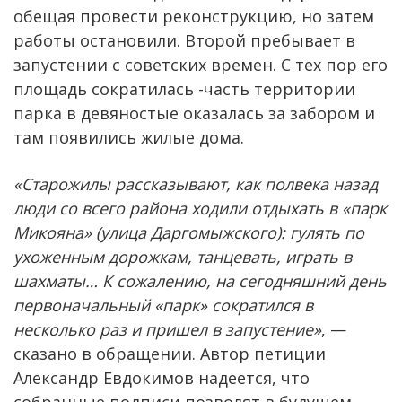
обещая провести реконструкцию, но затем
работы остановили. Второй пребывает в
запустении с советских времен. С тех пор его
площадь сократилась -часть территории
парка в девяностые оказалась за забором и
там появились жилые дома.
«Старожилы рассказывают, как полвека назад
люди со всего района ходили отдыхать в «парк
Микояна» (улица Даргомыжского): гулять по
ухоженным дорожкам, танцевать, играть в
шахматы… К сожалению, на сегодняшний день
первоначальный «парк» сократился в
несколько раз и пришел в запустение»
, —
сказано в обращении. Автор петиции
Александр Евдокимов надеется, что