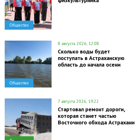
физкультурника
Общество
8 августа 2026, 12:08
Сколько воды будет
поступать в Астраханскую
область до начала осени
Общество
7 августа 2026, 19:22
Стартовал ремонт дороги,
которая станет частью
Восточного обхода Астрахани