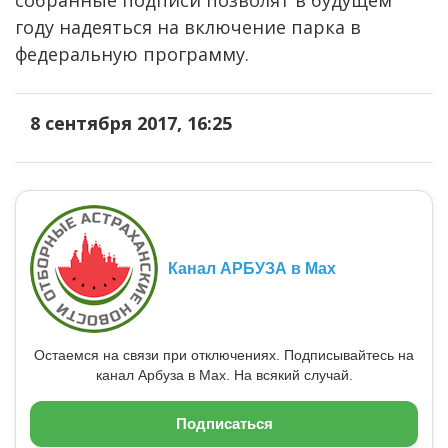
собранные подписи позволят в будущем
году надеяться на включение парка в
федеральную программу.
8 сентября 2017, 16:25
Канал АРБУЗА в Max
Остаемся на связи при отключениях. Подписывайтесь на
канал Арбуза в Max. На всякий случай.
Подписаться