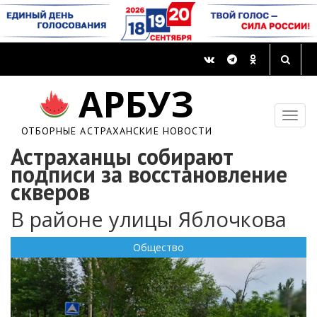
АРБУЗ
ОТБОРНЫЕ АСТРАХАНСКИЕ НОВОСТИ
Астраханцы собирают
подписи за восстановление
скверов
В районе улицы Яблочкова
Общество