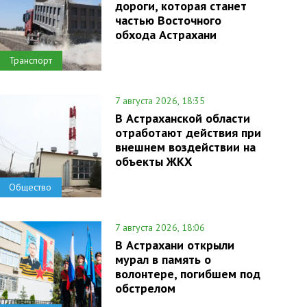
дороги, которая станет
частью Восточного
обхода Астрахани
Транспорт
7 августа 2026, 18:35
В Астраханской области
отработают действия при
внешнем воздействии на
объекты ЖКХ
Общество
7 августа 2026, 18:06
В Астрахани открыли
мурал в память о
волонтере, погибшем под
обстрелом