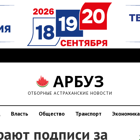
АРБУЗ
ОТБОРНЫЕ АСТРАХАНСКИЕ НОВОСТИ
д
Власть
Общество
Транспорт
Экономика
рают подписи за