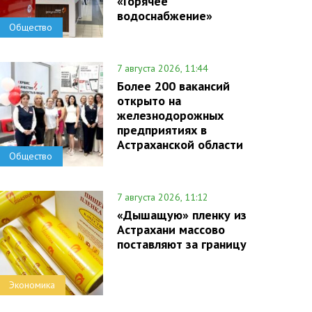
«Горячее
водоснабжение»
Общество
7 августа 2026, 11:44
Более 200 вакансий
открыто на
железнодорожных
предприятиях в
Астраханской области
Общество
7 августа 2026, 11:12
«Дышащую» пленку из
Астрахани массово
поставляют за границу
Экономика