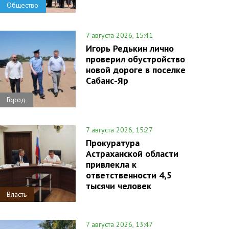
Общество
7 августа 2026, 15:41
Игорь Редькин лично
проверил обустройство
новой дороге в поселке
Сабанс-Яр
Город
7 августа 2026, 15:27
Прокуратура
Астраханской области
привлекла к
ответственности 4,5
тысячи человек
Власть
7 августа 2026, 13:47