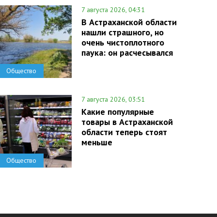
7 августа 2026, 04:31
В Астраханской области
нашли страшного, но
очень чистоплотного
паука: он расчесывался
Общество
7 августа 2026, 03:51
Какие популярные
товары в Астраханской
области теперь стоят
меньше
Общество