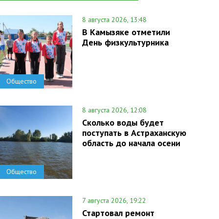
8 августа 2026, 13:48
В Камызяке отметили
День физкультурника
Общество
8 августа 2026, 12:08
Сколько воды будет
поступать в Астраханскую
область до начала осени
Общество
7 августа 2026, 19:22
Стартовал ремонт