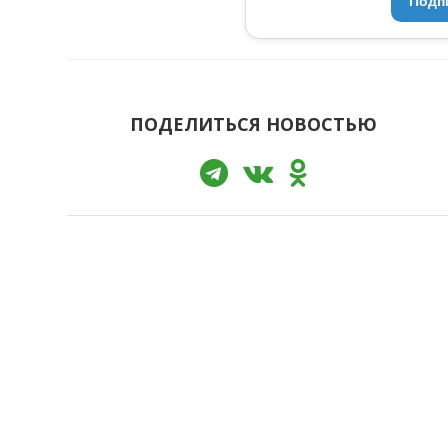
Подп
ПОДЕЛИТЬСЯ НОВОСТЬЮ