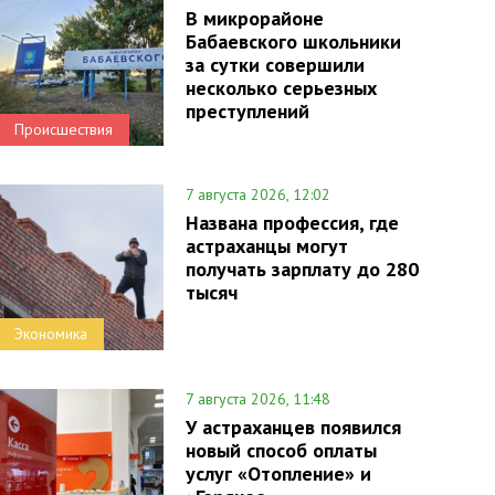
В микрорайоне
Бабаевского школьники
за сутки совершили
несколько серьезных
преступлений
Происшествия
7 августа 2026, 12:02
Названа профессия, где
астраханцы могут
получать зарплату до 280
тысяч
Экономика
7 августа 2026, 11:48
У астраханцев появился
новый способ оплаты
услуг «Отопление» и