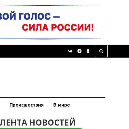
Происшествия
В мире
ЛЕНТА НОВОСТЕЙ