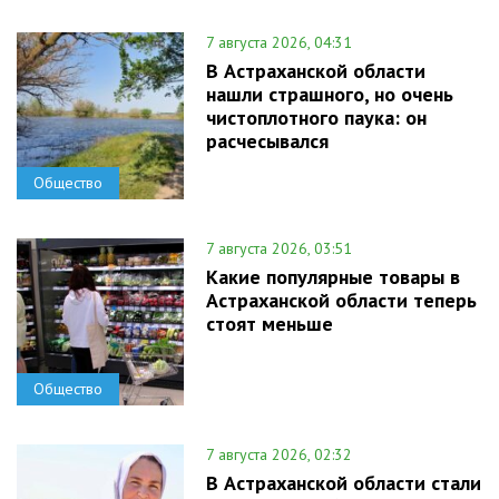
7 августа 2026, 04:31
В Астраханской области
нашли страшного, но очень
чистоплотного паука: он
расчесывался
Общество
7 августа 2026, 03:51
Какие популярные товары в
Астраханской области теперь
стоят меньше
Общество
7 августа 2026, 02:32
В Астраханской области стали