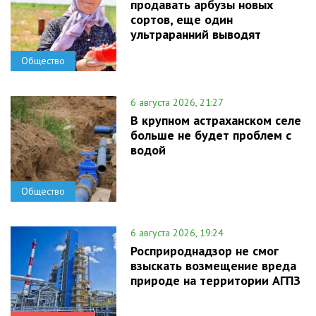
продавать арбузы новых
сортов, еще один
ультраранний выводят
Общество
6 августа 2026, 21:27
В крупном астраханском селе
больше не будет проблем с
водой
Общество
6 августа 2026, 19:24
Росприроднадзор не смог
взыскать возмещение вреда
природе на территории АГПЗ