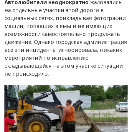
Автолюбители неоднократно
жаловались
на отдельные участки этой дороги в
социальных сетях, прикладывая фотографии
машин, попавших в ямы и не имеющих
возможности самостоятельно продолжать
движение. Однако городская администрация
все эти инциденты игнорировала, никаких
мероприятий по исправлению
складывающейся на этом участке ситуации
не происходило.