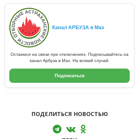
Канал АРБУЗА в Max
Остаемся на связи при отключениях. Подписывайтесь на
канал Арбуза в Max. На всякий случай.
Подписаться
ПОДЕЛИТЬСЯ НОВОСТЬЮ