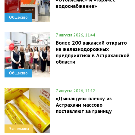
водоснабжение»
Общество
7 августа 2026, 11:44
Более 200 вакансий открыто
на железнодорожных
предприятиях в Астраханской
области
Общество
7 августа 2026, 11:12
«Дышащую» пленку из
Астрахани массово
поставляют за границу
Экономика