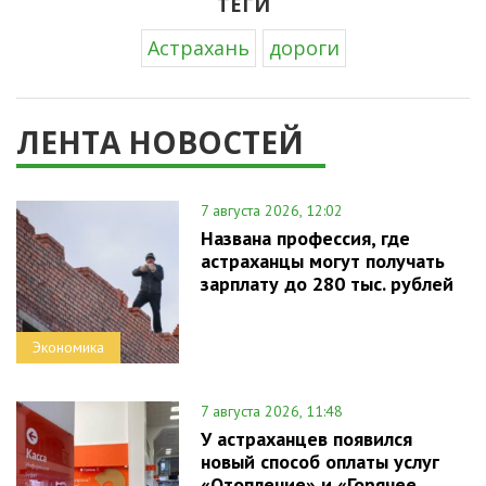
ТЕГИ
Астрахань
дороги
ЛЕНТА НОВОСТЕЙ
7 августа 2026, 12:02
Названа профессия, где
астраханцы могут получать
зарплату до 280 тыс. рублей
Экономика
7 августа 2026, 11:48
У астраханцев появился
новый способ оплаты услуг
«Отопление» и «Горячее