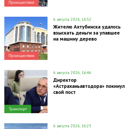
Происшествия
6 августа 2026, 16:52
Жителю Ахтубинска удалось
взыскать деньги за упавшее
на машину дерево
Происшествия
6 августа 2026, 16:46
Директор
«Астраханьавтодора» покинул
свой пост
Транспорт
6 августа 2026, 16:23