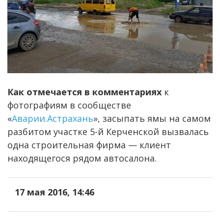
Как отмечается в комментариях
к
фотографиям в сообществе
«
Аварии.Астрахань
», засыпать ямы на самом
разбитом участке 5-й Керченской вызвалась
одна строительная фирма — клиент
находящегося рядом автосалона.
17 мая 2016, 14:46