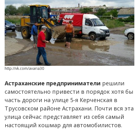
http://vk.com/avaria30
Астраханские предприниматели
решили
самостоятельно привести в порядок хотя бы
часть дороги на улице 5-я Керченская в
Трусовском районе Астрахани. Почти вся эта
улица сейчас представляет из себя самый
настоящий кошмар для автомобилистов.