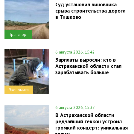
Суд установил виновника
срыва строительства дороги
в Тишково
Транспорт
6 августа 2026, 15:42
Зарплаты выросли: кто в
Астраханской области стал
зарабатывать больше
Экономика
6 августа 2026, 15:37
В Астраханской области
редчайший геккон устроил
громкий концерт: уникальная
запись