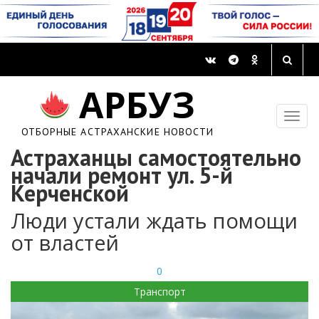
АРБУЗ
ОТБОРНЫЕ АСТРАХАНСКИЕ НОВОСТИ
Астраханцы самостоятельно
начали ремонт ул. 5-й
Керченской
Люди устали ждать помощи
от властей
0
Транспорт