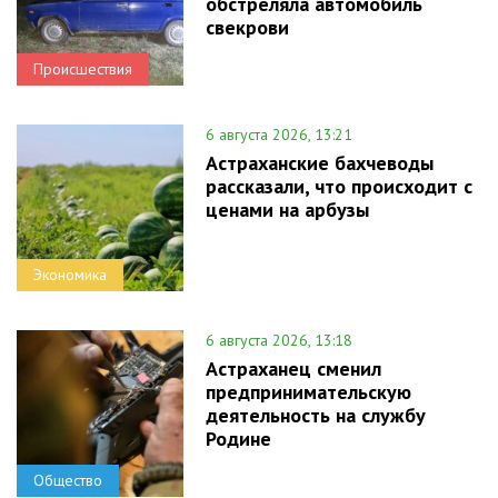
обстреляла автомобиль
свекрови
Происшествия
6 августа 2026, 13:21
Астраханские бахчеводы
рассказали, что происходит с
ценами на арбузы
Экономика
6 августа 2026, 13:18
Астраханец сменил
предпринимательскую
деятельность на службу
Родине
Общество