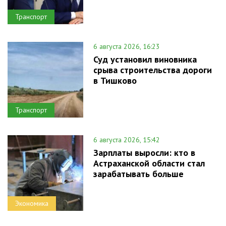
Транспорт
6 августа 2026, 16:23
Суд установил виновника
срыва строительства дороги
в Тишково
Транспорт
6 августа 2026, 15:42
Зарплаты выросли: кто в
Астраханской области стал
зарабатывать больше
Экономика