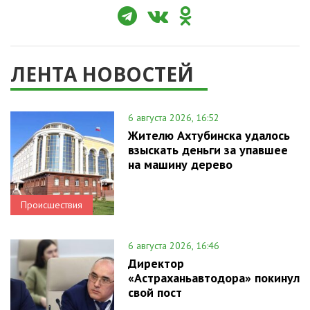
ЛЕНТА НОВОСТЕЙ
6 августа 2026, 16:52
Жителю Ахтубинска удалось
взыскать деньги за упавшее
на машину дерево
Происшествия
6 августа 2026, 16:46
Директор
«Астраханьавтодора» покинул
свой пост