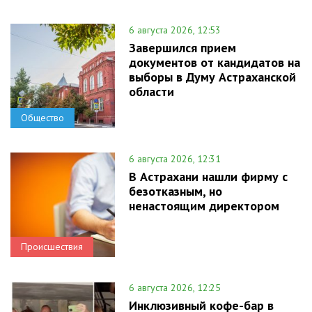
6 августа 2026, 12:53
Завершился прием
документов от кандидатов на
выборы в Думу Астраханской
области
Общество
6 августа 2026, 12:31
В Астрахани нашли фирму с
безотказным, но
ненастоящим директором
Происшествия
6 августа 2026, 12:25
Инклюзивный кофе-бар в