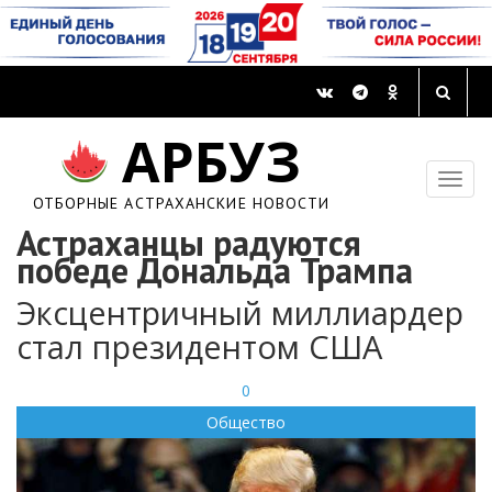
АРБУЗ
ОТБОРНЫЕ АСТРАХАНСКИЕ НОВОСТИ
Астраханцы радуются
победе Дональда Трампа
Эксцентричный миллиардер
стал президентом США
0
Общество