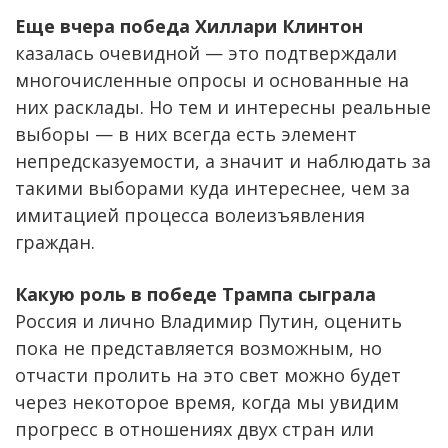
Еще вчера победа Хиллари Клинтон
казалась очевидной — это подтверждали
многочисленные опросы и основанные на
них расклады. Но тем и интересны реальные
выборы — в них всегда есть элемент
непредсказуемости, а значит и наблюдать за
такими выборами куда интереснее, чем за
имитацией процесса волеизъявления
граждан.
Какую роль в победе Трампа сыграла
Россия и лично Владимир Путин, оценить
пока не представляется возможным, но
отчасти пролить на это свет можно будет
через некоторое время, когда мы увидим
прогресс в отношениях двух стран или