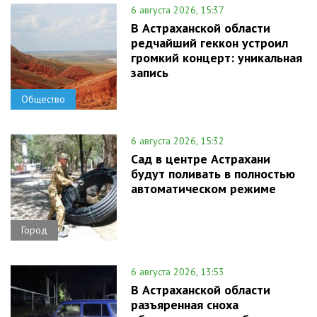
6 августа 2026, 15:37
В Астраханской области
редчайший геккон устроил
громкий концерт: уникальная
запись
Общество
6 августа 2026, 15:32
Сад в центре Астрахани
будут поливать в полностью
автоматическом режиме
Город
6 августа 2026, 13:53
В Астраханской области
разъяренная сноха