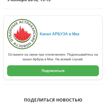
Канал АРБУЗА в Max
Остаемся на связи при отключениях. Подписывайтесь на
канал Арбуза в Max. На всякий случай.
Подписаться
ПОДЕЛИТЬСЯ НОВОСТЬЮ