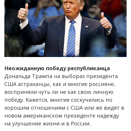
Неожиданную победу республиканца
Дональда Трампа на выборах президента
США астраханцы, как и многие россияне,
восприняли чуть ли не как свою личную
победу. Кажется, многие соскучились по
хорошим отношениям с США или же видят в
новом американском президенте надежду
на улучшение жизни и в России.