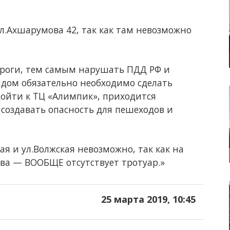
ул.Ахшарумова 42, так как там невозможно
ороги, тем самым нарушать ПДД РФ и
ядом обязательно необходимо сделать
дойти к ТЦ «Алимпик», приходится
 создавать опасность для пешеходов и
ая и ул.Волжская невозможно, так как на
ва — ВООБЩЕ отсутствует тротуар.»
25 марта 2019, 10:45