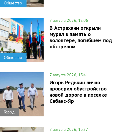
Общество
7 августа 2026, 18:06
В Астрахани открыли
мурал в память о
волонтере, погибшем под
обстрелом
Общество
7 августа 2026, 15:41
Игорь Редькин лично
проверил обустройство
новой дороге в поселке
Сабанс-Яр
Город
7 августа 2026, 15:27