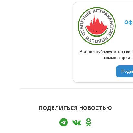
Оф
В канал публикуем только 
комментарии. 
Подп
ПОДЕЛИТЬСЯ НОВОСТЬЮ