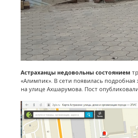
Астраханцы недовольны состоянием
тр
«Алимпик». В сети появилась подробная
на улице Ахшарумова. Пост опубликовал