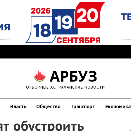
АРБУЗ
ОТБОРНЫЕ АСТРАХАНСКИЕ НОВОСТИ
д
Власть
Общество
Транспорт
Экономика
ят обустроить