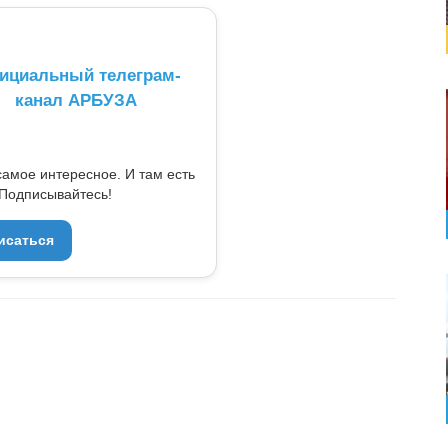
ициальный телеграм-
канал АРБУЗА
самое интересное. И там есть
Подписывайтесь!
исаться