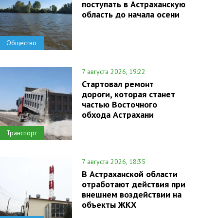
поступать в Астраханскую
область до начала осени
Общество
7 августа 2026, 19:22
Стартовал ремонт
дороги, которая станет
частью Восточного
обхода Астрахани
Транспорт
7 августа 2026, 18:35
В Астраханской области
отработают действия при
внешнем воздействии на
объекты ЖКХ