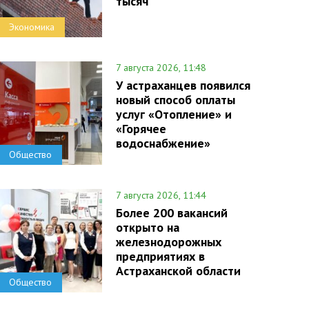
тысяч
Экономика
7 августа 2026, 11:48
У астраханцев появился
новый способ оплаты
услуг «Отопление» и
«Горячее
водоснабжение»
Общество
7 августа 2026, 11:44
Более 200 вакансий
открыто на
железнодорожных
предприятиях в
Астраханской области
Общество