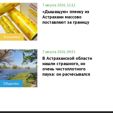
7 августа 2026, 11:12
«Дышащую» пленку из
Астрахани массово
поставляют за границу
Экономика
7 августа 2026, 04:31
В Астраханской области
нашли страшного, но
очень чистоплотного
паука: он расчесывался
Общество