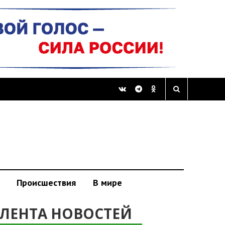
Происшествия
В мире
ЛЕНТА НОВОСТЕЙ