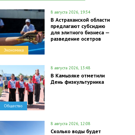
8 августа 2026, 19:34
В Астраханской области
предлагают субсидию
для элитного бизнеса —
разведение осетров
Экономика
8 августа 2026, 13:48
В Камызяке отметили
День физкультурника
Общество
8 августа 2026, 12:08
Сколько воды будет