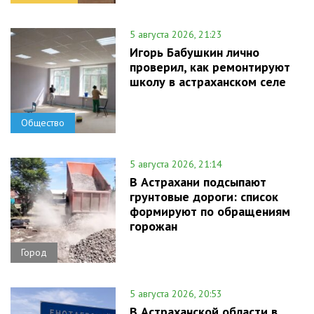
5 августа 2026, 21:23
Игорь Бабушкин лично
проверил, как ремонтируют
школу в астраханском селе
Общество
5 августа 2026, 21:14
В Астрахани подсыпают
грунтовые дороги: список
формируют по обращениям
горожан
Город
5 августа 2026, 20:53
В Астраханской области в