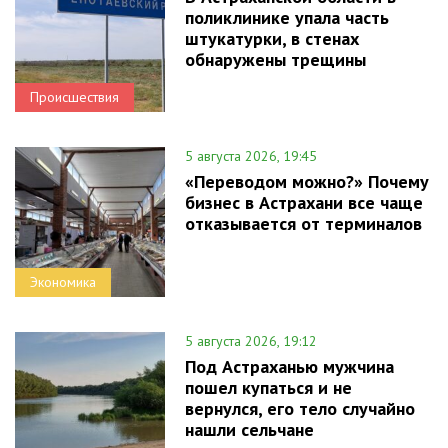
поликлинике упала часть
штукатурки, в стенах
обнаружены трещины
Происшествия
5 августа 2026, 19:45
«Переводом можно?» Почему
бизнес в Астрахани все чаще
отказывается от терминалов
Экономика
5 августа 2026, 19:12
Под Астраханью мужчина
пошел купаться и не
вернулся, его тело случайно
нашли сельчане