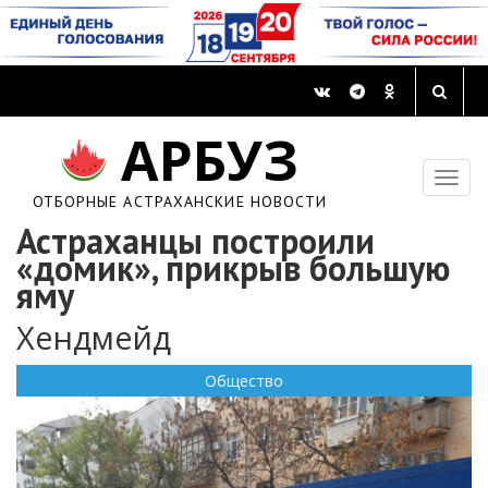
АРБУЗ
ОТБОРНЫЕ АСТРАХАНСКИЕ НОВОСТИ
Астраханцы построили
«домик», прикрыв большую
яму
Хендмейд
Общество