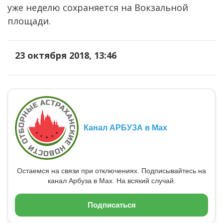
уже неделю сохраняется на Вокзальной
площади.
23 октября 2018, 13:46
Канал АРБУЗА в Max
Остаемся на связи при отключениях. Подписывайтесь на
канал Арбуза в Max. На всякий случай.
Подписаться