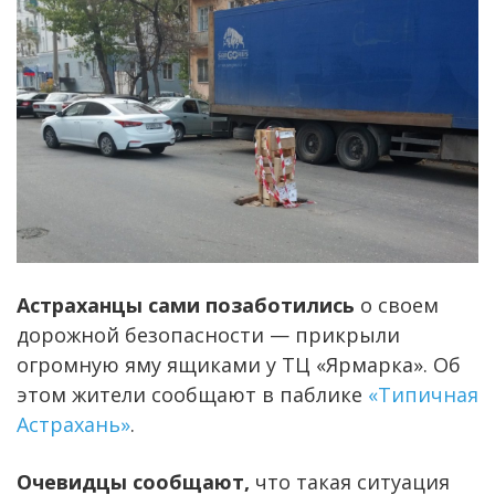
Астраханцы сами позаботились
о своем
дорожной безопасности — прикрыли
огромную яму ящиками у ТЦ «Ярмарка». Об
этом жители сообщают в паблике
«Типичная
Астрахань»
.
Очевидцы сообщают,
что такая ситуация