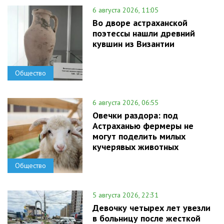
6 августа 2026, 11:05
Во дворе астраханской
поэтессы нашли древний
кувшин из Византии
Общество
6 августа 2026, 06:55
Овечки раздора: под
Астраханью фермеры не
могут поделить милых
кучерявых животных
Общество
5 августа 2026, 22:31
Девочку четырех лет увезли
в больницу после жесткой