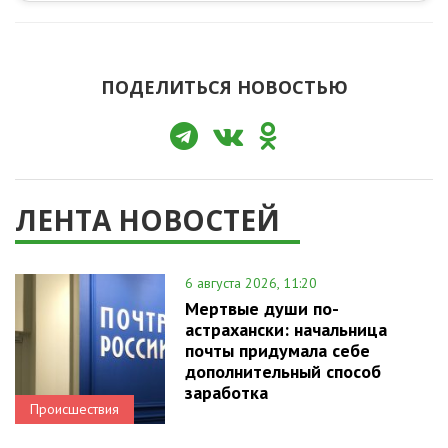
ПОДЕЛИТЬСЯ НОВОСТЬЮ
ЛЕНТА НОВОСТЕЙ
6 августа 2026, 11:20
Мертвые души по-
астрахански: начальница
почты придумала себе
дополнительный способ
заработка
Происшествия