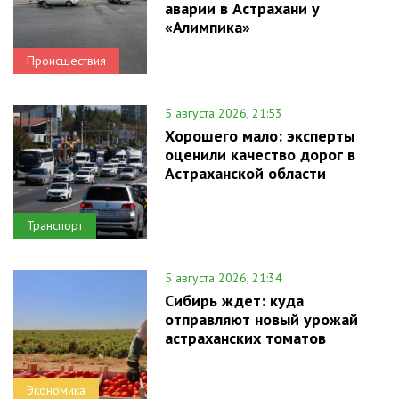
аварии в Астрахани у
«Алимпика»
Происшествия
5 августа 2026, 21:53
Хорошего мало: эксперты
оценили качество дорог в
Астраханской области
Транспорт
5 августа 2026, 21:34
Сибирь ждет: куда
отправляют новый урожай
астраханских томатов
Экономика