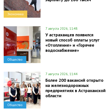
Экономика
7 августа 2026, 11:48
У астраханцев появился
новый способ оплаты услуг
«Отопление» и «Горячее
водоснабжение»
Общество
7 августа 2026, 11:44
Более 200 вакансий открыто
на железнодорожных
предприятиях в Астраханской
области
Общество