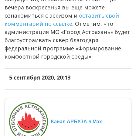
вечера воскресенья вы еще можете
ознакомиться с эскизом и
оставить свой
комментарий по ссылке
. Отметим, что
администрация МО «Город Астрахань» будет
благоустраивать сквер благодаря
федеральной программе «Формирование
комфортной городской среды».
5 сентября 2020, 20:13
Канал АРБУЗА в Max