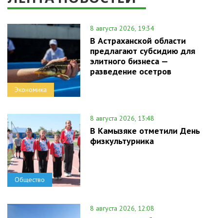
8 августа 2026, 19:34
В Астраханской области
предлагают субсидию для
элитного бизнеса —
разведение осетров
Экономика
8 августа 2026, 13:48
В Камызяке отметили День
физкультурника
Общество
8 августа 2026, 12:08