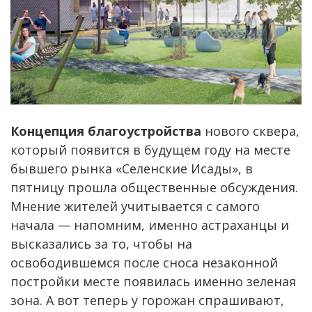
Концепция благоустройства
нового сквера,
который появится в будущем году на месте
бывшего рынка «Селенские Исады», в
пятницу прошла общественные обсуждения.
Мнение жителей учитывается с самого
начала — напомним, именно астраханцы и
высказались за то, чтобы на
освободившемся после сноса незаконной
постройки месте появилась именно зеленая
зона. А вот теперь у горожан спрашивают,