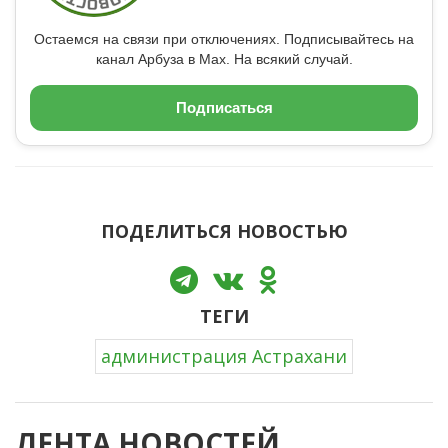
Остаемся на связи при отключениях. Подписывайтесь на
канал Арбуза в Max. На всякий случай.
Подписаться
ПОДЕЛИТЬСЯ НОВОСТЬЮ
ТЕГИ
администрация Астрахани
ЛЕНТА НОВОСТЕЙ