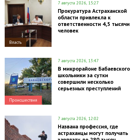
7 августа 2026, 15:27
Прокуратура Астраханской
области привлекла к
ответственности 4,5 тысячи
человек
Власть
7 августа 2026, 13:47
В микрорайоне Бабаевского
школьники за сутки
совершили несколько
серьезных преступлений
Происшествия
7 августа 2026, 12:02
Названа профессия, где
астраханцы могут получать
зарплату до 280 тысяч