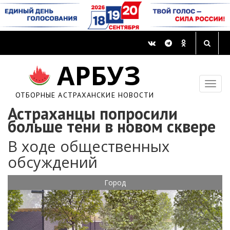
АРБУЗ
ОТБОРНЫЕ АСТРАХАНСКИЕ НОВОСТИ
Астраханцы попросили
больше тени в новом сквере
В ходе общественных
обсуждений
Город