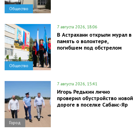
Общество
7 августа 2026, 18:06
В Астрахани открыли мурал в
память о волонтере,
погибшем под обстрелом
Общество
7 августа 2026, 15:41
Игорь Редькин лично
проверил обустройство новой
дороге в поселке Сабанс-Яр
Город