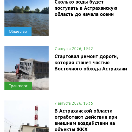
Сколько воды будет
поступать в Астраханскую
область до начала осени
Общество
7 августа 2026, 19:22
Стартовал ремонт дороги,
которая станет частью
Восточного обхода Астрахани
Транспорт
7 августа 2026, 18:35
В Астраханской области
отработают действия при
внешнем воздействии на
объекты ЖКХ