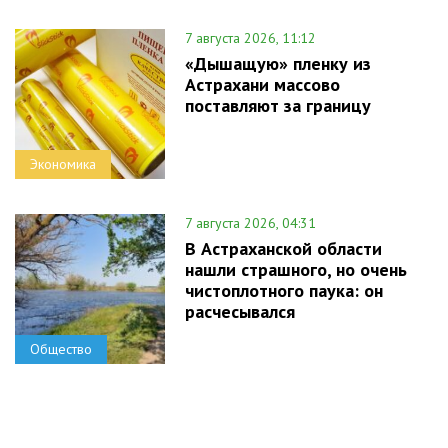
7 августа 2026, 11:12
«Дышащую» пленку из
Астрахани массово
поставляют за границу
Экономика
7 августа 2026, 04:31
В Астраханской области
нашли страшного, но очень
чистоплотного паука: он
расчесывался
Общество