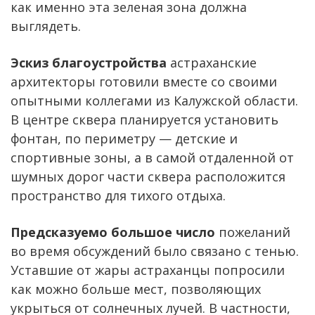
как именно эта зеленая зона должна
выглядеть.
Эскиз благоустройства
астраханские
архитекторы готовили вместе со своими
опытными коллегами из Калужской области.
В центре сквера планируется установить
фонтан, по периметру — детские и
спортивные зоны, а в самой отдаленной от
шумных дорог части сквера расположится
пространство для тихого отдыха.
Предсказуемо большое число
пожеланий
во время обсуждений было связано с тенью.
Уставшие от жары астраханцы попросили
как можно больше мест, позволяющих
укрыться от солнечных лучей. В частности,