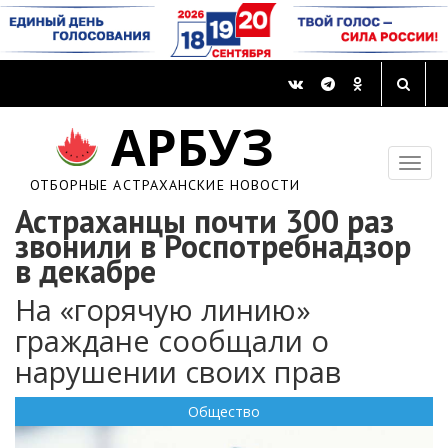
АРБУЗ
ОТБОРНЫЕ АСТРАХАНСКИЕ НОВОСТИ
Астраханцы почти 300 раз
звонили в Роспотребнадзор
в декабре
На «горячую линию»
граждане сообщали о
нарушении своих прав
Общество