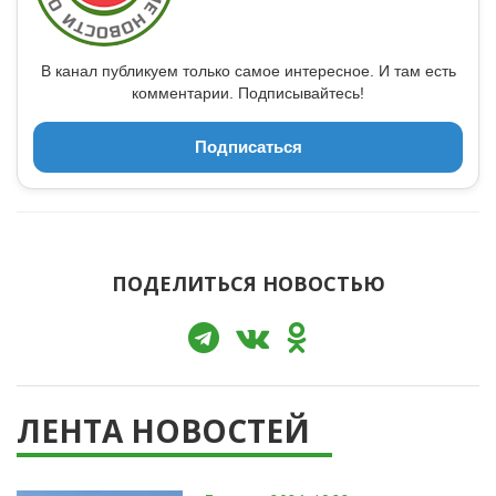
В канал публикуем только самое интересное. И там есть
комментарии. Подписывайтесь!
Подписаться
ПОДЕЛИТЬСЯ НОВОСТЬЮ
ЛЕНТА НОВОСТЕЙ