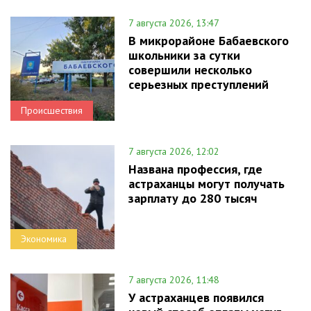
7 августа 2026, 13:47
В микрорайоне Бабаевского
школьники за сутки
совершили несколько
серьезных преступлений
Происшествия
7 августа 2026, 12:02
Названа профессия, где
астраханцы могут получать
зарплату до 280 тысяч
Экономика
7 августа 2026, 11:48
У астраханцев появился