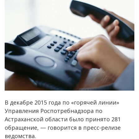
В декабре 2015 года по «горячей линии»
Управления Роспотребнадзора по
Астраханской области было принято 281
обращение, — говорится в пресс-релизе
ведомства.