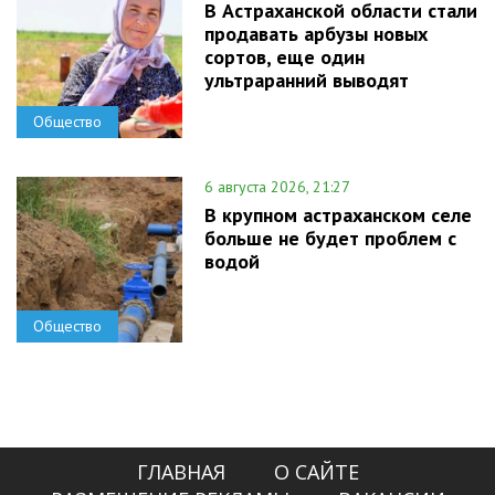
В Астраханской области стали
продавать арбузы новых
сортов, еще один
ультраранний выводят
Общество
6 августа 2026, 21:27
В крупном астраханском селе
больше не будет проблем с
водой
Общество
ГЛАВНАЯ
О САЙТЕ