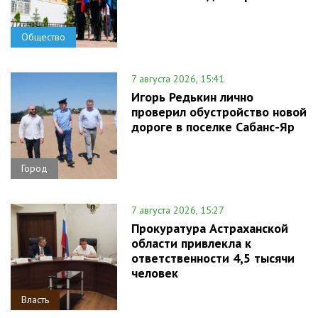
Общество
7 августа 2026, 15:41
Игорь Редькин лично
проверил обустройство новой
дороге в поселке Сабанс-Яр
Город
7 августа 2026, 15:27
Прокуратура Астраханской
области привлекла к
ответственности 4,5 тысячи
человек
Власть