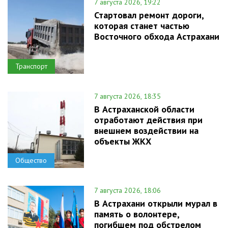
7 августа 2026, 19:22
Стартовал ремонт дороги,
которая станет частью
Восточного обхода Астрахани
Транспорт
7 августа 2026, 18:35
В Астраханской области
отработают действия при
внешнем воздействии на
объекты ЖКХ
Общество
7 августа 2026, 18:06
В Астрахани открыли мурал в
память о волонтере,
погибшем под обстрелом