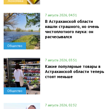
Экономика
7 августа 2026, 04:31
В Астраханской области
нашли страшного, но очень
чистоплотного паука: он
расчесывался
Общество
7 августа 2026, 03:51
Какие популярные товары в
Астраханской области теперь
стоят меньше
Общество
7 августа 2026, 02:32