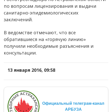
по вопросам лицензирования и выдачи
санитарно-эпидемиологических
заключений.
В ведомстве отмечают, что все
обратившиеся на «горячую линию»
получили необходимые разъяснения и
консультации.
13 января 2016, 09:58
Официальный телеграм-канал
АРБУЗА