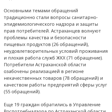
Основными темами обращений
традиционно стали вопросы санитарно-
эпидемиологического надзора и защиты
прав потребителей. Астраханцев волнуют
проблемы качества и безопасности
пищевых продуктов (26 обращений),
неудовлетворительных условий проживания
и плохая работа служб ЖКХ (71 обращение).
Потребители Астраханской области
озабочены реализацией в регионе
некачественных товаров (78 обращений) и
качеством работы предприятий сферы услуг
(55 обращений).
Еще 19 граждан обратились в Управление
Роспотребнадзора по Астраханской области