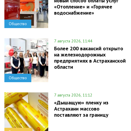
новый способ оплаты услуг
«Отопление» и «Горячее
водоснабжение»
Общество
7 августа 2026, 11:44
Более 200 вакансий открыто
на железнодорожных
предприятиях в Астраханской
области
Общество
7 августа 2026, 11:12
«Дышащую» пленку из
Астрахани массово
поставляют за границу