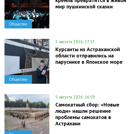
кремль превратится в живой
мир пушкинской сказки
Общество
5 августа 2026, 17:13
Курсанты из Астраханской
области отправились на
паруснике в Японское море
Общество
5 августа 2026, 16:59
Самокатный сбор: «Новые
люди» нашли решение
проблемы самокатов в
Астрахани