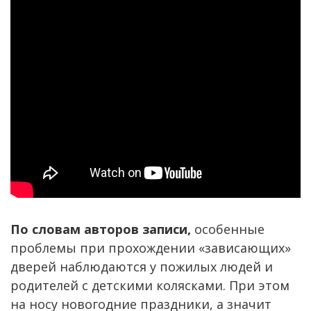
По словам авторов записи,
особенные
проблемы при прохождении «зависающих»
дверей наблюдаются у пожилых людей и
родителей с детскими колясками. При этом
на носу новогодние праздники, а значит