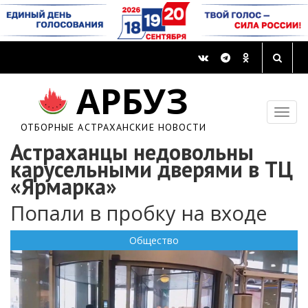
АРБУЗ
ОТБОРНЫЕ АСТРАХАНСКИЕ НОВОСТИ
Астраханцы недовольны
карусельными дверями в ТЦ
«Ярмарка»
Попали в пробку на входе
Общество