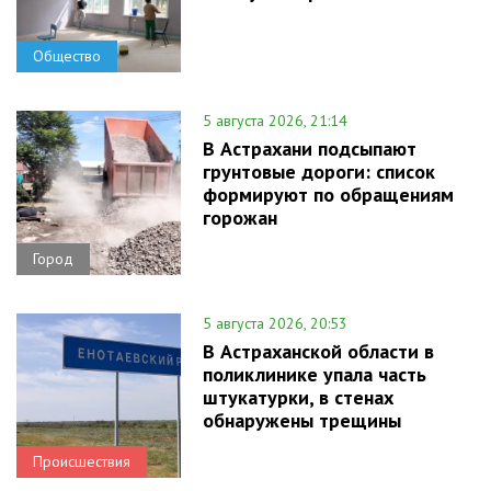
Общество
5 августа 2026, 21:14
В Астрахани подсыпают
грунтовые дороги: список
формируют по обращениям
горожан
Город
5 августа 2026, 20:53
В Астраханской области в
поликлинике упала часть
штукатурки, в стенах
обнаружены трещины
Происшествия