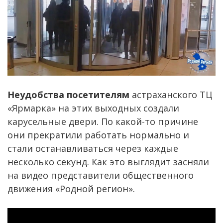
Неудобства посетителям
астраханского ТЦ
«Ярмарка» на этих выходных создали
карусельные двери. По какой-то причине
они прекратили работать нормально и
стали останавливаться через каждые
несколько секунд. Как это выглядит засняли
на видео представители общественного
движения «Родной регион».