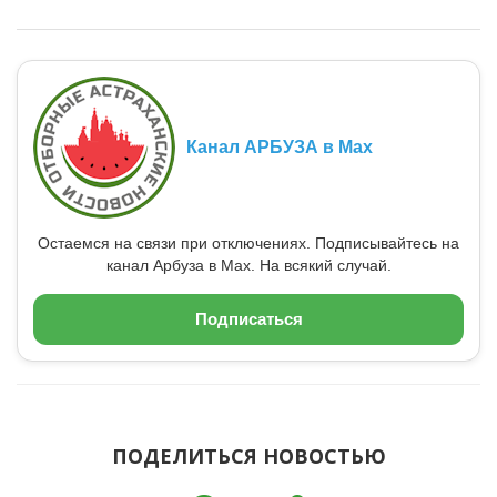
Канал АРБУЗА в Max
Остаемся на связи при отключениях. Подписывайтесь на
канал Арбуза в Max. На всякий случай.
Подписаться
ПОДЕЛИТЬСЯ НОВОСТЬЮ