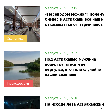
5 августа 2026, 19:45
«Переводом можно?» Почему
бизнес в Астрахани все чаще
отказывается от терминалов
Экономика
5 августа 2026, 19:12
Под Астраханью мужчина
пошел купаться и не
вернулся, его тело случайно
нашли сельчане
Происшествия
5 августа 2026, 18:10
На исходе лета Астраханский