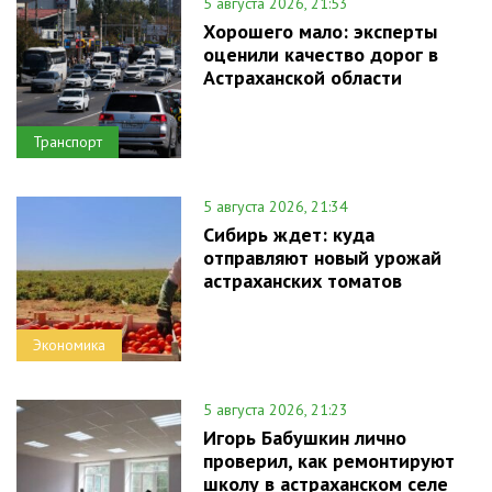
5 августа 2026, 21:53
Хорошего мало: эксперты
оценили качество дорог в
Астраханской области
Транспорт
5 августа 2026, 21:34
Сибирь ждет: куда
отправляют новый урожай
астраханских томатов
Экономика
5 августа 2026, 21:23
Игорь Бабушкин лично
проверил, как ремонтируют
школу в астраханском селе