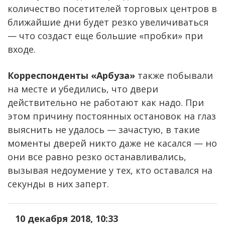
количество посетителей торговых центров в
ближайшие дни будет резко увеличиваться
— что создаст еще большие «пробки» при
входе.
Корреспонденты «Арбуза»
также побывали
на месте и убедились, что двери
действительно не работают как надо. При
этом причину постоянных остановок на глаз
выяснить не удалось — зачастую, в такие
моменты дверей никто даже не касался — но
они все равно резко останавливались,
вызывая недоумение у тех, кто оставался на
секунды в них заперт.
10 декабря 2018, 10:33