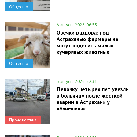
Общество
6 августа 2026, 06:55
Овечки раздора: под
Астраханью фермеры не
могут поделить милых
кучерявых животных
Общество
5 августа 2026, 22:31
Девочку четырех лет увезли
в больницу после жесткой
аварии в Астрахани у
«Алимпика»
Происшествия