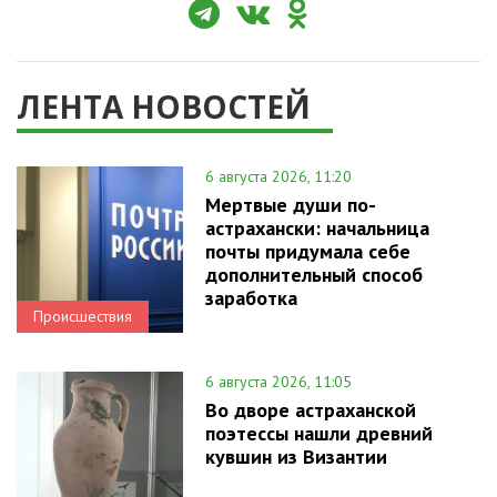
ЛЕНТА НОВОСТЕЙ
6 августа 2026, 11:20
Мертвые души по-
астрахански: начальница
почты придумала себе
дополнительный способ
заработка
Происшествия
6 августа 2026, 11:05
Во дворе астраханской
поэтессы нашли древний
кувшин из Византии