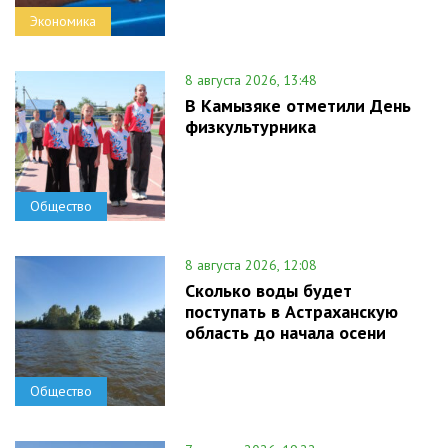
Экономика
8 августа 2026, 13:48
В Камызяке отметили День
физкультурника
Общество
8 августа 2026, 12:08
Сколько воды будет
поступать в Астраханскую
область до начала осени
Общество