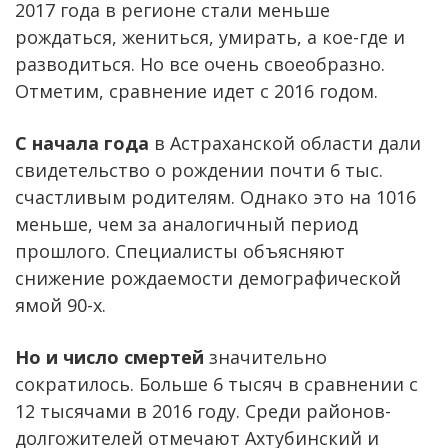
2017 года в регионе стали меньше
рождаться, жениться, умирать, а кое-где и
разводиться. Но все очень своеобразно.
Отметим, сравнение идет с 2016 годом.
С начала года
в Астраханской области дали
свидетельство о рождении почти 6 тыс.
счастливым родителям. Однако это на 1016
меньше, чем за аналогичный период
прошлого. Специалисты объясняют
снижение рождаемости демографической
ямой 90-х.
Но и число смертей
значительно
сократилось. Больше 6 тысяч в сравнении с
12 тысячами в 2016 году. Среди районов-
долгожителей отмечают Ахтубинский и