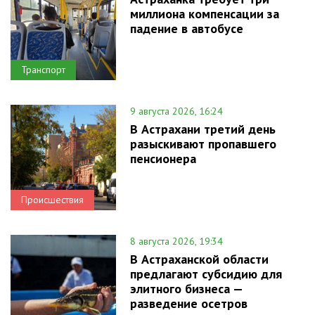
миллиона компенсации за
падение в автобусе
Транспорт
9 августа 2026, 16:24
В Астрахани третий день
разыскивают пропавшего
пенсионера
Происшествия
8 августа 2026, 19:34
В Астраханской области
предлагают субсидию для
элитного бизнеса —
разведение осетров