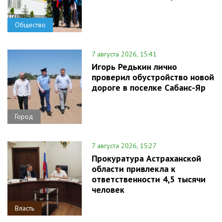
Общество
7 августа 2026, 15:41
Игорь Редькин лично
проверил обустройство новой
дороге в поселке Сабанс-Яр
Город
7 августа 2026, 15:27
Прокуратура Астраханской
области привлекла к
ответственности 4,5 тысячи
человек
Власть