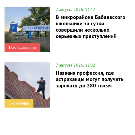
7 августа 2026, 13:47
В микрорайоне Бабаевского
школьники за сутки
совершили несколько
серьезных преступлений
Происшествия
7 августа 2026, 12:02
Названа профессия, где
астраханцы могут получать
зарплату до 280 тысяч
Экономика