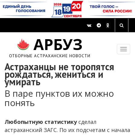
АРБУЗ
ОТБОРНЫЕ АСТРАХАНСКИЕ НОВОСТИ
Астраханцы не торопятся
рождаться, жениться и
умирать
В паре пунктов их можно
понять
Любопытную статистику
сделал
астраханский ЗАГС. По их подсчетам с начала