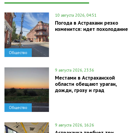
10 августа 2026, 04:51
Погода в Астрахани резко
изменится: идет похолодание
Общество
9 августа 2026, 23:36
Местами в Астраханской
области обещают ураган,
дожди, грозу и град
Общество
9 августа 2026, 16:26
Астраханка требует три