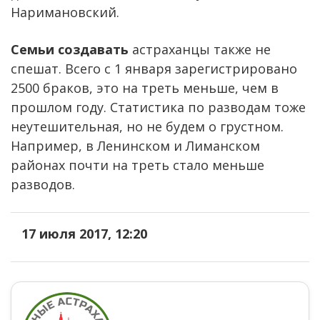
Наримановский.
Семьи создавать
астраханцы также не
спешат. Всего с 1 января зарегистрировано
2500 браков, это на треть меньше, чем в
прошлом году. Статистика по разводам тоже
неутешительная, но не будем о грустном.
Например, в Ленинском и Лиманском
районах почти на треть стало меньше
разводов.
17 июля 2017, 12:20