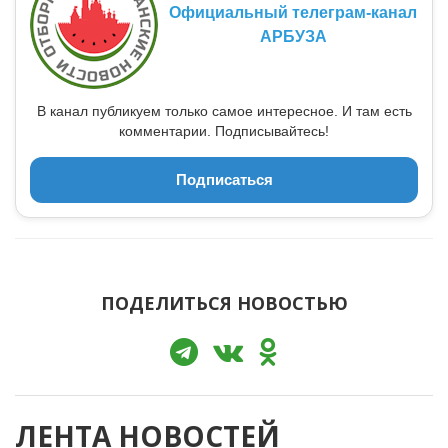
Официальный телеграм-канал
АРБУЗА
В канал публикуем только самое интересное. И там есть
комментарии. Подписывайтесь!
Подписаться
ПОДЕЛИТЬСЯ НОВОСТЬЮ
ЛЕНТА НОВОСТЕЙ