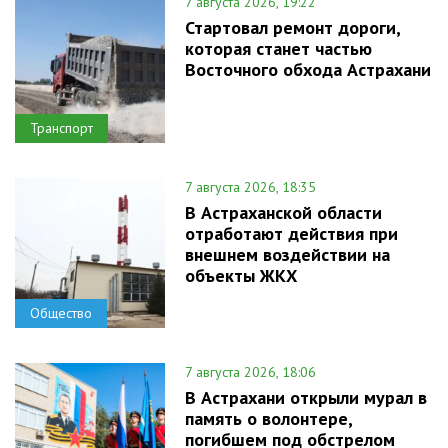
7 августа 2026, 19:22
Стартовал ремонт дороги,
которая станет частью
Восточного обхода Астрахани
Транспорт
7 августа 2026, 18:35
В Астраханской области
отработают действия при
внешнем воздействии на
объекты ЖКХ
Общество
7 августа 2026, 18:06
В Астрахани открыли мурал в
память о волонтере,
погибшем под обстрелом