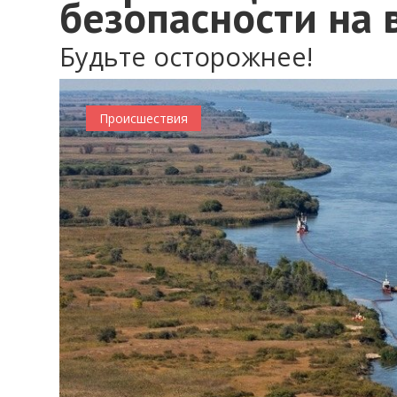
безопасности на 
Будьте осторожнее!
Происшествия