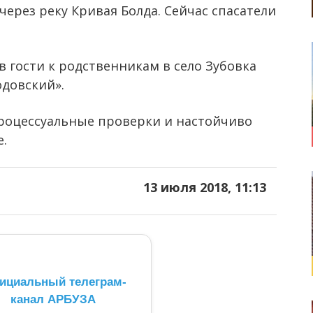
через реку Кривая Болда. Сейчас спасатели
 гости к родственникам в село Зубовка
одовский».
оцессуальные проверки и настойчиво
.
13 июля 2018, 11:13
ициальный телеграм-
канал АРБУЗА