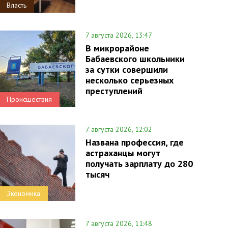
Власть
7 августа 2026, 13:47
В микрорайоне
Бабаевского школьники
за сутки совершили
несколько серьезных
преступлений
Происшествия
7 августа 2026, 12:02
Названа профессия, где
астраханцы могут
получать зарплату до 280
тысяч
Экономика
7 августа 2026, 11:48