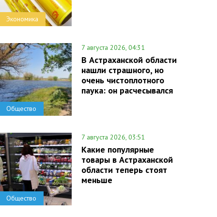
Экономика
7 августа 2026, 04:31
В Астраханской области
нашли страшного, но
очень чистоплотного
паука: он расчесывался
Общество
7 августа 2026, 03:51
Какие популярные
товары в Астраханской
области теперь стоят
меньше
Общество