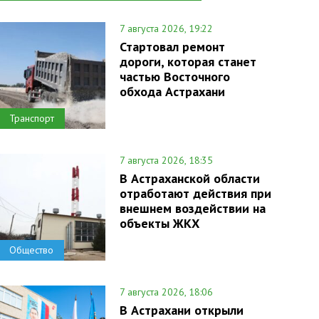
7 августа 2026, 19:22
Стартовал ремонт
дороги, которая станет
частью Восточного
обхода Астрахани
Транспорт
7 августа 2026, 18:35
В Астраханской области
отработают действия при
внешнем воздействии на
объекты ЖКХ
Общество
7 августа 2026, 18:06
В Астрахани открыли