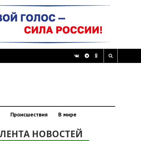
Происшествия
В мире
ЛЕНТА НОВОСТЕЙ