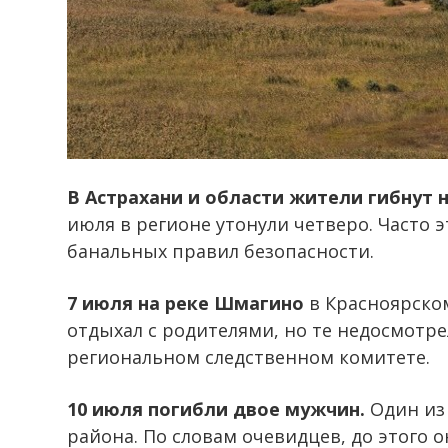
В Астрахани и области жители гибнут н
июля в регионе утонули четверо. Часто
банальных правил безопасности.
7 июля на реке Шмагино
в Красноярско
отдыхал с родителями, но те недосмотр
региональном следственном комитете.
10 июля погибли двое мужчин.
Один из 
района. По словам очевидцев, до этого 