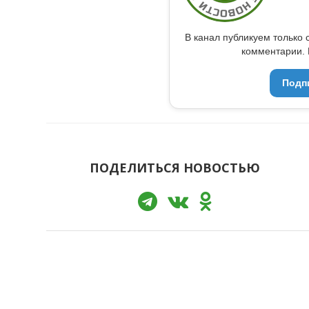
В канал публикуем только 
комментарии. 
Подп
ПОДЕЛИТЬСЯ НОВОСТЬЮ