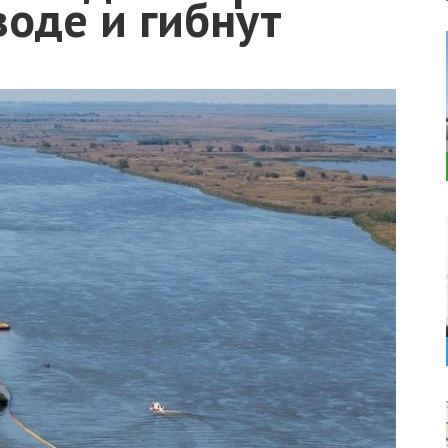
воде и гибнут