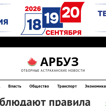
АРБУЗ
ОТБОРНЫЕ АСТРАХАНСКИЕ НОВОСТИ
д
Власть
Общество
Транспорт
Экономика
облюдают правила