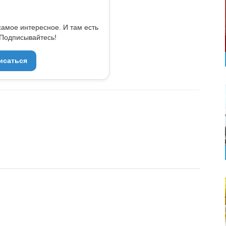
самое интересное. И там есть
Подписывайтесь!
исаться