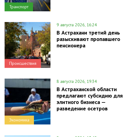
Транспорт
9 августа 2026, 16:24
В Астрахани третий день
разыскивают пропавшего
пенсионера
Происшествия
8 августа 2026, 19:34
В Астраханской области
предлагают субсидию для
элитного бизнеса —
разведение осетров
Экономика