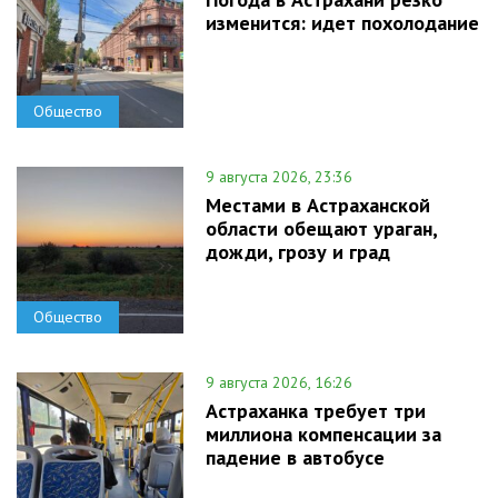
изменится: идет похолодание
Общество
9 августа 2026, 23:36
Местами в Астраханской
области обещают ураган,
дожди, грозу и град
Общество
9 августа 2026, 16:26
Астраханка требует три
миллиона компенсации за
падение в автобусе