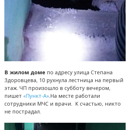
В жилом доме
по адресу улица Степана
Здоровцева, 10 рухнула лестница на первый
этаж. ЧП произошло в субботу вечером,
пишет
«Пункт-А»
.На месте работали
сотрудники МЧС и врачи. К счастью, никто
не пострадал.