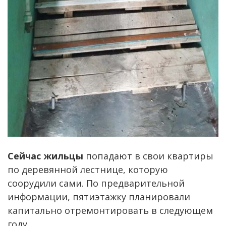
Сейчас жильцы
попадают в свои квартиры
по деревянной лестнице, которую
соорудили сами. По предварительной
информации, пятиэтажку планировали
капитально отремонтировать в следующем
году.