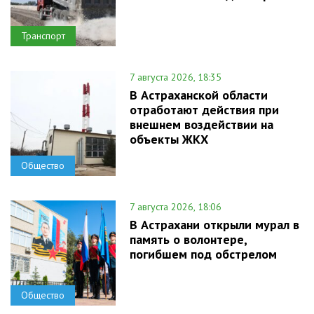
Транспорт
7 августа 2026, 18:35
В Астраханской области
отработают действия при
внешнем воздействии на
объекты ЖКХ
Общество
7 августа 2026, 18:06
В Астрахани открыли мурал в
память о волонтере,
погибшем под обстрелом
Общество