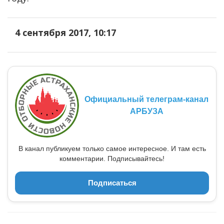
4 сентября 2017, 10:17
Официальный телеграм-канал
АРБУЗА
В канал публикуем только самое интересное. И там есть
комментарии. Подписывайтесь!
Подписаться