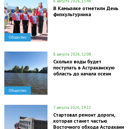
8 августа 2026, 13:48
В Камызяке отметили День
физкультурника
Общество
8 августа 2026, 12:08
Сколько воды будет
поступать в Астраханскую
область до начала осени
Общество
7 августа 2026, 19:22
Стартовал ремонт дороги,
которая станет частью
Восточного обхода Астрахани