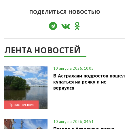
ПОДЕЛИТЬСЯ НОВОСТЬЮ
ЛЕНТА НОВОСТЕЙ
10 августа 2026, 10:05
В Астрахани подросток пошел
купаться на речку и не
вернулся
Происшествия
10 августа 2026, 04:51
Погода в Астрахани резко