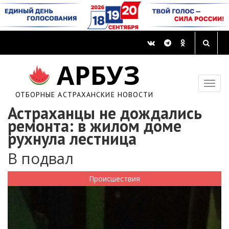
АРБУЗ
ОТБОРНЫЕ АСТРАХАНСКИЕ НОВОСТИ
Астраханцы не дождались
ремонта: в жилом доме
рухнула лестница
В подвал
Происшествия