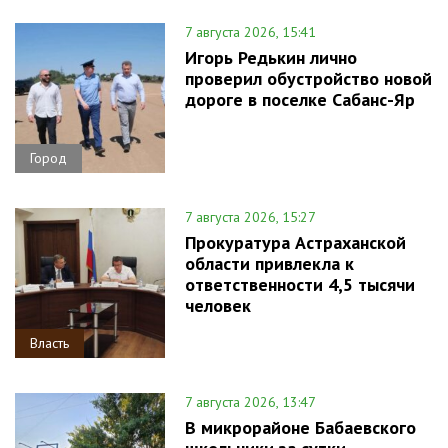
7 августа 2026, 15:41
Игорь Редькин лично
проверил обустройство новой
дороге в поселке Сабанс-Яр
Город
7 августа 2026, 15:27
Прокуратура Астраханской
области привлекла к
ответственности 4,5 тысячи
человек
Власть
7 августа 2026, 13:47
В микрорайоне Бабаевского