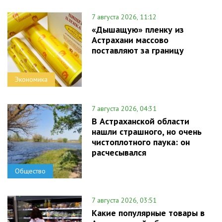
7 августа 2026, 11:12
«Дышащую» пленку из
Астрахани массово
поставляют за границу
Экономика
7 августа 2026, 04:31
В Астраханской области
нашли страшного, но очень
чистоплотного паука: он
расчесывался
Общество
7 августа 2026, 03:51
Какие популярные товары в