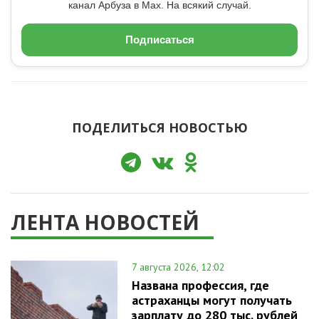
канал Арбуза в Max. На всякий случай.
Подписаться
ПОДЕЛИТЬСЯ НОВОСТЬЮ
ЛЕНТА НОВОСТЕЙ
7 августа 2026, 12:02
Названа профессия, где
астраханцы могут получать
зарплату до 280 тыс. рублей