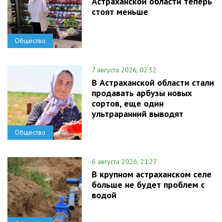
Астраханской области теперь
стоят меньше
Общество
7 августа 2026, 02:32
В Астраханской области стали
продавать арбузы новых
сортов, еще один
ультраранний выводят
Общество
6 августа 2026, 21:27
В крупном астраханском селе
больше не будет проблем с
водой