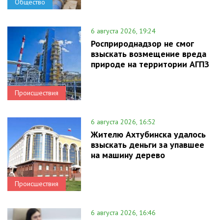
Общество
6 августа 2026, 19:24
Росприроднадзор не смог
взыскать возмещение вреда
природе на территории АГПЗ
Происшествия
6 августа 2026, 16:52
Жителю Ахтубинска удалось
взыскать деньги за упавшее
на машину дерево
Происшествия
6 августа 2026, 16:46