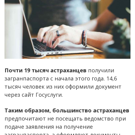
Почти 19 тысяч астраханцев
получили
загранпаспорта с начала этого года. 14,6
тысяч человек из них оформили документ
через сайт Госуслуги.
Таким образом, большинство астраханцев
предпочитают не посещать ведомство при
подаче заявления на получение
загранпаспорта, а оформляют документы