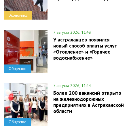
Экономика
7 августа 2026, 11:48
У астраханцев появился
новый способ оплаты услуг
«Отопление» и «Горячее
водоснабжение»
Общество
7 августа 2026, 11:44
Более 200 вакансий открыто
на железнодорожных
предприятиях в Астраханской
области
Общество