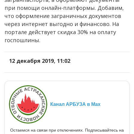
при помощи онлайн-платформы. Добавим,
что оформление заграничных документов
через интернет выгодно и финансово. На
портале действует скидка 30% на оплату
госпошлины.
12 декабря 2019, 11:02
Канал АРБУЗА в Max
Остаемся на связи при отключениях. Подписывайтесь на