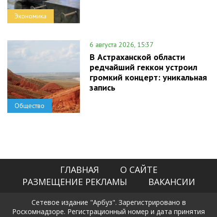
Экономика
6 августа 2026, 15:37
В Астраханской области
редчайший геккон устроил
громкий концерт: уникальная
запись
Общество
ГЛАВНАЯ
О САЙТЕ
РАЗМЕЩЕНИЕ РЕКЛАМЫ
ВАКАНСИИ
Сетевое издание "Арбуз". Зарегистрировано в
Роскомнадзоре. Регистрационный номер и дата принятия