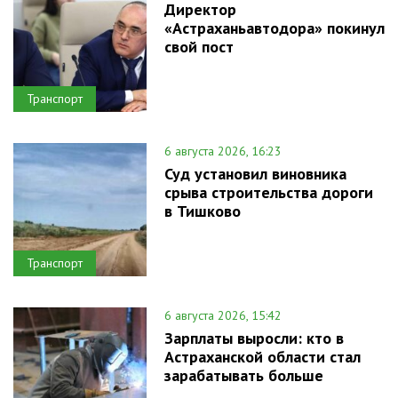
Директор
«Астраханьавтодора» покинул
свой пост
Транспорт
6 августа 2026, 16:23
Суд установил виновника
срыва строительства дороги
в Тишково
Транспорт
6 августа 2026, 15:42
Зарплаты выросли: кто в
Астраханской области стал
зарабатывать больше