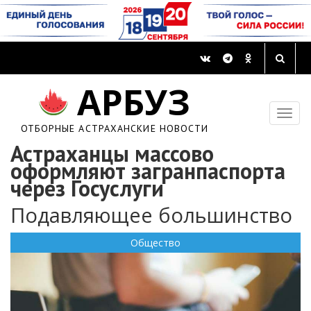
АРБУЗ
ОТБОРНЫЕ АСТРАХАНСКИЕ НОВОСТИ
Астраханцы массово
оформляют загранпаспорта
через Госуслуги
Подавляющее большинство
Общество